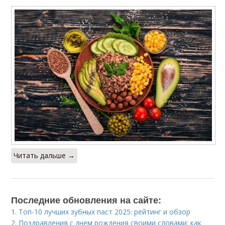
Читать дальше →
Последние обновления на сайте:
1.
Топ-10 лучших зубных паст 2025: рейтинг и обзор
2.
Поздравления с днем рождения своими словами: как