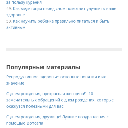
за пользу курения
49.
Как медитация перед сном помогает улучшить ваше
здоровье
50.
Как научить ребенка правильно питаться и быть
активным
Популярные материалы
Репродуктивное здоровье: основные понятия и их
значение
С днем рождения, прекрасная женщина!": 10
замечательных обращений с днем рождения, которые
окажутся полезными для вас
С днем рождения, дружище! Лучшие поздравления с
помощью Вотсапа