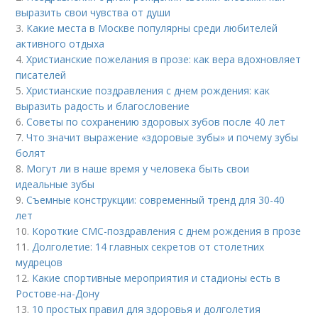
выразить свои чувства от души
3.
Какие места в Москве популярны среди любителей
активного отдыха
4.
Христианские пожелания в прозе: как вера вдохновляет
писателей
5.
Христианские поздравления с днем рождения: как
выразить радость и благословение
6.
Советы по сохранению здоровых зубов после 40 лет
7.
Что значит выражение «здоровые зубы» и почему зубы
болят
8.
Могут ли в наше время у человека быть свои
идеальные зубы
9.
Съемные конструкции: современный тренд для 30-40
лет
10.
Короткие СМС-поздравления с днем рождения в прозе
11.
Долголетие: 14 главных секретов от столетних
мудрецов
12.
Какие спортивные мероприятия и стадионы есть в
Ростове-на-Дону
13.
10 простых правил для здоровья и долголетия