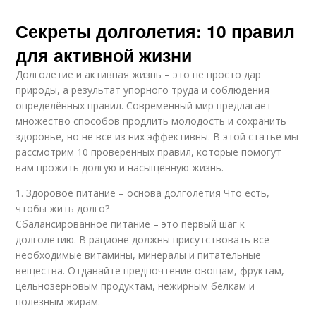
Секреты долголетия: 10 правил
для активной жизни
Долголетие и активная жизнь – это не просто дар
природы, а результат упорного труда и соблюдения
определённых правил. Современный мир предлагает
множество способов продлить молодость и сохранить
здоровье, но не все из них эффективны. В этой статье мы
рассмотрим 10 проверенных правил, которые помогут
вам прожить долгую и насыщенную жизнь.
1. Здоровое питание – основа долголетия Что есть,
чтобы жить долго?
Сбалансированное питание – это первый шаг к
долголетию. В рационе должны присутствовать все
необходимые витамины, минералы и питательные
вещества. Отдавайте предпочтение овощам, фруктам,
цельнозерновым продуктам, нежирным белкам и
полезным жирам.