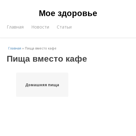
Мое здоровье
Главная
Новости
Статьи
Главная
»
Пища вместо кафе
Пища вместо кафе
Домашняя пища