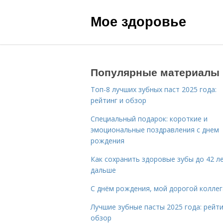
Мое здоровье
Популярные материалы
Топ-8 лучших зубных паст 2025 года:
рейтинг и обзор
Специальный подарок: короткие и
эмоциональные поздравления с днем
рождения
Как сохранить здоровые зубы до 42 ле
дальше
С днём рождения, мой дорогой коллег
Лучшие зубные пасты 2025 года: рейти
обзор