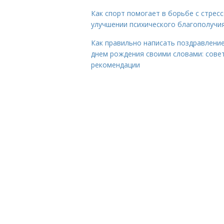
Как спорт помогает в борьбе с стрес
улучшении психического благополучи
Как правильно написать поздравление
днем рождения своими словами: сове
рекомендации