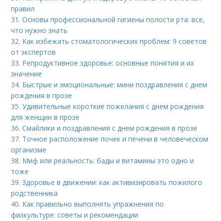
правил
31.
Основы профессиональной гигиены полости рта: все,
что нужно знать
32.
Как избежать стоматологических проблем: 9 советов
от экспертов
33.
Репродуктивное здоровье: основные понятия и их
значение
34.
Быстрые и эмоциональные: мини поздравления с днем
рождения в прозе
35.
Удивительные короткие пожелания с днем рождения
для женщин в прозе
36.
Смайлики и поздравления с днем рождения в прозе
37.
Точное расположение почек и печени в человеческом
организме
38.
Миф или реальность: бады и витамины это одно и
тоже
39.
Здоровье в движении: как активизировать пожилого
родственника
40.
Как правильно выполнять упражнения по
физкультуре: советы и рекомендации