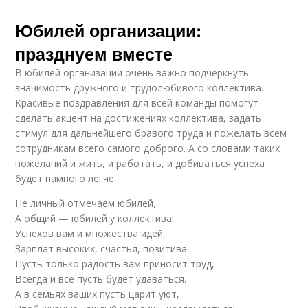
Юбилей организации:
празднуем вместе
В юбилей организации очень важно подчеркнуть
значимость дружного и трудолюбивого коллектива.
Красивые поздравления для всей команды помогут
сделать акцент на достижениях коллектива, задать
стимул для дальнейшего бравого труда и пожелать всем
сотрудникам всего самого доброго. А со словами таких
пожеланий и жить, и работать, и добиваться успеха
будет намного легче.
Не личный отмечаем юбилей,
А общий — юбилей у коллектива!
Успехов вам и множества идей,
Зарплат высоких, счастья, позитива.
Пусть только радость вам приносит труд,
Всегда и всё пусть будет удаваться.
А в семьях ваших пусть царит уют,