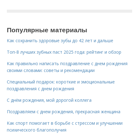
Популярные материалы
Как сохранить здоровые зубы до 42 лет и дальше
Топ-8 лучших зубных паст 2025 года: рейтинг и обзор
Как правильно написать поздравление с днем рождения
своими словами: советы и рекомендации
Специальный подарок: короткие и эмоциональные
поздравления с днем рождения
С днём рождения, мой дорогой коллега
Поздравляем с днем рождения, прекрасная женщина
Как спорт помогает в борьбе с стрессом и улучшении
психического благополучия