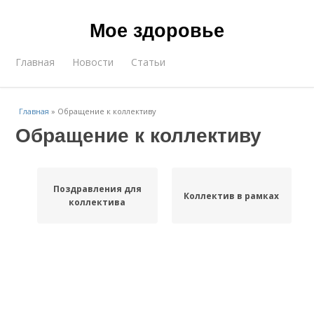
Мое здоровье
Главная
Новости
Статьи
Главная
»
Обращение к коллективу
Обращение к коллективу
Поздравления для
Коллектив в рамках
коллектива