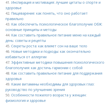
41.
Инспирация и мотивация: лучшие цитаты о спорте и
здоровье
42.
Пищеварение: как понять, что оно работает
правильно
43.
Как обеспечить психологическое благополучие ОбЖ:
основные принципы и методы
44.
Как составить правильное питание меню на каждый
день: советы и рецепты
45.
Секреты роста: как влияет сон на ваше тело
46.
Новые методики и подходы: как окончательно
избавиться от аллергии
47.
Эффективные методики повышения психологического
благополучия: как достичь гармонии с собой
48.
Как составить правильное питание для поддержания
здоровья
49.
Какие витамины необходимы для здоровых глаз:
руководство по улучшению зрения
50.
Особенности пожилого возраста у женщин:
физиология и здоровье