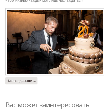
Чтоб жизнью каждый мог лишь наслаждаться!
Читать дальше →
Вас может заинтересовать