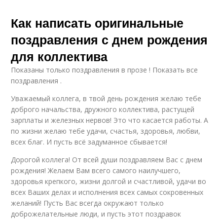
Как написать оригинальные
поздравления с днем рождения
для коллектива
Показаны только поздравления в прозе ! Показать все
поздравления .
Уважаемый коллега, в твой день рождения желаю тебе
доброго начальства, дружного коллектива, растущей
зарплаты и железных нервов! Это что касается работы. А
по жизни желаю тебе удачи, счастья, здоровья, любви,
всех благ. И пусть всё задуманное сбывается!
Дорогой коллега! От всей души поздравляем Вас с днем
рождения! Желаем Вам всего самого наилучшего,
здоровья крепкого, жизни долгой и счастливой, удачи во
всех Ваших делах и исполнения всех самых сокровенных
желаний! Пусть Вас всегда окружают только
доброжелательные люди, и пусть этот поздравок