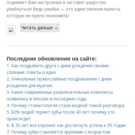
поднимет Вам настроение и заставит радостно
улыбнуться! Ведь улыбки — это единственная валюта,
которую не нужно экономить!
Читать дальше →
Последние обновления на сайте:
1.
Как поздравить друга с днем рождения своими
словами: советы и идеи
2.
Уникальные православные поздравления с днем
рождения для мужчин
3.
Какие современные развлекательные комплексы
появились в Москве в последние годы
4.
Почему стоматология стала модной темой разговора
5.
82% людей теряют зубы после 40 лет: почему это
происходит
6.
В 35 лет все коронки: как достигнуть успеха к 35 годам
7.
Почему зубы становятся хрупкими с возрастом: