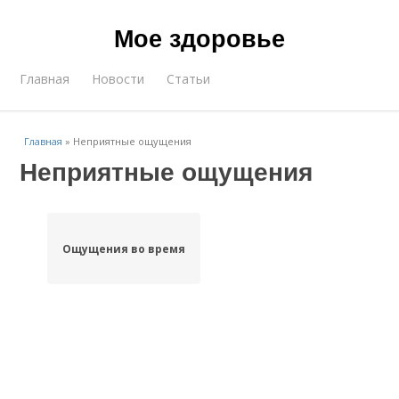
Мое здоровье
Главная
Новости
Статьи
Главная
»
Неприятные ощущения
Неприятные ощущения
Ощущения во время