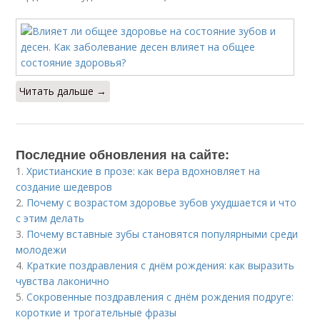
Читать дальше →
Последние обновления на сайте:
1.
Христианские в прозе: как вера вдохновляет на
создание шедевров
2.
Почему с возрастом здоровье зубов ухудшается и что
с этим делать
3.
Почему вставные зубы становятся популярными среди
молодежи
4.
Краткие поздравления с днём рождения: как выразить
чувства лаконично
5.
Сокровенные поздравления с днём рождения подруге:
короткие и трогательные фразы