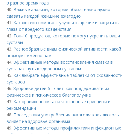
в разное время года
40.
Важные анализы, которые обязательно нужно
сдавать каждой женщине ежегодно
41.
Как лютеин помогает улучшить зрение и защитить
глаза от вредного воздействия
42.
Топ-10 продуктов, которые помогут укрепить ваши
суставы
43.
Разнообразные виды физической активности: какой
подходит именно вам
44.
Эффективные методы восстановления смазки в
суставах: путь к здоровым суставам
45.
Как выбрать эффективные таблетки от скованности
суставов
46.
Здоровье детей 6--7 лет: как поддерживать их
физическое и психическое благополучие
47.
Как правильно питаться: основные принципы и
рекомендации
48.
Последствия употребления алкоголя: как алкоголь
влияет на здоровье организма
49.
Эффективные методы профилактики инфекционных