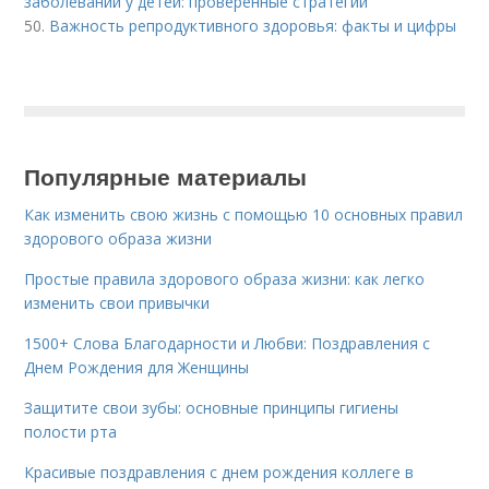
заболеваний у детей: проверенные стратегии
50.
Важность репродуктивного здоровья: факты и цифры
Популярные материалы
Как изменить свою жизнь с помощью 10 основных правил
здорового образа жизни
Простые правила здорового образа жизни: как легко
изменить свои привычки
1500+ Слова Благодарности и Любви: Поздравления с
Днем Рождения для Женщины
Защитите свои зубы: основные принципы гигиены
полости рта
Красивые поздравления с днем рождения коллеге в