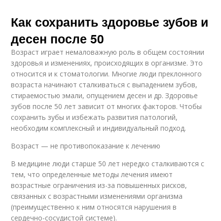
Как сохранить здоровье зубов и
десен после 50
Возраст играет немаловажную роль в общем состоянии
здоровья и изменениях, происходящих в организме. Это
относится и к стоматологии. Многие люди преклонного
возраста начинают сталкиваться с выпадением зубов,
стираемостью эмали, опущением десен и др. Здоровье
зубов после 50 лет зависит от многих факторов. Чтобы
сохранить зубы и избежать развития патологий,
необходим комплексный и индивидуальный подход.
Возраст — не противопоказание к лечению
В медицине люди старше 50 лет нередко сталкиваются с
тем, что определенные методы лечения имеют
возрастные ограничения из-за повышенных рисков,
связанных с возрастными изменениями организма
(преимущественно к ним относятся нарушения в
сердечно-сосудистой системе).