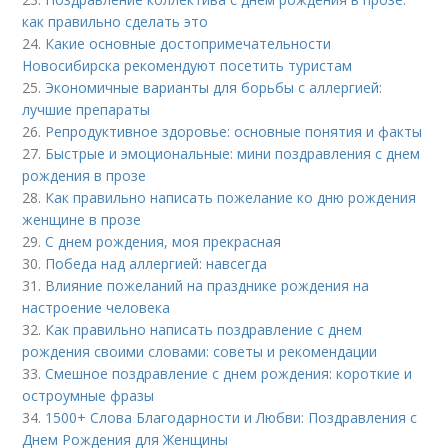
как правильно сделать это
24.
Какие основные достопримечательности
Новосибирска рекомендуют посетить туристам
25.
Экономичные варианты для борьбы с аллергией:
лучшие препараты
26.
Репродуктивное здоровье: основные понятия и факты
27.
Быстрые и эмоциональные: мини поздравления с днем
рождения в прозе
28.
Как правильно написать пожелание ко дню рождения
женщине в прозе
29.
С днем рождения, моя прекрасная
30.
Победа над аллергией: навсегда
31.
Влияние пожеланий на празднике рождения на
настроение человека
32.
Как правильно написать поздравление с днем
рождения своими словами: советы и рекомендации
33.
Смешное поздравление с днем рождения: короткие и
остроумные фразы
34.
1500+ Слова Благодарности и Любви: Поздравления с
Днем Рождения для Женщины