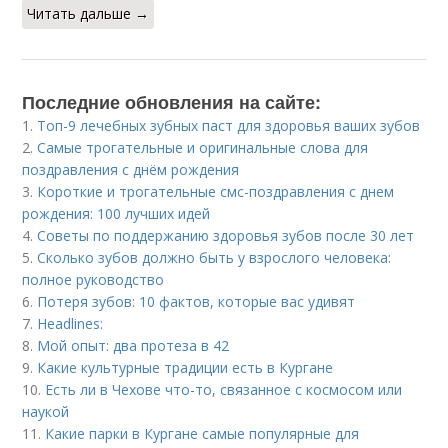
Читать дальше →
Последние обновления на сайте:
1.
Топ-9 лечебных зубных паст для здоровья ваших зубов
2.
Самые трогательные и оригинальные слова для
поздравления с днём рождения
3.
Короткие и трогательные смс-поздравления с днем
рождения: 100 лучших идей
4.
Советы по поддержанию здоровья зубов после 30 лет
5.
Сколько зубов должно быть у взрослого человека:
полное руководство
6.
Потеря зубов: 10 фактов, которые вас удивят
7.
Headlines:
8.
Мой опыт: два протеза в 42
9.
Какие культурные традиции есть в Кургане
10.
Есть ли в Чехове что-то, связанное с космосом или
наукой
11.
Какие парки в Кургане самые популярные для