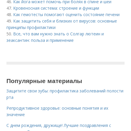
46.
Как йога может помочь при болях в спине и шеи
47.
Кровеносная система: строение и функции
48.
Как гемотесты помогают оценить состояние печени
49.
Как защитить себя и близких от вирусов: основные
принципы профилактики
50.
Все, что вам нужно знать о Солгар лютеин и
зеаксантин: польза и применение
Популярные материалы
Защитите свои зубы: профилактика заболеваний полости
рта
Репродуктивное здоровье: основные понятия и их
значение
С днем рождения, дружище! Лучшие поздравления с