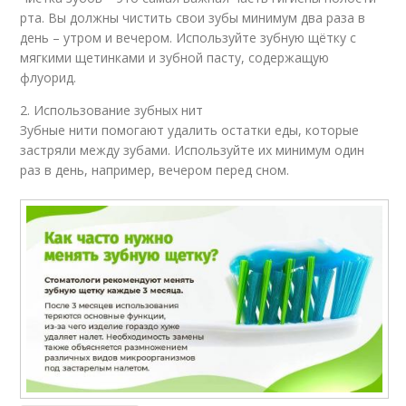
рта. Вы должны чистить свои зубы минимум два раза в
день – утром и вечером. Используйте зубную щётку с
мягкими щетинками и зубной пасту, содержащую
флуорид.
2. Использование зубных нит
Зубные нити помогают удалить остатки еды, которые
застряли между зубами. Используйте их минимум один
раз в день, например, вечером перед сном.