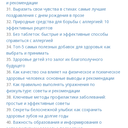
и рекомендации
31.
Выразить свои чувства в стихах: самые лучшие
поздравления с днем рождения в прозе
32.
Природные средства для борьбы с аллергией: 10
эффективных рецептов
33.
Без таблеток: быстрые и эффективные способы
справиться с аллергией
34.
Топ-5 самых полезных добавок для здоровья: как
выбрать и принимать
35.
Здоровье детей это залог их благополучного
будущего
36.
Как качество сна влияет на физическое и психическое
здоровье человека: основные выводы и рекомендации
37.
Как правильно выполнять упражнения по
физкультуре: советы и рекомендации
38.
Ключевые методы профилактики заболеваний:
простые и эффективные советы
39.
Секреты белоснежной улыбки: как сохранить
здоровье зубов на долгие годы
40.
Важность образования и информирования о