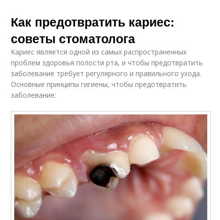
Как предотвратить кариес:
советы стоматолога
Кариес является одной из самых распространенных
проблем здоровья полости рта, и чтобы предотвратить
заболевание требует регулярного и правильного ухода.
Основные принципы гигиены, чтобы предотвратить
заболевание: