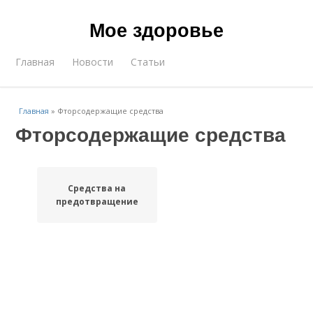
Мое здоровье
Главная
Новости
Статьи
Главная
»
Фторсодержащие средства
Фторсодержащие средства
Средства на
предотвращение