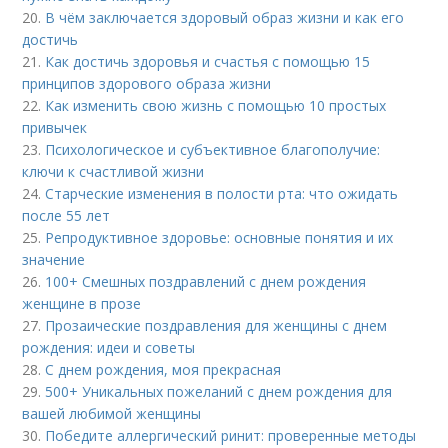
20.
В чём заключается здоровый образ жизни и как его
достичь
21.
Как достичь здоровья и счастья с помощью 15
принципов здорового образа жизни
22.
Как изменить свою жизнь с помощью 10 простых
привычек
23.
Психологическое и субъективное благополучие:
ключи к счастливой жизни
24.
Старческие изменения в полости рта: что ожидать
после 55 лет
25.
Репродуктивное здоровье: основные понятия и их
значение
26.
100+ Смешных поздравлений с днем рождения
женщине в прозе
27.
Прозаические поздравления для женщины с днем
рождения: идеи и советы
28.
С днем рождения, моя прекрасная
29.
500+ Уникальных пожеланий с днем рождения для
вашей любимой женщины
30.
Победите аллергический ринит: проверенные методы