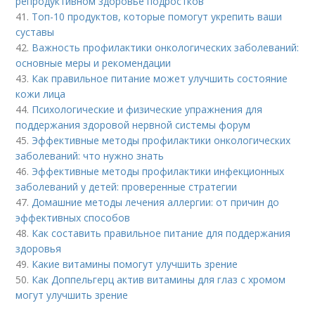
репродуктивном здоровье подростков
41.
Топ-10 продуктов, которые помогут укрепить ваши
суставы
42.
Важность профилактики онкологических заболеваний:
основные меры и рекомендации
43.
Как правильное питание может улучшить состояние
кожи лица
44.
Психологические и физические упражнения для
поддержания здоровой нервной системы форум
45.
Эффективные методы профилактики онкологических
заболеваний: что нужно знать
46.
Эффективные методы профилактики инфекционных
заболеваний у детей: проверенные стратегии
47.
Домашние методы лечения аллергии: от причин до
эффективных способов
48.
Как составить правильное питание для поддержания
здоровья
49.
Какие витамины помогут улучшить зрение
50.
Как Доппельгерц актив витамины для глаз с хромом
могут улучшить зрение