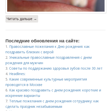
Читать дальше →
Последние обновления на сайте:
1.
Православные пожелания к Дню рождения: как
поздравить близких с верой
2.
Уникальные православные поздравления с днем
рождения для мужчин
3.
Советы по поддержанию здоровья зубов после 30 лет
4.
Headlines:
5.
Какие современные культурные мероприятия
проводятся в Москве
6.
Как красиво поздравить с днем рождения: короткие и
искренние варианты
7.
Теплые пожелания с днем рождения сотруднику: как
сделать праздник незабываемым