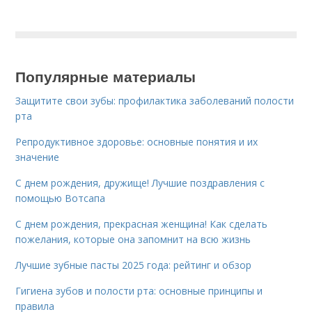
Популярные материалы
Защитите свои зубы: профилактика заболеваний полости
рта
Репродуктивное здоровье: основные понятия и их
значение
С днем рождения, дружище! Лучшие поздравления с
помощью Вотсапа
С днем рождения, прекрасная женщина! Как сделать
пожелания, которые она запомнит на всю жизнь
Лучшие зубные пасты 2025 года: рейтинг и обзор
Гигиена зубов и полости рта: основные принципы и
правила