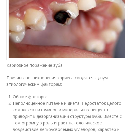
Кариозное поражение зуба
Причины возникновения кариеса сводятся к двум
этиологическим факторам:
Общие факторы:
Неполноценное питание и диета. Недостаток целого
комплекса витаминов и минеральных веществ
приводит к дезорганизации структуры зуба. Вместе с
тем огромную роль играет патологическое
воздействие легкоусвояемых углеводов, характер и