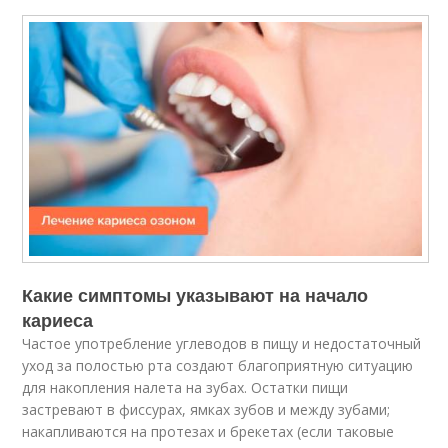
Какие симптомы указывают на начало
кариеса
Частое употребление углеводов в пищу и недостаточный
уход за полостью рта создают благоприятную ситуацию
для накопления налета на зубах. Остатки пищи
застревают в фиссурах, ямках зубов и между зубами;
накапливаются на протезах и брекетах (если таковые