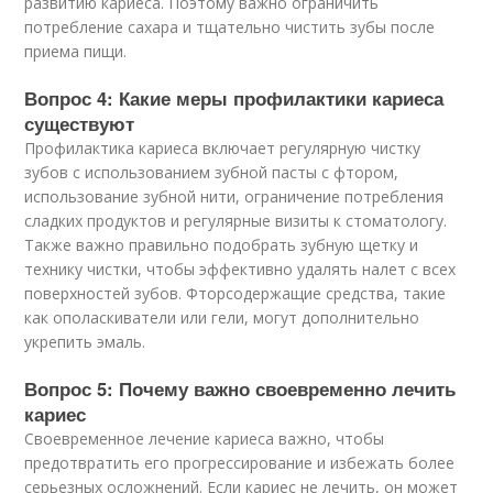
развитию кариеса. Поэтому важно ограничить
потребление сахара и тщательно чистить зубы после
приема пищи.
Вопрос 4: Какие меры профилактики кариеса
существуют
Профилактика кариеса включает регулярную чистку
зубов с использованием зубной пасты с фтором,
использование зубной нити, ограничение потребления
сладких продуктов и регулярные визиты к стоматологу.
Также важно правильно подобрать зубную щетку и
технику чистки, чтобы эффективно удалять налет с всех
поверхностей зубов. Фторсодержащие средства, такие
как ополаскиватели или гели, могут дополнительно
укрепить эмаль.
Вопрос 5: Почему важно своевременно лечить
кариес
Своевременное лечение кариеса важно, чтобы
предотвратить его прогрессирование и избежать более
серьезных осложнений. Если кариес не лечить, он может