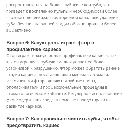
распространиться на более глубокие слои зуба, что
приведет к воспалению пульпы и необходимости более
сложного лечения,such as корневой канал или удаление
зуба. Лечение на ранней стадии обычно проще и более
эффективно.
Вопрос 6: Какую роль играет фтор в
профилактике кариеса
Фтор играет важную роль в профилактике кариеса, так
как он укрепляет зубную эмаль и делает ее более
устойчивой к разрушению. Фтор может обратить ранние
стадии кариеса, восстанавливая минералы в эмали.
Источниками фтора являются зубные пасты,
ополаскиватели и профессиональные процедуры в
стоматологическом кабинете. Регулярное использование
фторсодержащих средств помогает предотвратить
развитие кариеса.
Вопрос 7: Как правильно чистить зубы, чтобы
предотвратить кариес