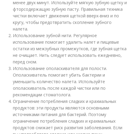
менее двух минут. Используйте мягкую зубную щетку и
фторсодержащую зубную пасту. Правильная техника
чистки включает движения щеткой вверх-вниз и по
кругу, чтобы предотвратить скопление зубного
налета.
Использование зубной нити. Регулярное
использование помогает удалить налет и пищевые
остатки из межзубных промежутков, где зубная щетка
не очищает. Нить следует использовать ежедневно,
перед сном.
Использование ополаскивателя для полости.
Ополаскиватель помогает убить бактерии и
уменьшить количество налета. Используйте
ополаскиватель после каждой чистки или по
рекомендации стоматолога.
Ограничение потребления сладких и крахмальных
продуктов: эти продукты являются основными
источниками питания для бактерий. Поэтому
ограничение потребления сладких и крахмальных
продуктов снижает риск развития заболевания. Если