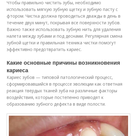
Чтобы правильно чистить зубы, необходимо
использовать мягкую зубную щетку и зубную пасту с
фтором. Чистка должна проводиться дважды в день в
течение двух минут, покрывая все поверхности зубов.
Важно также использовать зубную нить для удаления
налета между зубами и под деснами. Регулярная смена
зубной щетки и правильная техника чистки помогут
эффективно предотвратить кариес.
Какие основные причины возникновения
кариеса
Кариес зубов — типовой патологический процесс,
сформировавшийся в процессе эволюции как ответная
реакция твёрдых тканей зуба на различные факторы
воздействия, которые постепенно приводят к
образованию зубного дефекта в виде полости.