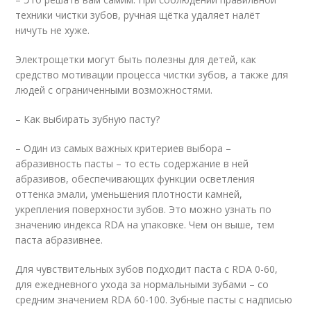
техники чистки зубов, ручная щётка удаляет налёт
ничуть не хуже.
Электрощетки могут быть полезны для детей, как
средство мотивации процесса чистки зубов, а также для
людей с ограниченными возможностями.
– Как выбирать зубную пасту?
– Один из самых важных критериев выбора –
абразивность пасты – то есть содержание в ней
абразивов, обеспечивающих функции осветления
оттенка эмали, уменьшения плотности камней,
укрепления поверхности зубов. Это можно узнать по
значению индекса RDA на упаковке. Чем он выше, тем
паста абразивнее.
Для чувствительных зубов подходит паста с RDA 0-60,
для ежедневного ухода за нормальными зубами – со
средним значением RDA 60-100. Зубные пасты с надписью