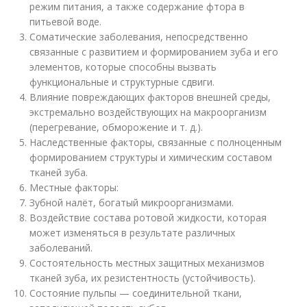
режим питания, а также содержание фтора в
питьевой воде.
Соматические заболевания, непосредственно
связанные с развитием и формированием зуба и его
элементов, которые способны вызвать
функциональные и структурные сдвиги.
Влияние повреждающих факторов внешней среды,
экстремально воздействующих на макроорганизм
(перегревание, обморожение и т. д.).
Наследственные факторы, связанные с полноценным
формированием структуры и химическим составом
тканей зуба.
Местные факторы:
Зубной налёт, богатый микроорганизмами.
Воздействие состава ротовой жидкости, которая
может изменяться в результате различных
заболеваний.
Состоятельность местных защитных механизмов
тканей зуба, их резистентность (устойчивость).
Состояние пульпы — соединительной ткани,