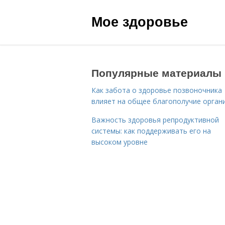
Мое здоровье
Популярные материалы
Как забота о здоровье позвоночника
влияет на общее благополучие орган
Важность здоровья репродуктивной
системы: как поддерживать его на
высоком уровне