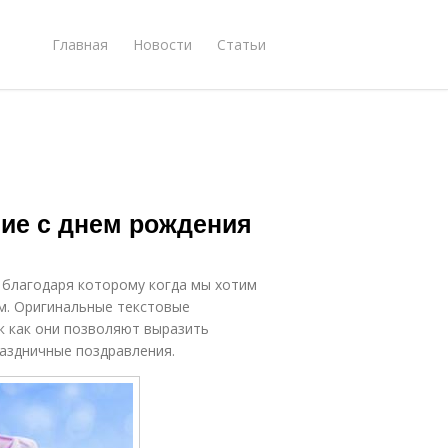
Главная
Новости
Статьи
ие с днем рождения
 благодаря которому когда мы хотим
м. Оригинальные текстовые
к как они позволяют выразить
раздничные поздравления.