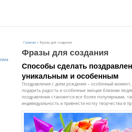
Главная
»
Фразы для создания
Фразы для создания
изма
Способы сделать поздравлен
уникальным и особенным
Поздравления с днём рождения – особенный момент,
подарить радость и особенные эмоции близким людя
поздравления становятся все более популярными, та
индивидуальность и привнести нотку творчества в п