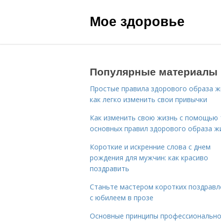
Мое здоровье
Популярные материалы
Простые правила здорового образа ж
как легко изменить свои привычки
Как изменить свою жизнь с помощью 
основных правил здорового образа ж
Короткие и искренние слова с днем
рождения для мужчин: как красиво
поздравить
Станьте мастером коротких поздравл
с юбилеем в прозе
Основные принципы профессиональн