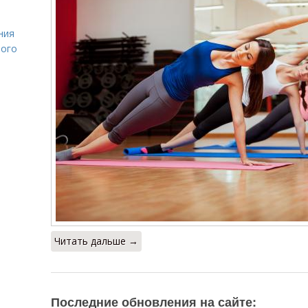
ния
лого
Читать дальше →
Последние обновления на сайте: