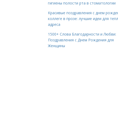
гигиены полости рта в стоматологии
Красивые поздравления с днем рожде
коллеге в прозе: лучшие идеи для теп
адреса
1500+ Слова Благодарности и Любви:
Поздравления с Днем Рождения для
Женщины