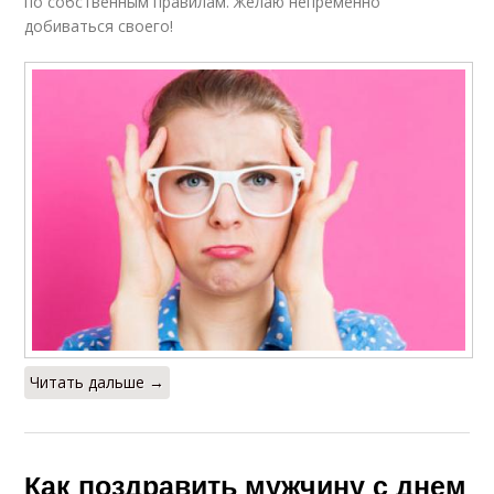
по собственным правилам. Желаю непременно
добиваться своего!
Читать дальше →
Как поздравить мужчину с днем