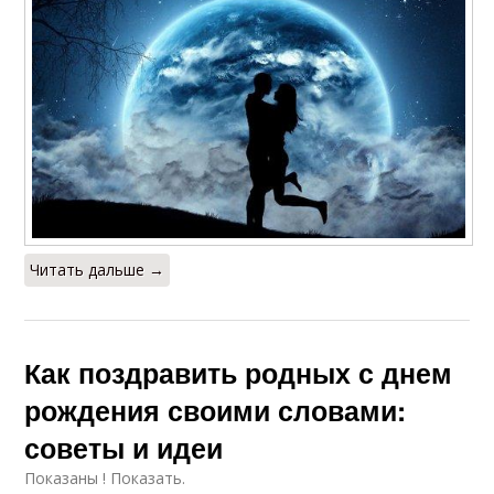
Читать дальше →
Как поздравить родных с днем
рождения своими словами:
советы и идеи
Показаны ! Показать.