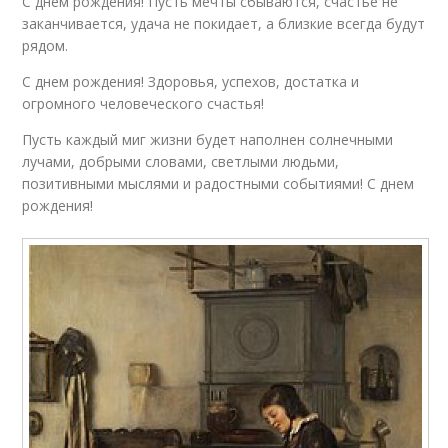
С днем рождения! Пусть мечты сбываются, счастье не
заканчивается, удача не покидает, а близкие всегда будут
рядом.
С днем рождения! Здоровья, успехов, достатка и
огромного человеческого счастья!
Пусть каждый миг жизни будет наполнен солнечными
лучами, добрыми словами, светлыми людьми,
позитивными мыслями и радостными событиями! С днем
рождения!