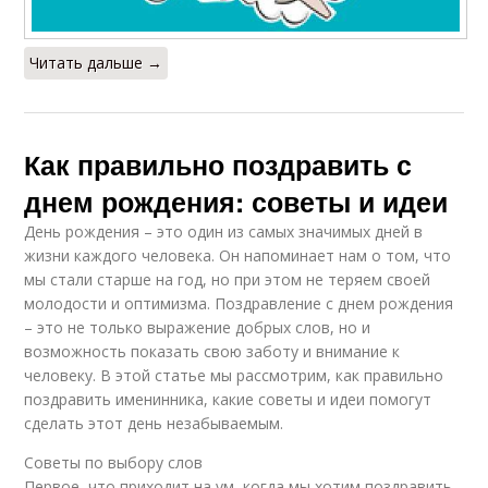
Читать дальше →
Как правильно поздравить с
днем рождения: советы и идеи
День рождения – это один из самых значимых дней в
жизни каждого человека. Он напоминает нам о том, что
мы стали старше на год, но при этом не теряем своей
молодости и оптимизма. Поздравление с днем рождения
– это не только выражение добрых слов, но и
возможность показать свою заботу и внимание к
человеку. В этой статье мы рассмотрим, как правильно
поздравить именинника, какие советы и идеи помогут
сделать этот день незабываемым.
Советы по выбору слов
Первое, что приходит на ум, когда мы хотим поздравить