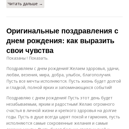
Читать дальше →
Оригинальные поздравления с
днем рождения: как выразить
свои чувства
Показаны ! Показать.
Поздравляем с днем рождения! Желаем здоровья, удачи,
любви, везения, мира, добра, улыбок, благополучия.
Пусть все мечты исполняются. Пусть жизнь будет долгой
и гладкой, полной ярких и запоминающихся событий!
Поздравляю с днем рождения! Пусть этот день будет
незабываемым, ярким и радостным! Желаю огромного
счастья в личной жизни и крепкого здоровья на долгие
годы. Пусть в душе всегда царят покой и гармония, пусть
исполняются самые сокровенные желания и самые