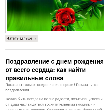
Читать дальше →
Поздравление с днем рождения
от всего сердца: как найти
правильные слова
Показаны только поздравления в прозе ! Показать все
поздравления .
Желаю быть всегда на волне радости, позитива, успеха и
от души наслаждаться восхитительными эмоциями и
отличным настроением. Сказочного везения, фееричной