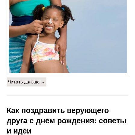
Читать дальше →
Как поздравить верующего
друга с днем рождения: советы
и идеи