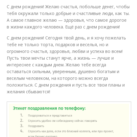
С днем рождения! Желаю счастья, побольше денег, чтобы
тебя окружали только добрые и счастливые люди, как ты.
А самое главное желаю — здоровья, что самое дорогое
в жизни каждого человека. Ещё раз с днем рождения!
С днем рождения! Сегодня твой день, и я хочу пожелать
тебе не только торта, подарков и веселья, но и
огромного счастья, здоровья, любви и успеха во всем!
Пусть твои мечты станут ярче, а жизнь — лучше и
интереснее с каждым днем. Желаю тебе всегда
оставаться сильным, уверенным, душевно богатым и
веселым человеком, на которого можно всегда
положиться. С днем рождения и пусть все твои планы и
желания сбываются!