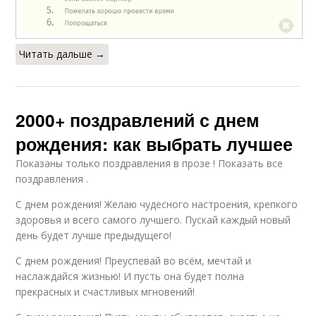
Читать дальше →
2000+ поздравлений с днем
рождения: как выбрать лучшее
Показаны только поздравления в прозе ! Показать все
поздравления .
С днем рождения! Желаю чудесного настроения, крепкого
здоровья и всего самого лучшего. Пускай каждый новый
день будет лучше предыдущего!
С днем рождения! Преуспевай во всём, мечтай и
наслаждайся жизнью! И пусть она будет полна
прекрасных и счастливых мгновений!