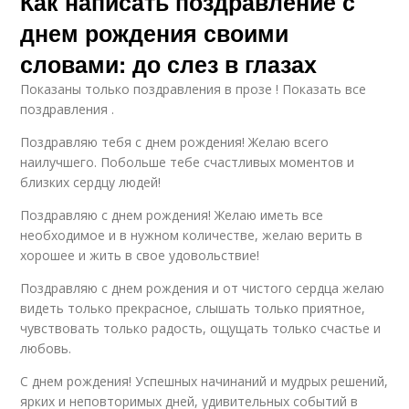
Как написать поздравление с
днем рождения своими
словами: до слез в глазах
Показаны только поздравления в прозе ! Показать все
поздравления .
Поздравляю тебя с днем рождения! Желаю всего
наилучшего. Побольше тебе счастливых моментов и
близких сердцу людей!
Поздравляю с днем рождения! Желаю иметь все
необходимое и в нужном количестве, желаю верить в
хорошее и жить в свое удовольствие!
Поздравляю с днем рождения и от чистого сердца желаю
видеть только прекрасное, слышать только приятное,
чувствовать только радость, ощущать только счастье и
любовь.
С днем рождения! Успешных начинаний и мудрых решений,
ярких и неповторимых дней, удивительных событий в