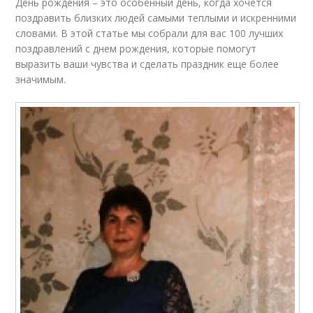
День рождения – это особенный день, когда хочется
поздравить близких людей самыми теплыми и искренними
словами. В этой статье мы собрали для вас 100 лучших
поздравлений с днем рождения, которые помогут
выразить ваши чувства и сделать праздник еще более
значимым.