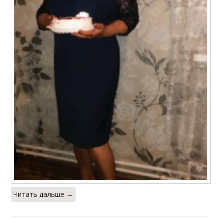
Читать дальше →