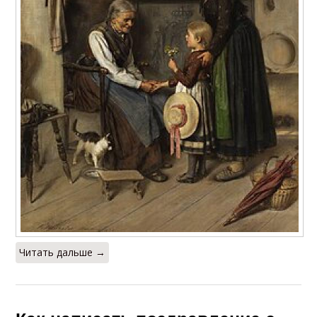
Читать дальше →