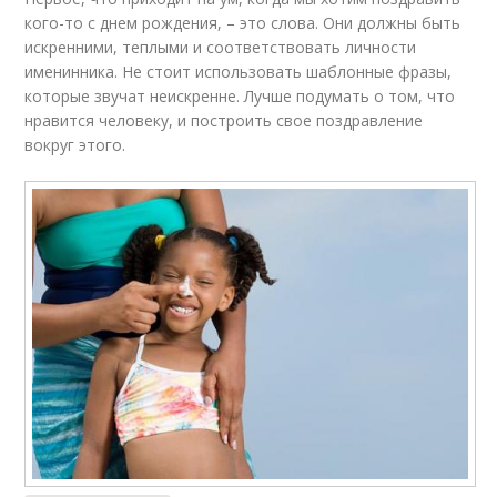
кого-то с днем рождения, – это слова. Они должны быть
искренними, теплыми и соответствовать личности
именинника. Не стоит использовать шаблонные фразы,
которые звучат неискренне. Лучше подумать о том, что
нравится человеку, и построить свое поздравление
вокруг этого.