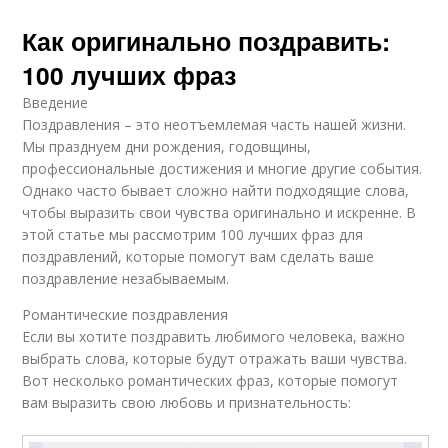
Как оригинально поздравить:
100 лучших фраз
Введение
Поздравления – это неотъемлемая часть нашей жизни.
Мы празднуем дни рождения, годовщины,
профессиональные достижения и многие другие события.
Однако часто бывает сложно найти подходящие слова,
чтобы выразить свои чувства оригинально и искренне. В
этой статье мы рассмотрим 100 лучших фраз для
поздравлений, которые помогут вам сделать ваше
поздравление незабываемым.
Романтические поздравления
Если вы хотите поздравить любимого человека, важно
выбрать слова, которые будут отражать ваши чувства.
Вот несколько романтических фраз, которые помогут
вам выразить свою любовь и признательность: