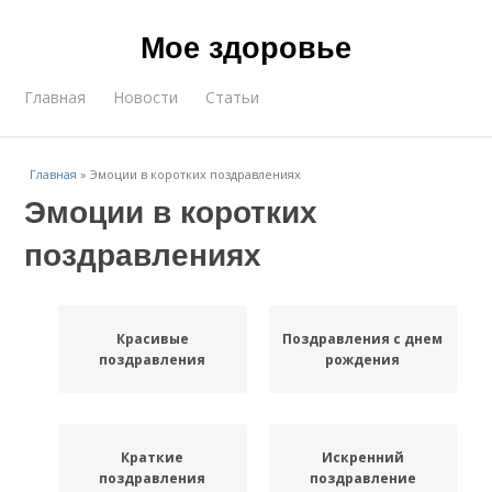
Мое здоровье
Главная
Новости
Статьи
Главная
»
Эмоции в коротких поздравлениях
Эмоции в коротких
поздравлениях
Красивые
Поздравления с днем
поздравления
рождения
Краткие
Искренний
поздравления
поздравление