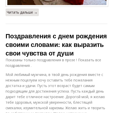
Читать дальше →
Поздравления с днем рождения
своими словами: как выразить
свои чувства от души
Показаны только поздравления в прозе ! Показать все
поздравления .
Мой любимый мужчина, в твой день рождения вместе с
нежным поцелуем хочу оставить тебе пожелания
достатка и удачи. Пусть этот возраст будет самым
подходящим для достижения успеха. Пусть каждый день
дарит тебе отличное настроение. Дорогой мой, я желаю
тебе здоровья, мужской уверенности, блестящей
смекалки, изумительной харизмы. Желаю жить и творить