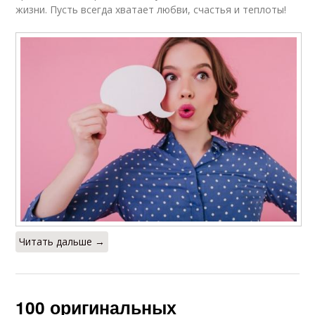
жизни. Пусть всегда хватает любви, счастья и теплоты!
Читать дальше →
100 оригинальных