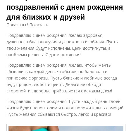
поздравлений с днем рождения
для близких и друзей
Показаны ! Показать.
Поздравляю с днем рождения! Желаю здоровья,
душевного благополучия и денежного изобилия. Пусть
твои желания будут исполнены, цели достигнуты, а
проблемы решены! С днем рождения!
Поздравляю с днем рождения! Желаю, чтобы мечты
сбывались каждый день, чтобы жизнь баловала и
приносила сюрпризы. Пусть близкие и любимые всегда
будут рядом, любят и ценят. Деньги не обходят
стороной, и здоровье прибавляется с каждым днем!
Поздравляю с днем рождения! Пусть каждый день твоей
жизни будет неповторим и полон положительных эмоций.
Пусть желания сбываются быстро, легко и красиво!