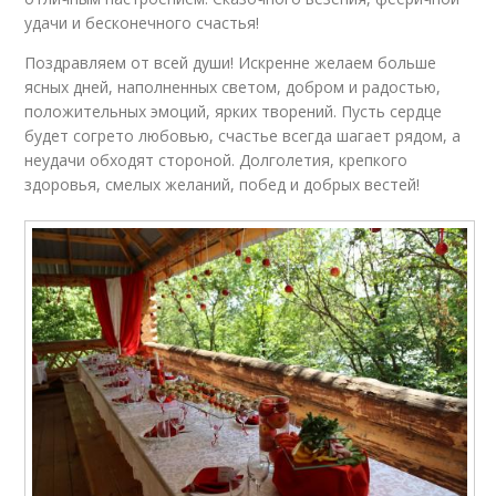
удачи и бесконечного счастья!
Поздравляем от всей души! Искренне желаем больше
ясных дней, наполненных светом, добром и радостью,
положительных эмоций, ярких творений. Пусть сердце
будет согрето любовью, счастье всегда шагает рядом, а
неудачи обходят стороной. Долголетия, крепкого
здоровья, смелых желаний, побед и добрых вестей!