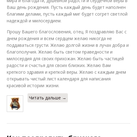
мира и благодати, душевной радости и сердечной веры в
Ваш день рождения. Пусть каждый день будет наполнен
благими делами, пусть каждый миг будет согрет светлой
надеждой и милосердием.
Прошу Вашего благословения, отец. Я поздравляю Вас с
днем рождения и всем сердцем желаю никогда не
поддаваться грусти. Желаю долгой жизни в лучах добра и
благополучия. Желаю быть светом праведности и
милосердия для своих прихожан. Желаю быть частицей
радости и счастья для своих близких. Желаю Вам
крепкого здравия и крепкой веры. Желаю с каждым днем
открывать чистый лист календаря для написания
красивой истории жизни.
Читать дальше →