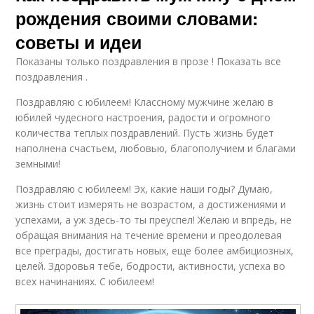
рождения своими словами:
советы и идеи
Показаны только поздравления в прозе ! Показать все
поздравления .
Поздравляю с юбилеем! Классному мужчине желаю в
юбилей чудесного настроения, радости и огромного
количества теплых поздравлений. Пусть жизнь будет
наполнена счастьем, любовью, благополучием и благами
земными!
Поздравляю с юбилеем! Эх, какие наши годы? Думаю,
жизнь стоит измерять не возрастом, а достижениями и
успехами, а уж здесь-то ты преуспел! Желаю и впредь, не
обращая внимания на течение времени и преодолевая
все преграды, достигать новых, еще более амбициозных,
целей. Здоровья тебе, бодрости, активности, успеха во
всех начинаниях. С юбилеем!