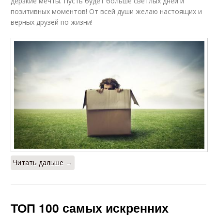
дерзкие мечты. Пусть будет больше светлых дней и
позитивных моментов! От всей души желаю настоящих и
верных друзей по жизни!
Читать дальше →
ТОП 100 самых искренних