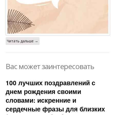
Читать дальше →
Вас может заинтересовать
100 лучших поздравлений с
днем рождения своими
словами: искренние и
сердечные фразы для близких