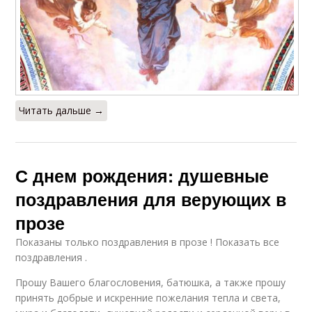
Читать дальше →
С днем рождения: душевные
поздравления для верующих в
прозе
Показаны только поздравления в прозе ! Показать все
поздравления .
Прошу Вашего благословения, батюшка, а также прошу
принять добрые и искренние пожелания тепла и света,