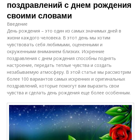
поздравлений с днем рождения
своими словами
Введение
День рождения – это один из самых значимых дней в
жизни каждого человека. В этот день мы хотим
чувствовать себя любимыми, оцененными и
окруженными вниманием близких. Искренние
поздравления с днем рождения способны поднять
настроение, передать теплые чувства и создать
незабываемую атмосферу. В этой статье мы рассмотрим
более 100 вариантов самых искренних и оригинальных
поздравлений, которые помогут вам выразить свои
чувства и сделать день рождения еще более особенным.