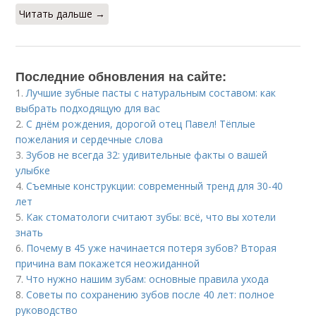
Читать дальше →
Последние обновления на сайте:
1.
Лучшие зубные пасты с натуральным составом: как
выбрать подходящую для вас
2.
С днём рождения, дорогой отец Павел! Тёплые
пожелания и сердечные слова
3.
Зубов не всегда 32: удивительные факты о вашей
улыбке
4.
Съемные конструкции: современный тренд для 30-40
лет
5.
Как стоматологи считают зубы: всё, что вы хотели
знать
6.
Почему в 45 уже начинается потеря зубов? Вторая
причина вам покажется неожиданной
7.
Что нужно нашим зубам: основные правила ухода
8.
Советы по сохранению зубов после 40 лет: полное
руководство