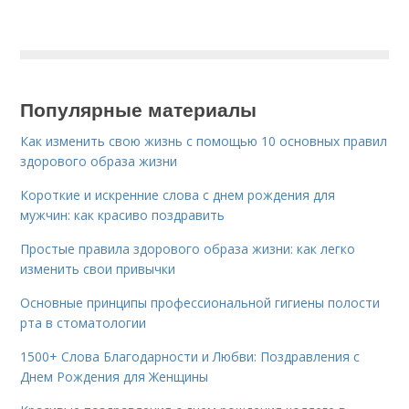
Популярные материалы
Как изменить свою жизнь с помощью 10 основных правил
здорового образа жизни
Короткие и искренние слова с днем рождения для
мужчин: как красиво поздравить
Простые правила здорового образа жизни: как легко
изменить свои привычки
Основные принципы профессиональной гигиены полости
рта в стоматологии
1500+ Слова Благодарности и Любви: Поздравления с
Днем Рождения для Женщины