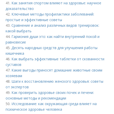
41.
Как занятия спортом влияют на здоровье: научное
доказательство
42.
Ключевые методы профилактики заболеваний:
простые и эффективные советы
43.
Сравнение и анализ различных видов тренировок:
какой выбрать
44.
Гармония души это: как найти внутренний покой и
равновесие
45.
Десять народных средств для улучшения работы
кишечника
46.
Как выбрать эффективные таблетки от скованности
суставов
47.
Какие выгоды приносят домашние животные своим
хозяевам
48.
Шаги к восстановлению женского здоровья: советы
от экспертов
49.
Как проверить здоровье своих почек и печени:
основные методы и рекомендации
50.
Исследование: как окружающая среда влияет на
психическое здоровье человека