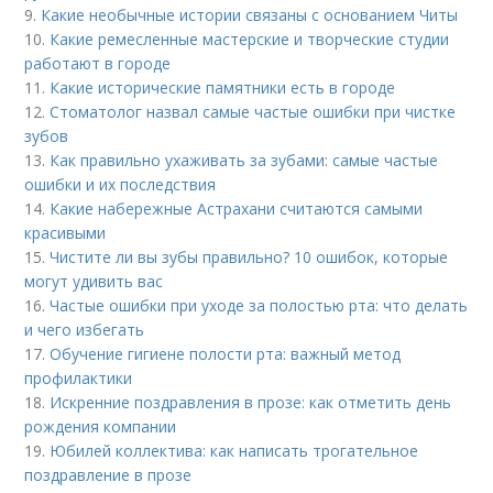
9.
Какие необычные истории связаны с основанием Читы
10.
Какие ремесленные мастерские и творческие студии
работают в городе
11.
Какие исторические памятники есть в городе
12.
Стоматолог назвал самые частые ошибки при чистке
зубов
13.
Как правильно ухаживать за зубами: самые частые
ошибки и их последствия
14.
Какие набережные Астрахани считаются самыми
красивыми
15.
Чистите ли вы зубы правильно? 10 ошибок, которые
могут удивить вас
16.
Частые ошибки при уходе за полостью рта: что делать
и чего избегать
17.
Обучение гигиене полости рта: важный метод
профилактики
18.
Искренние поздравления в прозе: как отметить день
рождения компании
19.
Юбилей коллектива: как написать трогательное
поздравление в прозе