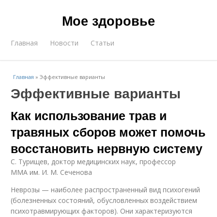
Мое здоровье
Главная
Новости
Статьи
Главная
»
Эффективные варианты
Эффективные варианты
Как использование трав и
травяных сборов может помочь
восстановить нервную систему
С. Турищев, доктор медицинских наук, профессор
ММА им. И. М. Сеченова
Неврозы — наиболее распространенный вид психогений
(болезненных состояний, обусловленных воздействием
психотравмирующих факторов). Они характеризуются