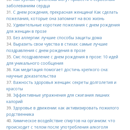
заболеваниям сердца
31.
С днем рождения, прекрасная женщина! Как сделать
пожелания, которые она запомнит на всю жизнь
32.
Удивительные короткие пожелания с днем рождения
для женщин в прозе
33.
Без аллергии: лучшие способы защиты дома
34.
Выразить свои чувства в стихах: самые лучшие
поздравления с днем рождения в прозе
35.
Смс поздравление с днем рождения в прозе: 10 идей
для уникального сообщения
36.
Как медитация помогает достичь крепкого сна:
научные доказательства
37.
Важность здоровья женщин: секреты долголетия и
красоты
38.
Эффективные упражнения для сжигания лишних
калорий
39.
Здоровье в движении: как активизировать пожилого
родственника
40.
Химическое воздействие спиртов на организм: что
происходит с телом после употребления алкоголя