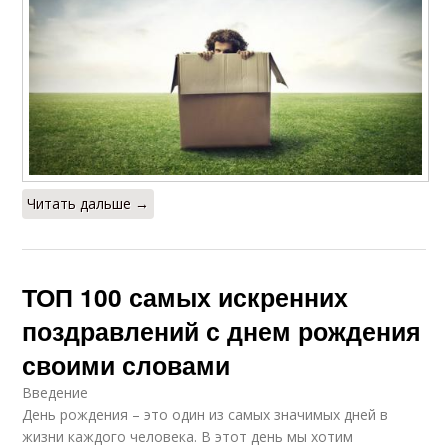
Читать дальше →
ТОП 100 самых искренних
поздравлений с днем рождения
своими словами
Введение
День рождения – это один из самых значимых дней в
жизни каждого человека. В этот день мы хотим