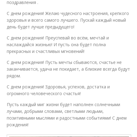
поздравления .
С днем рождения! Желаю чудесного настроения, крепкого
здоровья и всего самого лучшего. Пускай каждый новый
день будет лучше предыдущего!
С днем рождения! Преуспевай во всём, мечтай и
наслаждайся жизнью! И пусть она будет полна
прекрасных и счастливых мгновений!
С днем рождения! Пусть мечты сбываются, счастье не
заканчивается, удача не покидает, а близкие всегда будут
рядом.
С днем рождения! Здоровья, успехов, достатка и
огромного человеческого счастья!
Пусть каждый миг жизни будет наполнен солнечными
лучами, добрыми словами, светлыми людьми,
позитивными мыслями и радостными событиями! С днем
рождения!