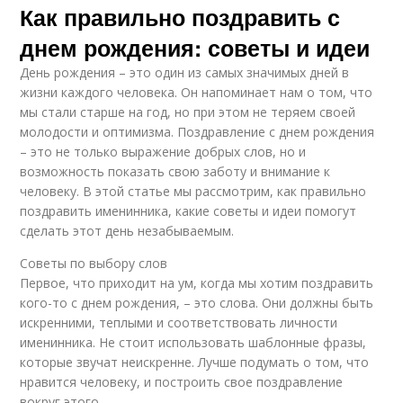
Как правильно поздравить с
днем рождения: советы и идеи
День рождения – это один из самых значимых дней в
жизни каждого человека. Он напоминает нам о том, что
мы стали старше на год, но при этом не теряем своей
молодости и оптимизма. Поздравление с днем рождения
– это не только выражение добрых слов, но и
возможность показать свою заботу и внимание к
человеку. В этой статье мы рассмотрим, как правильно
поздравить именинника, какие советы и идеи помогут
сделать этот день незабываемым.
Советы по выбору слов
Первое, что приходит на ум, когда мы хотим поздравить
кого-то с днем рождения, – это слова. Они должны быть
искренними, теплыми и соответствовать личности
именинника. Не стоит использовать шаблонные фразы,
которые звучат неискренне. Лучше подумать о том, что
нравится человеку, и построить свое поздравление
вокруг этого.