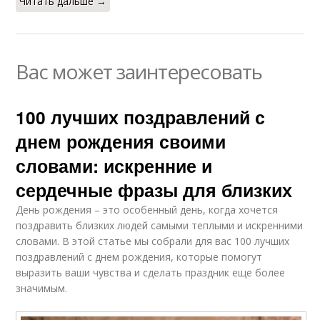
Читать дальше →
Вас может заинтересовать
100 лучших поздравлений с
днем рождения своими
словами: искренние и
сердечные фразы для близких
День рождения – это особенный день, когда хочется
поздравить близких людей самыми теплыми и искренними
словами. В этой статье мы собрали для вас 100 лучших
поздравлений с днем рождения, которые помогут
выразить ваши чувства и сделать праздник еще более
значимым.