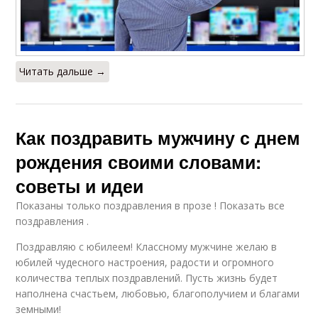
Читать дальше →
Как поздравить мужчину с днем
рождения своими словами:
советы и идеи
Показаны только поздравления в прозе ! Показать все
поздравления .
Поздравляю с юбилеем! Классному мужчине желаю в
юбилей чудесного настроения, радости и огромного
количества теплых поздравлений. Пусть жизнь будет
наполнена счастьем, любовью, благополучием и благами
земными!