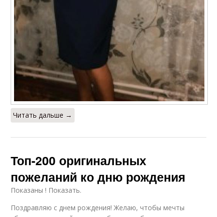
Читать дальше →
Топ-200 оригинальных
пожеланий ко дню рождения
Показаны ! Показать.
Поздравляю с днем рождения! Желаю, чтобы мечты