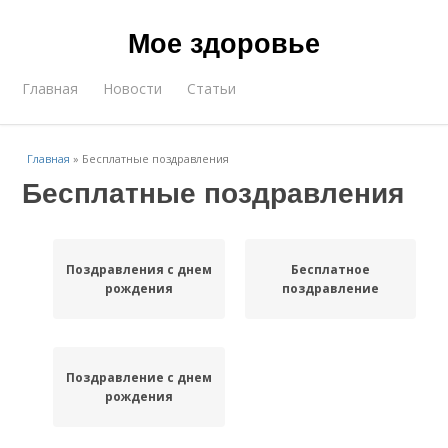
Мое здоровье
Главная
Новости
Статьи
Главная
»
Бесплатные поздравления
Бесплатные поздравления
Поздравления с днем
Бесплатное
рождения
поздравление
Поздравление с днем
рождения