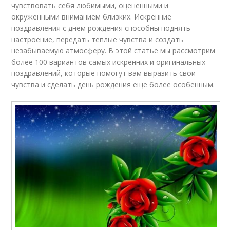
чувствовать себя любимыми, оцененными и
окруженными вниманием близких. Искренние
поздравления с днем рождения способны поднять
настроение, передать теплые чувства и создать
незабываемую атмосферу. В этой статье мы рассмотрим
более 100 вариантов самых искренних и оригинальных
поздравлений, которые помогут вам выразить свои
чувства и сделать день рождения еще более особенным.