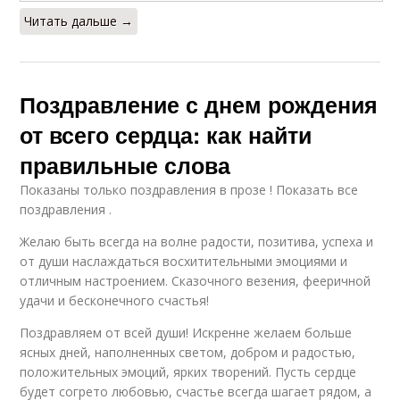
Читать дальше →
Поздравление с днем рождения
от всего сердца: как найти
правильные слова
Показаны только поздравления в прозе ! Показать все
поздравления .
Желаю быть всегда на волне радости, позитива, успеха и
от души наслаждаться восхитительными эмоциями и
отличным настроением. Сказочного везения, фееричной
удачи и бесконечного счастья!
Поздравляем от всей души! Искренне желаем больше
ясных дней, наполненных светом, добром и радостью,
положительных эмоций, ярких творений. Пусть сердце
будет согрето любовью, счастье всегда шагает рядом, а