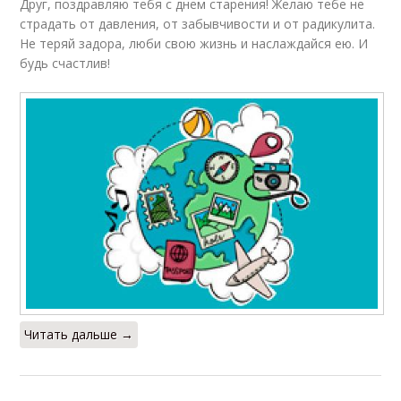
Друг, поздравляю тебя с днем старения! Желаю тебе не
страдать от давления, от забывчивости и от радикулита.
Не теряй задора, люби свою жизнь и наслаждайся ею. И
будь счастлив!
Читать дальше →