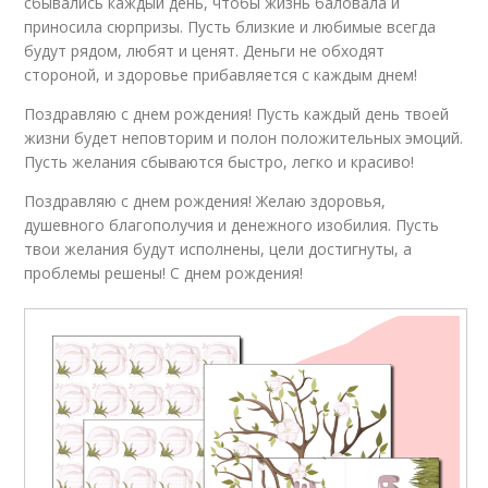
сбывались каждый день, чтобы жизнь баловала и
приносила сюрпризы. Пусть близкие и любимые всегда
будут рядом, любят и ценят. Деньги не обходят
стороной, и здоровье прибавляется с каждым днем!
Поздравляю с днем рождения! Пусть каждый день твоей
жизни будет неповторим и полон положительных эмоций.
Пусть желания сбываются быстро, легко и красиво!
Поздравляю с днем рождения! Желаю здоровья,
душевного благополучия и денежного изобилия. Пусть
твои желания будут исполнены, цели достигнуты, а
проблемы решены! С днем рождения!