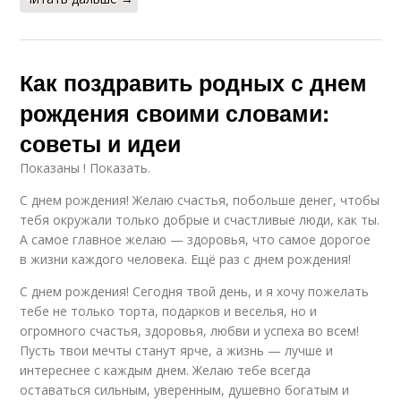
Как поздравить родных с днем
рождения своими словами:
советы и идеи
Показаны ! Показать.
С днем рождения! Желаю счастья, побольше денег, чтобы
тебя окружали только добрые и счастливые люди, как ты.
А самое главное желаю — здоровья, что самое дорогое
в жизни каждого человека. Ещё раз с днем рождения!
С днем рождения! Сегодня твой день, и я хочу пожелать
тебе не только торта, подарков и веселья, но и
огромного счастья, здоровья, любви и успеха во всем!
Пусть твои мечты станут ярче, а жизнь — лучше и
интереснее с каждым днем. Желаю тебе всегда
оставаться сильным, уверенным, душевно богатым и