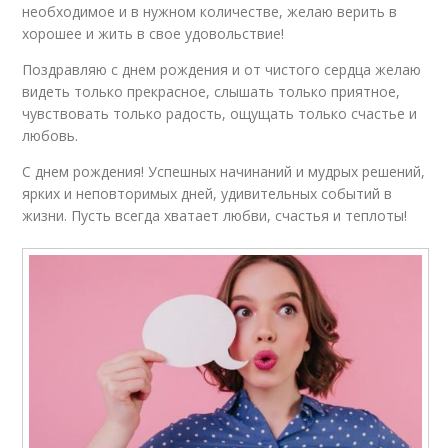
необходимое и в нужном количестве, желаю верить в
хорошее и жить в свое удовольствие!
Поздравляю с днем рождения и от чистого сердца желаю
видеть только прекрасное, слышать только приятное,
чувствовать только радость, ощущать только счастье и
любовь.
С днем рождения! Успешных начинаний и мудрых решений,
ярких и неповторимых дней, удивительных событий в
жизни. Пусть всегда хватает любви, счастья и теплоты!