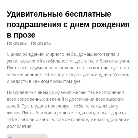
Удивительные бесплатные
поздравления с днем рождения
в прозе
Показаны ! Показать.
С днем рождения! Мирного неба, домашнего тепла и
уюта, карьерной стабильности, достатка и благополучия.
Пусть всё задуманное исполняется с легкостью, пусть во
всех начинаниях тебе сопутствуют успех и удача. Улыбок
и радости в каждом прожитом дне!
Поздравляю с днем рождения! Желаю тебе исполнения
всех сокровенных желаний и достижения всех высоких
целей. Пусть удача преследует тебя на каждом шагу
жизни. Пусть близкие и родные люди продолжат дарить
тебе любовь и заботу. Самое главное, желаю здоровья и
долголетия!