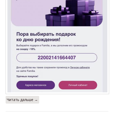
Читать дальше →