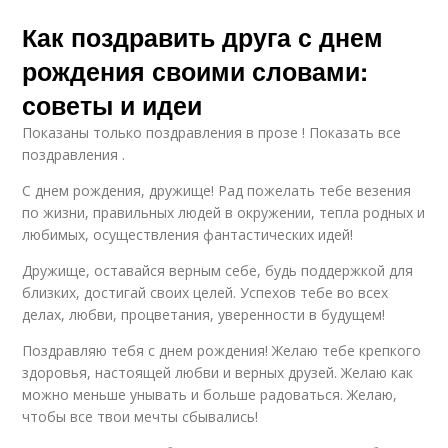
Как поздравить друга с днем
рождения своими словами:
советы и идеи
Показаны только поздравления в прозе ! Показать все
поздравления .
С днем рождения, дружище! Рад пожелать тебе везения
по жизни, правильных людей в окружении, тепла родных и
любимых, осуществления фантастических идей!
Дружище, оставайся верным себе, будь поддержкой для
близких, достигай своих целей. Успехов тебе во всех
делах, любви, процветания, уверенности в будущем!
Поздравляю тебя с днем рождения! Желаю тебе крепкого
здоровья, настоящей любви и верных друзей. Желаю как
можно меньше унывать и больше радоваться. Желаю,
чтобы все твои мечты сбывались!