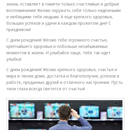
жизнь оставляет в памяти только счастливые и добрые
воспоминания! Желаю окружать себя только надёжными
и любящими тебя людьми. А еще крепкого здоровья,
больших успехов и удачи в каждом прожитом дне! С
праздником!
С днем рождения! Желаю тебе огромного счастья,
крепчайшего здоровья и побольше незабываемых
моментов в жизни. И улыбайся чаще, тебе так идет
улыбка!
С днем рождения! Желаю крепкого здоровья, счастья и
мира в твоем доме, достатка и благополучия, успехов в
работе, преданных друзей и отличного настроения. Пусть
твои глаза всегда светятся от счастья!