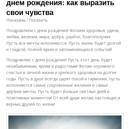
днем рождения: как выразить
свои чувства
Показаны ! Показать.
Поздравляем с днем рождения! Желаем здоровья, удачи,
любви, везения, мира, добра, улыбок, благополучия.
Пусть все мечты исполняются. Пусть жизнь будет долгой
и гладкой, полной ярких и запоминающихся событий!
Поздравляю с днем рождения! Пусть этот день будет
незабываемым, ярким и радостным! Желаю огромного
счастья в личной жизни и крепкого здоровья на долгие
годы. Пусть в душе всегда царят покой и гармония, пусть
исполняются самые сокровенные желания и самые
дерзкие мечты. Пусть будет больше светлых дней и
позитивных моментов! От всей души желаю настоящих и
верных друзей по жизни!