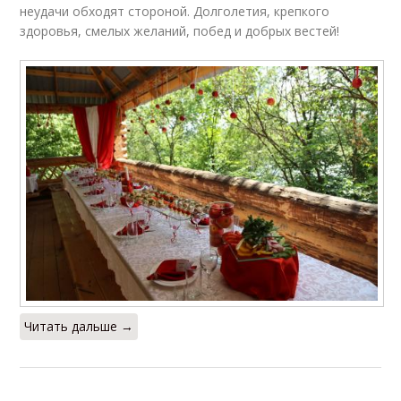
неудачи обходят стороной. Долголетия, крепкого
здоровья, смелых желаний, побед и добрых вестей!
Читать дальше →