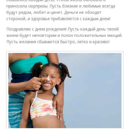
приносила сюрпризы. Пусть близкие и любимые всегда
будут рядом, любят и ценят. Деньги не обходят
стороной, и здоровье прибавляется с каждым днем!
Поздравляю с днем рождения! Пусть каждый день твоей
жизни будет неповторим и полон положительных эмоций.
Пусть желания сбываются быстро, легко и красиво!