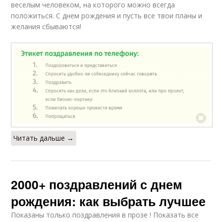
веселым человеком, на которого можно всегда
положиться. С днем рождения и пусть все твои планы и
желания сбываются!
Читать дальше →
2000+ поздравлений с днем
рождения: как выбрать лучшее
Показаны только поздравления в прозе ! Показать все