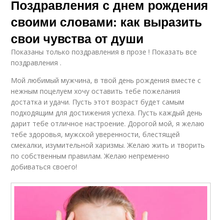
Поздравления с днем рождения
своими словами: как выразить
свои чувства от души
Показаны только поздравления в прозе ! Показать все
поздравления .
Мой любимый мужчина, в твой день рождения вместе с
нежным поцелуем хочу оставить тебе пожелания
достатка и удачи. Пусть этот возраст будет самым
подходящим для достижения успеха. Пусть каждый день
дарит тебе отличное настроение. Дорогой мой, я желаю
тебе здоровья, мужской уверенности, блестящей
смекалки, изумительной харизмы. Желаю жить и творить
по собственным правилам. Желаю непременно
добиваться своего!