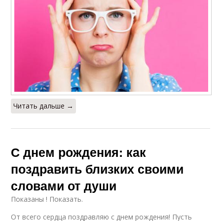
Читать дальше →
С днем рождения: как
поздравить близких своими
словами от души
Показаны ! Показать.
От всего сердца поздравляю с днем рождения! Пусть