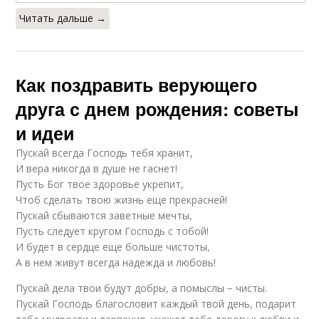
Читать дальше →
Как поздравить верующего
друга с днем рождения: советы
и идеи
Пускай всегда Господь тебя хранит,
И вера никогда в душе не гаснет!
Пусть Бог твое здоровье укрепит,
Чтоб сделать твою жизнь еще прекрасней!
Пускай сбываются заветные мечты,
Пусть следует кругом Господь с тобой!
И будет в сердце еще больше чистоты,
А в нем живут всегда надежда и любовь!
Пускай дела твои будут добры, а помыслы − чисты.
Пускай Господь благословит каждый твой день, подарит