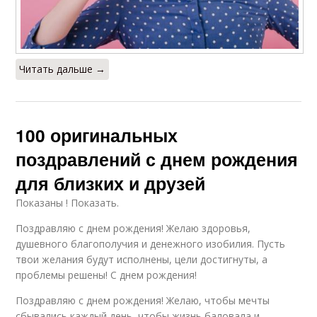
Читать дальше →
100 оригинальных
поздравлений с днем рождения
для близких и друзей
Показаны ! Показать.
Поздравляю с днем рождения! Желаю здоровья,
душевного благополучия и денежного изобилия. Пусть
твои желания будут исполнены, цели достигнуты, а
проблемы решены! С днем рождения!
Поздравляю с днем рождения! Желаю, чтобы мечты
сбывались каждый день, чтобы жизнь баловала и