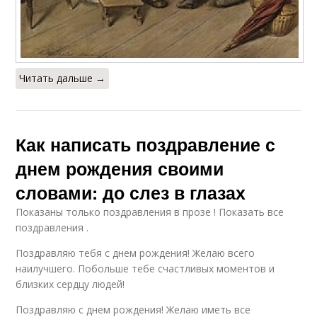
Читать дальше →
Как написать поздравление с
днем рождения своими
словами: до слез в глазах
Показаны только поздравления в прозе ! Показать все
поздравления .
Поздравляю тебя с днем рождения! Желаю всего
наилучшего. Побольше тебе счастливых моментов и
близких сердцу людей!
Поздравляю с днем рождения! Желаю иметь все