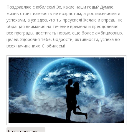
Поздравляю с юбилеем! Эх, какие наши годы? Думаю,
жизнь стоит измерять не возрастом, а достижениями и
успехами, а уж здесь-то ты преуспел! Желаю и впредь, не
обращая внимания на течение времени и преодолевая
все преграды, достигать новых, еще более амбициозных,
целей. Здоровья тебе, бодрости, активности, успеха во
всех начинаниях. С юбилеем!
Читать дальше →