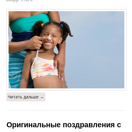
Читать дальше →
Оригинальные поздравления с