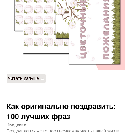
Читать дальше →
Как оригинально поздравить:
100 лучших фраз
Введение
Поздравления – это неотъемлемая часть нашей жизни.