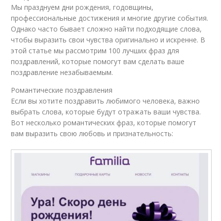
Мы празднуем дни рождения, годовщины,
профессиональные достижения и многие другие события.
Однако часто бывает сложно найти подходящие слова,
чтобы выразить свои чувства оригинально и искренне. В
этой статье мы рассмотрим 100 лучших фраз для
поздравлений, которые помогут вам сделать ваше
поздравление незабываемым.
Романтические поздравления
Если вы хотите поздравить любимого человека, важно
выбрать слова, которые будут отражать ваши чувства.
Вот несколько романтических фраз, которые помогут
вам выразить свою любовь и признательность: