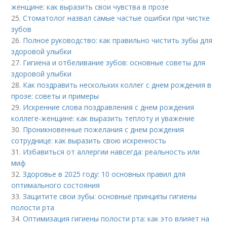
женщине: как выразить свои чувства в прозе
25.
Стоматолог назвал самые частые ошибки при чистке
зубов
26.
Полное руководство: как правильно чистить зубы для
здоровой улыбки
27.
Гигиена и отбеливание зубов: основные советы для
здоровой улыбки
28.
Как поздравить нескольких коллег с днем рождения в
прозе: советы и примеры
29.
Искренние слова поздравления с днем рождения
коллеге-женщине: как выразить теплоту и уважение
30.
Проникновенные пожелания с днем рождения
сотруднице: как выразить свою искренность
31.
Избавиться от аллергии навсегда: реальность или
миф
32.
Здоровье в 2025 году: 10 основных правил для
оптимального состояния
33.
Защитите свои зубы: основные принципы гигиены
полости рта
34.
Оптимизация гигиены полости рта: как это влияет на