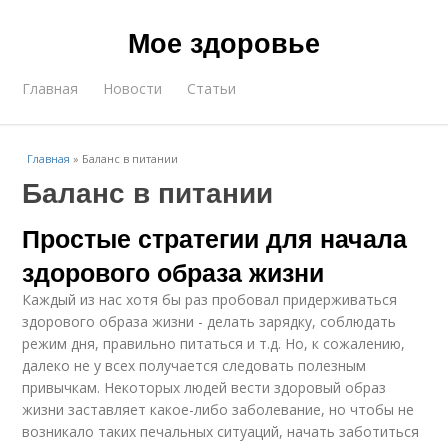
Мое здоровье
Главная
Новости
Статьи
Главная
»
Баланс в питании
Баланс в питании
Простые стратегии для начала
здорового образа жизни
Каждый из нас хотя бы раз пробовал придерживаться
здорового образа жизни - делать зарядку, соблюдать
режим дня, правильно питаться и т.д. Но, к сожалению,
далеко не у всех получается следовать полезным
привычкам. Некоторых людей вести здоровый образ
жизни заставляет какое-либо заболевание, но чтобы не
возникало таких печальных ситуаций, начать заботиться