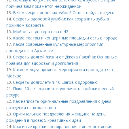
причина вам покажется неожиданной
13.
В чем секрет хороших зубов? Ответ найдете здесь
14.
Секреты здоровой улыбки: как сохранить зубы в
пожилом возрасте
15.
Мой опыт: два протеза в 42
16.
Какие театры и концертные площадки есть в городе
17.
Какие современные культурные мероприятия
проводятся в Арзамасе
18.
Секреты долгой жизни от Джека Лалэйна: Основные
правила для здоровья и долголетия
19.
Какие международные мероприятия проводятся в
Москве
20.
Секреты долголетия: 10 шагов к здоровью
21.
Плюс 10 лет жизни: как увеличить свой жизненный
ресурс
22.
Как написать оригинальные поздравления с днем
рождения от коллектива
23.
Оригинальные поздравления женщине на день
рождения в прозе: 5 креативных идей
24.
Красивые краткие поздравления с днем рождения