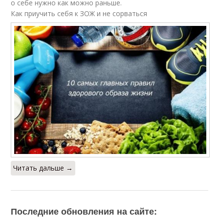
о себе нужно как можно раньше.
Как приучить себя к ЗОЖ и не сорваться
Читать дальше →
Последние обновления на сайте: