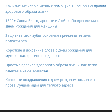
Как изменить свою жизнь с помощью 10 основных правил
здорового образа жизни
1500+ Слова Благодарности и Любви: Поздравления с
Днем Рождения для Женщины
Защитите свои зубы: основные принципы гигиены
полости рта
Короткие и искренние слова с днем рождения для
мужчин: как красиво поздравить
Простые правила здорового образа жизни: как легко
изменить свои привычки
Красивые поздравления с днем рождения коллеге в
прозе: лучшие идеи для теплого адреса