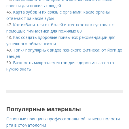
советы для пожилых людей
46.
Карта зубов и их связь с органами: какие органы
отвечают за какие зубы
47.
Как избавиться от болей и жесткости в суставах с
помощью гимнастики для пожилых 80
48.
Как создать здоровые привычки: рекомендации для
успешного образа жизни
49.
Топ-7 популярных видов женского фитнеса: от йоги до
танцев
50.
Важность микроэлементов для здоровья глаз: что
нужно знать
Популярные материалы
Основные принципы профессиональной гигиены полости
рта в стоматологии