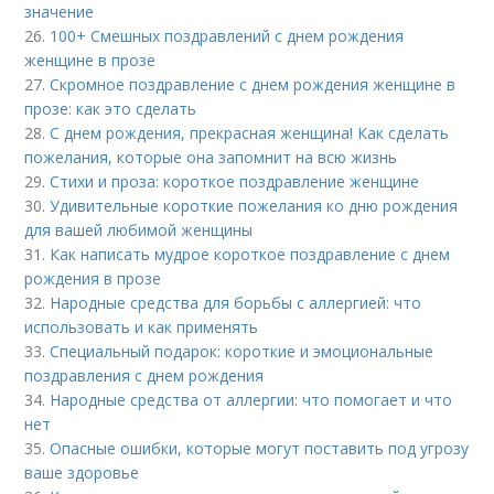
значение
26.
100+ Смешных поздравлений с днем рождения
женщине в прозе
27.
Скромное поздравление с днем рождения женщине в
прозе: как это сделать
28.
С днем рождения, прекрасная женщина! Как сделать
пожелания, которые она запомнит на всю жизнь
29.
Стихи и проза: короткое поздравление женщине
30.
Удивительные короткие пожелания ко дню рождения
для вашей любимой женщины
31.
Как написать мудрое короткое поздравление с днем
рождения в прозе
32.
Народные средства для борьбы с аллергией: что
использовать и как применять
33.
Специальный подарок: короткие и эмоциональные
поздравления с днем рождения
34.
Народные средства от аллергии: что помогает и что
нет
35.
Опасные ошибки, которые могут поставить под угрозу
ваше здоровье