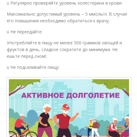
ü Регулярно проверяйте уровень холестерина в крови:
Максимально допустимый уровень – 5 ммоль/л. В случае
его повышения необходимо обратиться к врачу;
ü Не переедайте:
Употребляйте в пищу не менее 500 граммов овощей и
фруктов в день, сладкое сократите до минимума. Не
ешьте перед сном!;
ü Не подсаливайте пищу: