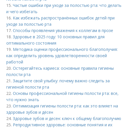
15.
Частые ошибки при уходе за полостью рта: что делать
и чего избегать
16.
Как избежать распространённых ошибок детей при
уходе за полостью рта
17.
Способы проявления уважения к коллегам в прозе
18.
Здоровье в 2025 году: 10 основных правил для
оптимального состояния
19.
Методика оценки профессионального благополучия:
как определить уровень удовлетворенности своей
работой
20.
Остерегайтесь кариеса: основные правила гигиены
полости рта
21.
Защитите свой улыбку: почему важно следить за
гигиеной полости рта
22.
Основы профессиональной гигиены полости рта: все,
что нужно знать
23.
Оптимизация гигиены полости рта: как это влияет на
здоровье зубов и дёсен
24.
Здоровье зубов и десен: ключ к общему благополучию
25.
Репродуктивное здоровье: основные понятия и их