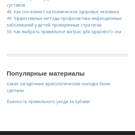
суставов
48.
Как сон влияет на психическое здоровье человека
49.
Эффективные методы профилактики инфекционных
заболеваний у детей: проверенные стратегии
50.
Как выбрать правильное матрас для здорового сна
Популярные материалы
Какие загадочные археологические находки были
сделаны
Важность правильного ухода за зубами