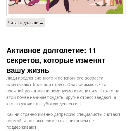
Читать дальше →
Активное долголетие: 11
секретов, которые изменят
вашу жизнь
Люди предпенсионного и пенсионного возраста
испытывают большой стресс. Они понимают, что
прежний уклад жизни неминуемо измениться. Кто-то на
этой почве начинает худеть, другие стресс заедают, а
кто-то уходит в глубокую депрессию.
Как ни странно именно депрессию специалисты считают
нормой, а вот эксперименты с питанием не
поддерживают.