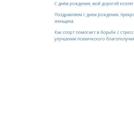
С днём рождения, мой дорогой коллег
Поздравляем с днем рождения, прекр
женщина
Как спорт помогает в борьбе с стрес
улучшении психического благополучи