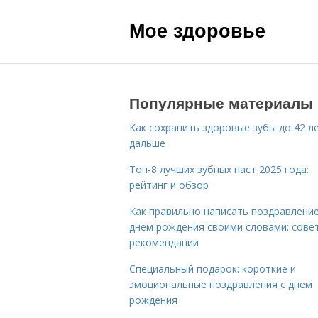
Мое здоровье
Популярные материалы
Как сохранить здоровые зубы до 42 ле
дальше
Топ-8 лучших зубных паст 2025 года:
рейтинг и обзор
Как правильно написать поздравление
днем рождения своими словами: сове
рекомендации
Специальный подарок: короткие и
эмоциональные поздравления с днем
рождения