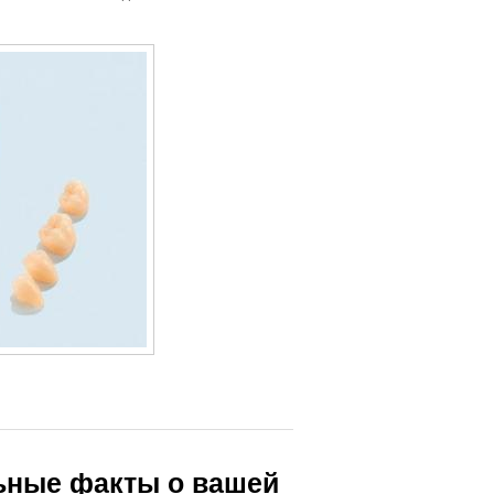
льные факты о вашей