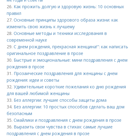
26.
Как прожить долгую и здоровую жизнь: 10 основных
правил
27.
Основные принципы здорового образа жизни: как
изменить свою жизнь к лучшему
28.
Основные методы и техники исследования в
современной науке
29.
С днем рождения, прекрасная женщина!": как написать
оригинальное поздравление в прозе
30.
Быстрые и эмоциональные: мини поздравления с днем
рождения в прозе
31.
Прозаические поздравления для женщины с днем
рождения: идеи и советы
32.
Удивительные короткие пожелания ко дню рождения
для вашей любимой женщины
33.
Без аллергии: лучшие способы защиты дома
34.
Без аллергии: 10 простых способов сделать ваш дом
безопасным
35.
Смайлики и поздравления с днем рождения в прозе
36.
Выразить свои чувства в стихах: самые лучшие
поздравления с днем рождения в прозе