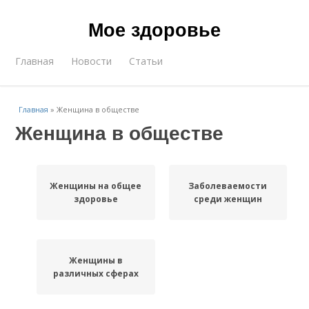
Мое здоровье
Главная
Новости
Статьи
Главная
»
Женщина в обществе
Женщина в обществе
Женщины на общее
Заболеваемости
здоровье
среди женщин
Женщины в
различных сферах