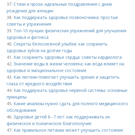
37.
Стихи и проза: идеальные поздравления с днем
рождения для женщин
38.
Как поддержать здоровье позвоночника: простые
советы и упражнения
39.
Топ-10 лучших физических упражнений для улучшения
здоровья и фитнеса
40.
Секреты белоснежной улыбки: как сохранить
здоровье зубов на долгие годы
41.
Как сохранить здоровье сердца: советы кардиолога
42.
Значение воды в жизни человека: как вода влияет на
здоровье и эмоциональное состояние
43.
Как лютеин помогает улучшить зрение и защитить
глаза от вредного воздействия
44.
Как поддержать здоровье нервной системы: основные
принципы
45.
Какие анализы нужно сдать для полного медицинского
обследования
46.
Здоровье детей 6--7 лет: как поддерживать их
физическое и психическое благополучие
47.
Как правильное питание может улучшить состояние