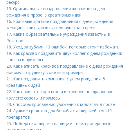
ресурс
15.
Оригинальные поздравления женщине на день
рождения в прозе: 5 креативных идей
16.
Красивые краткие поздравления с днем рождения
женщине: как выразить свои чувства в прозе
17.
Какие образовательные учреждения известны в
Ростове
18.
Уход за зубами: 13 ошибок, которые стоит избежать
19.
Как красиво поздравить двух коллег с днем рождения:
советы и примеры
20.
Как написать красивое поздравление с днем рождения
новому сотруднику: советы и примеры
21.
Как поздравить компанию с днем рождения: 5
креативных идей
22.
Как написать короткое и искреннее поздравление
коллеге: советы и примеры
23.
Способы проявления уважения к коллегам в прозе
24.
Лучшие средства для борьбы с аллергией: топ-10
препаратов
25.
Победите аллергию на лице и теле: проверенные
методы и советы