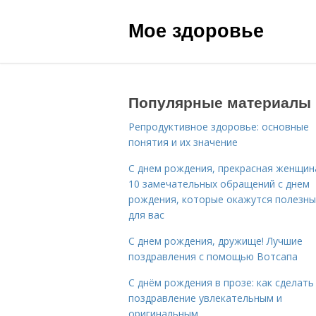
Мое здоровье
Популярные материалы
Репродуктивное здоровье: основные
понятия и их значение
С днем рождения, прекрасная женщина
10 замечательных обращений с днем
рождения, которые окажутся полезн
для вас
С днем рождения, дружище! Лучшие
поздравления с помощью Вотсапа
С днём рождения в прозе: как сделать
поздравление увлекательным и
оригинальным