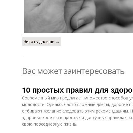
Читать дальше →
Вас может заинтересовать
10 простых правил для здоро
Современный мир предлагает множество способов ул
молодость. Однако, часто сложные диеты, дорогие п
отбивают желание следовать этим рекомендациям. На
здоровья кроется в простых и доступных правилах, 
свою повседневную жизнь.