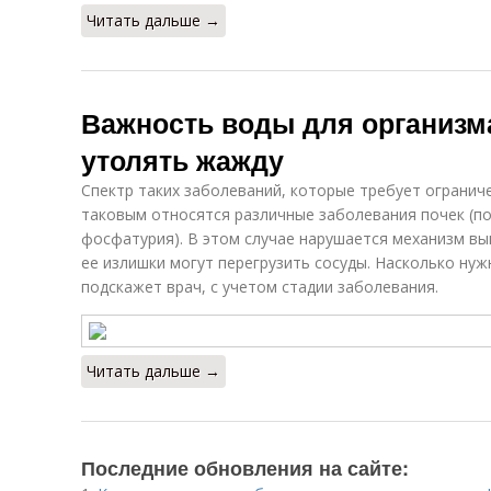
Читать дальше →
Важность воды для организма
утолять жажду
Спектр таких заболеваний, которые требует ограничен
таковым относятся различные заболевания почек (п
фосфатурия). В этом случае нарушается механизм вы
ее излишки могут перегрузить сосуды. Насколько ну
подскажет врач, с учетом стадии заболевания.
Читать дальше →
Последние обновления на сайте: