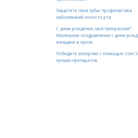
Защитите свои зубы: профилактика
заболеваний полости рта
С днем рождения, моя прекрасная!":
Маленькие поздравления с днем рожд
женщине в прозе
Победите аллергию с помощью этих 5
лучших препаратов