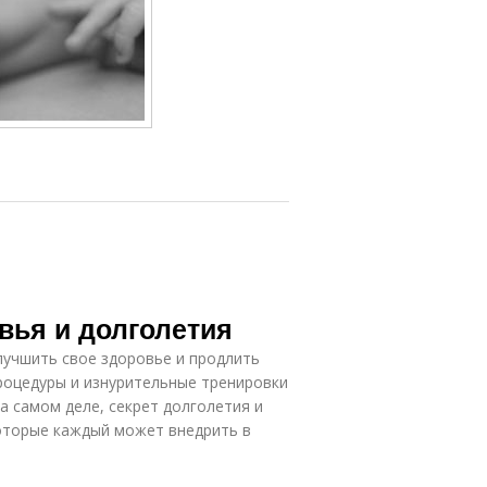
вья и долголетия
учшить свое здоровье и продлить
роцедуры и изнурительные тренировки
 самом деле, секрет долголетия и
которые каждый может внедрить в