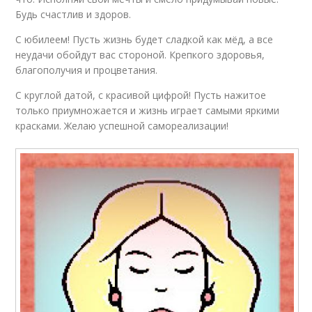
Будь счастлив и здоров.
С юбилеем! Пусть жизнь будет сладкой как мёд, а все
неудачи обойдут вас стороной. Крепкого здоровья,
благополучия и процветания.
С круглой датой, с красивой цифрой! Пусть нажитое
только приумножается и жизнь играет самыми яркими
красками. Желаю успешной самореализации!