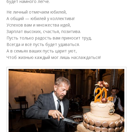
будет намного легче.
Не личный отмечаем юбилей,
А общий — юбилей у коллектива!
Успехов вам и множества идей,
Зарплат высоких, счастья, позитива.
Пусть только радость вам приносит труд,
Всегда и всё пусть будет удаваться.
А в семьях ваших пусть царит уют,
Чтоб жизнью каждый мог лишь наслаждаться!