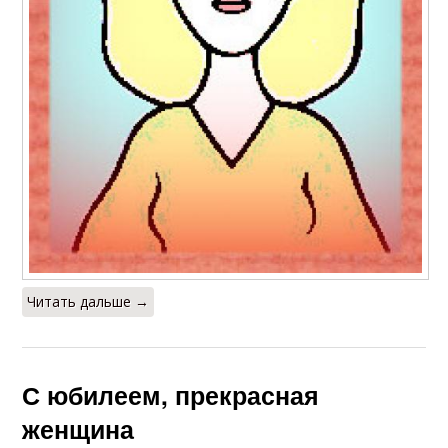
Читать дальше →
С юбилеем, прекрасная
женщина