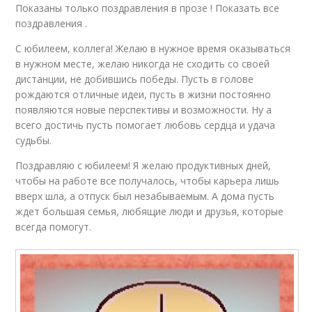
Показаны только поздравления в прозе ! Показать все
поздравления .
С юбилеем, коллега! Желаю в нужное время оказываться
в нужном месте, желаю никогда не сходить со своей
дистанции, не добившись победы. Пусть в голове
рождаются отличные идеи, пусть в жизни постоянно
появляются новые перспективы и возможности. Ну а
всего достичь пусть помогает любовь сердца и удача
судьбы.
Поздравляю с юбилеем! Я желаю продуктивных дней,
чтобы на работе все получалось, чтобы карьера лишь
вверх шла, а отпуск был незабываемым. А дома пусть
ждет большая семья, любящие люди и друзья, которые
всегда помогут.