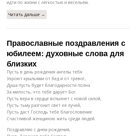
идти по жизни с легкостью и весельем.
Читать дальше →
Православные поздравления с
юбилеем: духовные слова для
близких
Пусть в день рождения ангелы тебя
Укроют крыльями от бед и от тревог,
Душа пусть будет благодарности полна
За милость, что тебе дарует Бог.
Пусть вера в сердце вспыхнет с новой силой,
Пусть тьму разгонит свет ее лучей,
Пусть даст Господь тебе благословение
Счастливой женщиною жить среди людей.
Поздравляю с днем рождения,