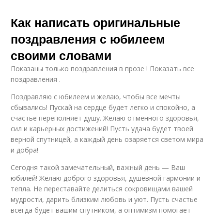
Как написать оригинальные
поздравления с юбилеем
своими словами
Показаны только поздравления в прозе ! Показать все
поздравления .
Поздравляю с юбилеем и желаю, чтобы все мечты
сбывались! Пускай на сердце будет легко и спокойно, а
счастье переполняет душу. Желаю отменного здоровья,
сил и карьерных достижений! Пусть удача будет твоей
верной спутницей, а каждый день озаряется светом мира
и добра!
Сегодня такой замечательный, важный день — Ваш
юбилей! Желаю доброго здоровья, душевной гармонии и
тепла. Не переставайте делиться сокровищами вашей
мудрости, дарить близким любовь и уют. Пусть счастье
всегда будет вашим спутником, а оптимизм помогает