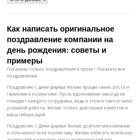
Как написать оригинальное
поздравление компании на
день рождения: советы и
примеры
Показаны только поздравления в прозе ! Показать все
поздравления .
Поздравляю с днем фирмы! Желаю процветания, роста и
гармонии в коллективе. Пусть вдохновение никогда не
покидает каждого сотрудника, ведь в этом и таится залог
успешной работы. Желаю только довольных клиентов и
масштабных идей.
Поздравляю с Днем фирмы! Желаю долголетия компании
и сплоченности ее коллективу. Желаю избегать всяческих
трудностей и находить массу возможностей для