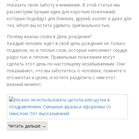
показать свою заботу и внимание. В этой статье мы
рассмотрим лучшие идеи для коротких пожеланий,
которые подойдут для близких, друзей, коллег и даже для
тех, whom вы хотите удивить оригинальностью.
Почему важны слова в День рождения?
Каждый человек ждет в свой день рождения не только
подарков, но и теплых слов, которые наполняют сердце
радостью и теплом. Правильные пожелания могут
сделать этот день по-настоящему незабываемым. Они
показывают, что вы заботитесь о человеке, помните о
его мечтах и целях, и хотите разделить с ним этот
важный момент.
Читать дальше →