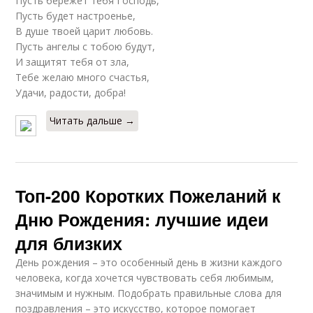
Пусть бережет тебя Господь,
Пусть будет настроенье,
В душе твоей царит любовь.
Пусть ангелы с тобою будут,
И защитят тебя от зла,
Тебе желаю много счастья,
Удачи, радости, добра!
Читать дальше →
Топ-200 Коротких Пожеланий к
Дню Рождения: лучшие идеи
для близких
День рождения – это особенный день в жизни каждого
человека, когда хочется чувствовать себя любимым,
значимым и нужным. Подобрать правильные слова для
поздравления – это искусство, которое помогает