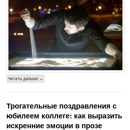
Читать дальше →
Трогательные поздравления с
юбилеем коллеге: как выразить
искренние эмоции в прозе