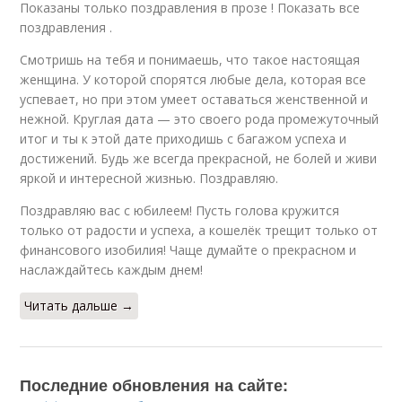
Показаны только поздравления в прозе ! Показать все
поздравления .
Смотришь на тебя и понимаешь, что такое настоящая
женщина. У которой спорятся любые дела, которая все
успевает, но при этом умеет оставаться женственной и
нежной. Круглая дата — это своего рода промежуточный
итог и ты к этой дате приходишь с багажом успеха и
достижений. Будь же всегда прекрасной, не болей и живи
яркой и интересной жизнью. Поздравляю.
Поздравляю вас с юбилеем! Пусть голова кружится
только от радости и успеха, а кошелёк трещит только от
финансового изобилия! Чаще думайте о прекрасном и
наслаждайтесь каждым днем!
Читать дальше →
Последние обновления на сайте: