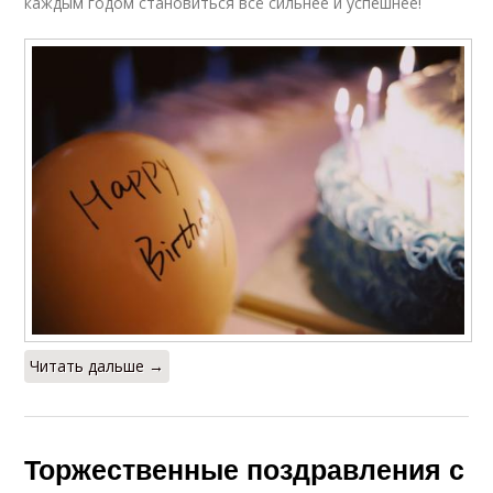
каждым годом становиться всё сильнее и успешнее!
Читать дальше →
Торжественные поздравления с