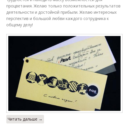
процветания. Желаю только положительных результатов
деятельности и достойной прибыли. Желаю интересных
перспектив и большой любви каждого сотрудника к
общему делу!
Читать дальше →