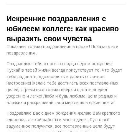
Искренние поздравления с
юбилеем коллеге: как красиво
выразить свои чувства
Показаны только поздравления в прозе ! Показать все
поздравления .
Поздравляю тебя от всего сердца с днем рождения!
Пускай в твоей жизни всегда присутствует то, что будет
тебя радовать, вдохновлять и дарить отличное
настроение! Желаю тебе достигать всех поставленных
целей, стремиться только вверх и шагать вперед
уверенно и легко! Люби и будь любима, цени родных и
близких и раскрашивай свой мир лишь в яркие цвета!
Поздравляю Вас с днем рождения! Желаю Вам крепкого
здоровья, легкой работы и много денег. Пусть всё
задуманное получится, все поставленные цели будут