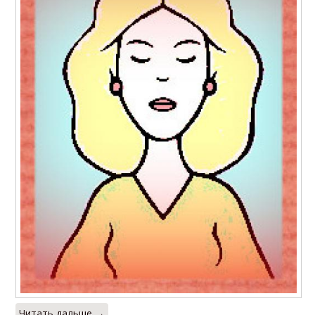
Читать дальше →