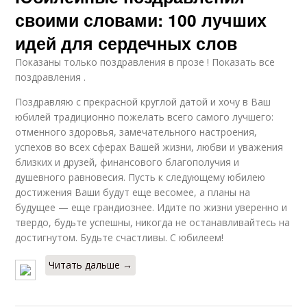
своими словами: 100 лучших
идей для сердечных слов
Показаны только поздравления в прозе ! Показать все
поздравления .
Поздравляю с прекрасной круглой датой и хочу в Ваш
юбилей традиционно пожелать всего самого лучшего:
отменного здоровья, замечательного настроения,
успехов во всех сферах Вашей жизни, любви и уважения
близких и друзей, финансового благополучия и
душевного равновесия. Пусть к следующему юбилею
достижения Ваши будут еще весомее, а планы на
будущее — еще грандиознее. Идите по жизни уверенно и
твердо, будьте успешны, никогда не останавливайтесь на
достигнутом. Будьте счастливы. С юбилеем!
Читать дальше →