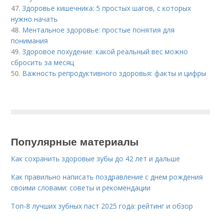
47.
Здоровье кишечника: 5 простых шагов, с которых
нужно начать
48.
Ментальное здоровье: простые понятия для
понимания
49.
Здоровое похудение: какой реальный вес можно
сбросить за месяц
50.
Важность репродуктивного здоровья: факты и цифры
Популярные материалы
Как сохранить здоровые зубы до 42 лет и дальше
Как правильно написать поздравление с днем рождения
своими словами: советы и рекомендации
Топ-8 лучших зубных паст 2025 года: рейтинг и обзор