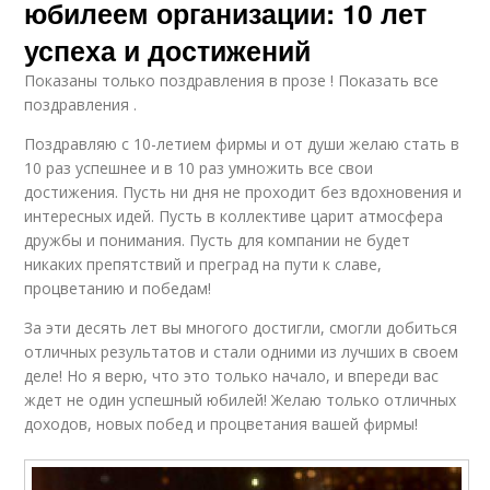
юбилеем организации: 10 лет
успеха и достижений
Показаны только поздравления в прозе ! Показать все
поздравления .
Поздравляю с 10-летием фирмы и от души желаю стать в
10 раз успешнее и в 10 раз умножить все свои
достижения. Пусть ни дня не проходит без вдохновения и
интересных идей. Пусть в коллективе царит атмосфера
дружбы и понимания. Пусть для компании не будет
никаких препятствий и преград на пути к славе,
процветанию и победам!
За эти десять лет вы многого достигли, смогли добиться
отличных результатов и стали одними из лучших в своем
деле! Но я верю, что это только начало, и впереди вас
ждет не один успешный юбилей! Желаю только отличных
доходов, новых побед и процветания вашей фирмы!