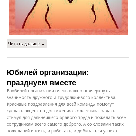
Читать дальше →
Юбилей организации:
празднуем вместе
В юбилей организации очень важно подчеркнуть
значимость дружного и трудолюбивого коллектива.
Красивые поздравления для всей команды помогут
сделать акцент на достижениях коллектива, задать
стимул для дальнейшего бравого труда и пожелать всем
сотрудникам всего самого доброго. А со словами таких
пожеланий и жить, и работать, и добиваться успеха