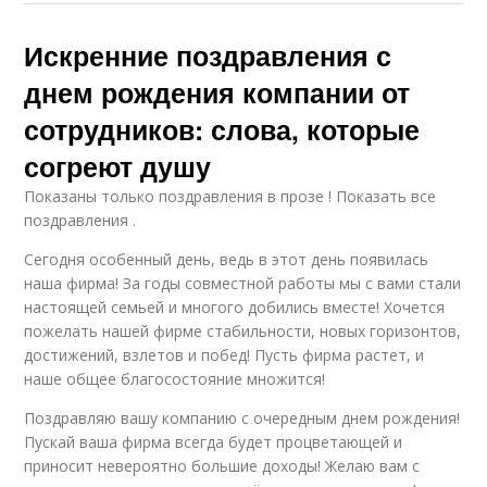
Искренние поздравления с
днем рождения компании от
сотрудников: слова, которые
согреют душу
Показаны только поздравления в прозе ! Показать все
поздравления .
Сегодня особенный день, ведь в этот день появилась
наша фирма! За годы совместной работы мы с вами стали
настоящей семьей и многого добились вместе! Хочется
пожелать нашей фирме стабильности, новых горизонтов,
достижений, взлетов и побед! Пусть фирма растет, и
наше общее благосостояние множится!
Поздравляю вашу компанию с очередным днем рождения!
Пускай ваша фирма всегда будет процветающей и
приносит невероятно большие доходы! Желаю вам с