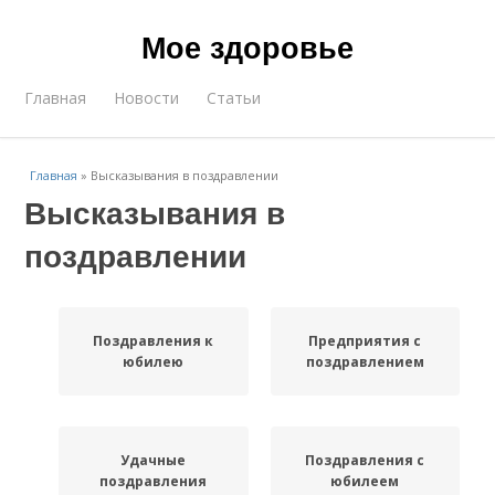
Мое здоровье
Главная
Новости
Статьи
Главная
»
Высказывания в поздравлении
Высказывания в
поздравлении
Поздравления к
Предприятия с
юбилею
поздравлением
Удачные
Поздравления с
поздравления
юбилеем