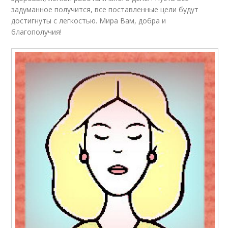
задуманное получится, все поставленные цели будут
достигнуты с легкостью. Мира Вам, добра и
благополучия!