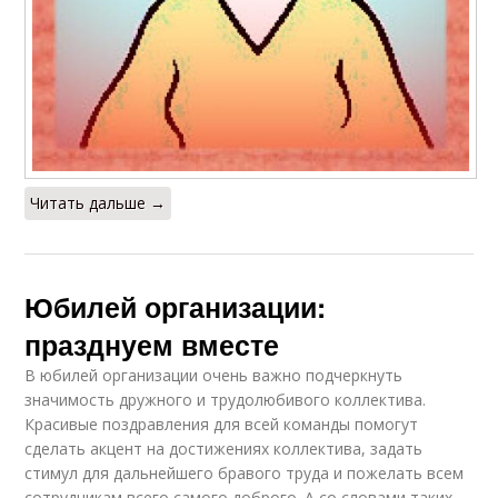
Читать дальше →
Юбилей организации:
празднуем вместе
В юбилей организации очень важно подчеркнуть
значимость дружного и трудолюбивого коллектива.
Красивые поздравления для всей команды помогут
сделать акцент на достижениях коллектива, задать
стимул для дальнейшего бравого труда и пожелать всем
сотрудникам всего самого доброго. А со словами таких