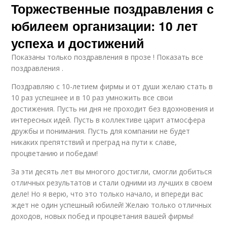
Торжественные поздравления с
юбилеем организации: 10 лет
успеха и достижений
Показаны только поздравления в прозе ! Показать все
поздравления .
Поздравляю с 10-летием фирмы и от души желаю стать в
10 раз успешнее и в 10 раз умножить все свои
достижения. Пусть ни дня не проходит без вдохновения и
интересных идей. Пусть в коллективе царит атмосфера
дружбы и понимания. Пусть для компании не будет
никаких препятствий и преград на пути к славе,
процветанию и победам!
За эти десять лет вы многого достигли, смогли добиться
отличных результатов и стали одними из лучших в своем
деле! Но я верю, что это только начало, и впереди вас
ждет не один успешный юбилей! Желаю только отличных
доходов, новых побед и процветания вашей фирмы!