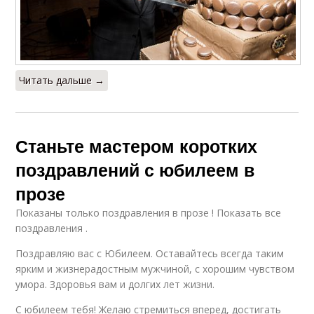
Читать дальше →
Станьте мастером коротких
поздравлений с юбилеем в
прозе
Показаны только поздравления в прозе ! Показать все
поздравления .
Поздравляю вас с Юбилеем. Оставайтесь всегда таким
ярким и жизнерадостным мужчиной, с хорошим чувством
умора. Здоровья вам и долгих лет жизни.
С юбилеем тебя! Желаю стремиться вперед, достигать