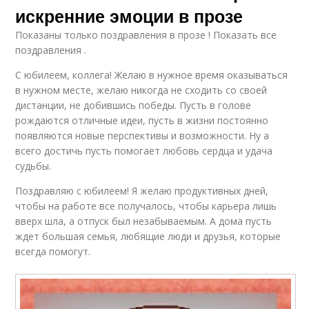
искренние эмоции в прозе
Показаны только поздравления в прозе ! Показать все
поздравления .
С юбилеем, коллега! Желаю в нужное время оказываться
в нужном месте, желаю никогда не сходить со своей
дистанции, не добившись победы. Пусть в голове
рождаются отличные идеи, пусть в жизни постоянно
появляются новые перспективы и возможности. Ну а
всего достичь пусть помогает любовь сердца и удача
судьбы.
Поздравляю с юбилеем! Я желаю продуктивных дней,
чтобы на работе все получалось, чтобы карьера лишь
вверх шла, а отпуск был незабываемым. А дома пусть
ждет большая семья, любящие люди и друзья, которые
всегда помогут.