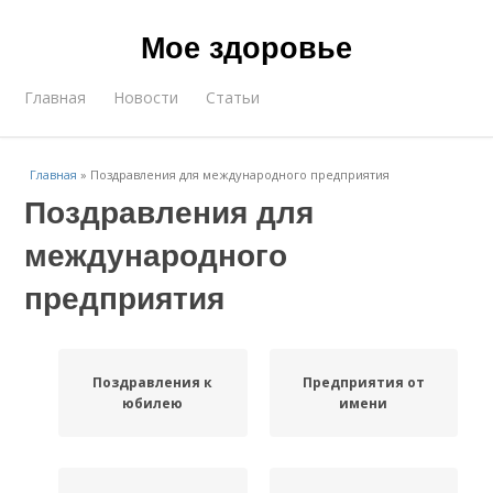
Мое здоровье
Главная
Новости
Статьи
Главная
»
Поздравления для международного предприятия
Поздравления для
международного
предприятия
Поздравления к
Предприятия от
юбилею
имени