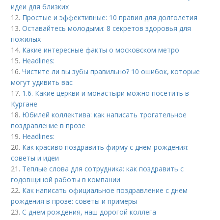
идеи для близких
12.
Простые и эффективные: 10 правил для долголетия
13.
Оставайтесь молодыми: 8 секретов здоровья для
пожилых
14.
Какие интересные факты о московском метро
15.
Headlines:
16.
Чистите ли вы зубы правильно? 10 ошибок, которые
могут удивить вас
17.
1.6. Какие церкви и монастыри можно посетить в
Кургане
18.
Юбилей коллектива: как написать трогательное
поздравление в прозе
19.
Headlines:
20.
Как красиво поздравить фирму с днем рождения:
советы и идеи
21.
Теплые слова для сотрудника: как поздравить с
годовщиной работы в компании
22.
Как написать официальное поздравление с днем
рождения в прозе: советы и примеры
23.
С днем рождения, наш дорогой коллега