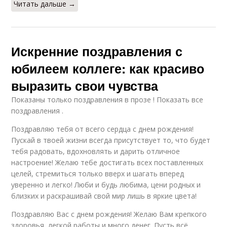
Читать дальше →
Искренние поздравления с
юбилеем коллеге: как красиво
выразить свои чувства
Показаны только поздравления в прозе ! Показать все
поздравления .
Поздравляю тебя от всего сердца с днем рождения!
Пускай в твоей жизни всегда присутствует то, что будет
тебя радовать, вдохновлять и дарить отличное
настроение! Желаю тебе достигать всех поставленных
целей, стремиться только вверх и шагать вперед
уверенно и легко! Люби и будь любима, цени родных и
близких и раскрашивай свой мир лишь в яркие цвета!
Поздравляю Вас с днем рождения! Желаю Вам крепкого
здоровья, легкой работы и много денег. Пусть всё