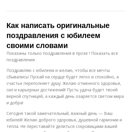
Как написать оригинальные
поздравления с юбилеем
своими словами
Показаны только поздравления в прозе ! Показать все
поздравления .
Поздравляю с юбилеем и желаю, чтобы все мечты
сбывались! Пускай на сердце будет легко и спокойно, а
счастье переполняет душу. Желаю отменного здоровья,
сил и карьерных достижений! Пусть удача будет твоей
верной спутницей, а каждый день озаряется светом мира
и добра!
Сегодня такой замечательный, важный день — Ваш
юбилей! Желаю доброго здоровья, душевной гармонии и
тепла. Не переставайте делиться сокровищами вашей