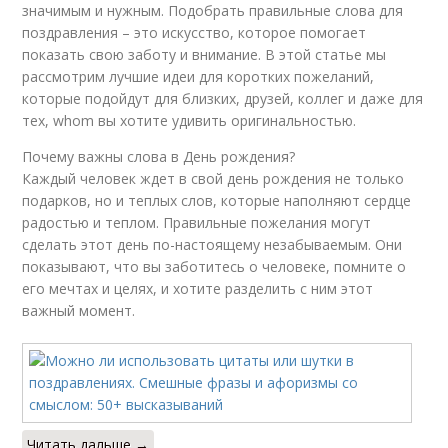
значимым и нужным. Подобрать правильные слова для
поздравления – это искусство, которое помогает
показать свою заботу и внимание. В этой статье мы
рассмотрим лучшие идеи для коротких пожеланий,
которые подойдут для близких, друзей, коллег и даже для
тех, whom вы хотите удивить оригинальностью.
Почему важны слова в День рождения?
Каждый человек ждет в свой день рождения не только
подарков, но и теплых слов, которые наполняют сердце
радостью и теплом. Правильные пожелания могут
сделать этот день по-настоящему незабываемым. Они
показывают, что вы заботитесь о человеке, помните о
его мечтах и целях, и хотите разделить с ним этот
важный момент.
Читать дальше →