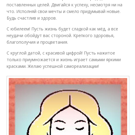
поставленных целей. Двигайся к успеху, несмотря ни на
что. Исполняй свои мечты и смело придумывай новые.
Будь счастлив и здоров.
С юбилеем! Пусть жизнь будет сладкой как мёд, а все
неудачи обойдут вас стороной. Крепкого здоровья,
благополучия и процветания.
С круглой датой, с красивой цифрой! Пусть нажитое
только приумножается и жизнь играет самыми яркими
красками. Желаю успешной самореализации!