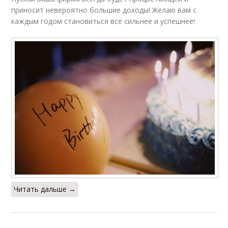
приносит невероятно большие доходы! Желаю вам с
каждым годом становиться всё сильнее и успешнее!
Читать дальше →