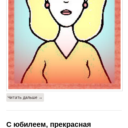
Читать дальше →
С юбилеем, прекрасная