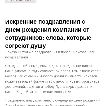
Искренние поздравления с
днем рождения компании от
сотрудников: слова, которые
согреют душу
Показаны только поздравления в прозе ! Показать все
поздравления .
Сегодня особенный день, ведь в этот день появилась
наша фирма! За годы совместной работы мы с вами стали
настоящей семьей и многого добились вместе! Хочется
пожелать нашей фирме стабильности, новых горизонтов,
достижений, взлетов и побед! Пусть фирма растет, и
наше общее благосостояние множится!
Поздравляю вашу компанию с очередным днем рождения!
Пускай ваша фирма всегда будет процветающей и