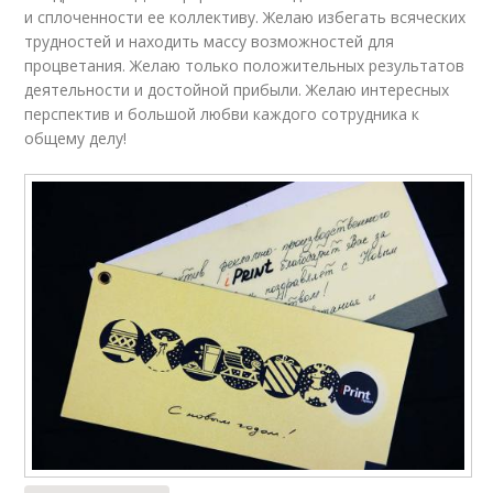
и сплоченности ее коллективу. Желаю избегать всяческих
трудностей и находить массу возможностей для
процветания. Желаю только положительных результатов
деятельности и достойной прибыли. Желаю интересных
перспектив и большой любви каждого сотрудника к
общему делу!