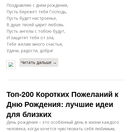
Поздравляю с днем рождения,
Пусть бережет тебя Господь,
Пусть будет настроенье,
В душе твоей царит любовь.
Пусть ангелы с тобою будут,
И защитят тебя от зла,
Тебе желаю много счастья,
Удачи, радости, добра!
Читать дальше →
Топ-200 Коротких Пожеланий к
Дню Рождения: лучшие идеи
для близких
День рождения – это особенный день в жизни каждого
человека, когда хочется чувствовать себя любимым,