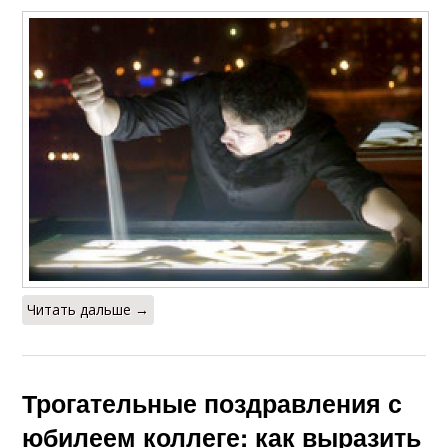
Читать дальше →
Трогательные поздравления с
юбилеем коллеге: как выразить