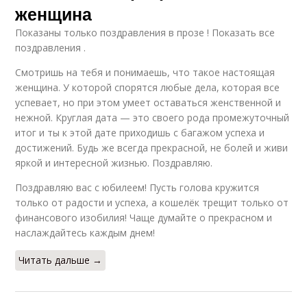
женщина
Показаны только поздравления в прозе ! Показать все
поздравления .
Смотришь на тебя и понимаешь, что такое настоящая
женщина. У которой спорятся любые дела, которая все
успевает, но при этом умеет оставаться женственной и
нежной. Круглая дата — это своего рода промежуточный
итог и ты к этой дате приходишь с багажом успеха и
достижений. Будь же всегда прекрасной, не болей и живи
яркой и интересной жизнью. Поздравляю.
Поздравляю вас с юбилеем! Пусть голова кружится
только от радости и успеха, а кошелёк трещит только от
финансового изобилия! Чаще думайте о прекрасном и
наслаждайтесь каждым днем!
Читать дальше →