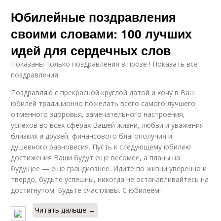
Юбилейные поздравления
своими словами: 100 лучших
идей для сердечных слов
Показаны только поздравления в прозе ! Показать все
поздравления .
Поздравляю с прекрасной круглой датой и хочу в Ваш
юбилей традиционно пожелать всего самого лучшего:
отменного здоровья, замечательного настроения,
успехов во всех сферах Вашей жизни, любви и уважения
близких и друзей, финансового благополучия и
душевного равновесия. Пусть к следующему юбилею
достижения Ваши будут еще весомее, а планы на
будущее — еще грандиознее. Идите по жизни уверенно и
твердо, будьте успешны, никогда не останавливайтесь на
достигнутом. Будьте счастливы. С юбилеем!
Читать дальше →