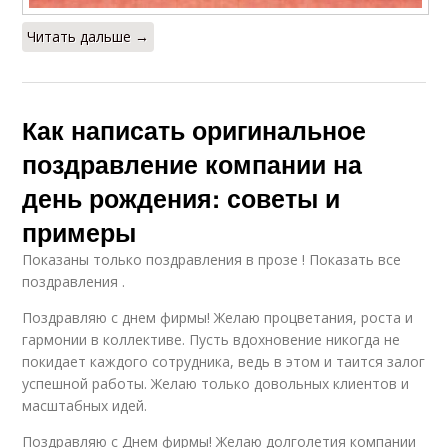
Читать дальше →
Как написать оригинальное
поздравление компании на
день рождения: советы и
примеры
Показаны только поздравления в прозе ! Показать все
поздравления .
Поздравляю с днем фирмы! Желаю процветания, роста и
гармонии в коллективе. Пусть вдохновение никогда не
покидает каждого сотрудника, ведь в этом и таится залог
успешной работы. Желаю только довольных клиентов и
масштабных идей.
Поздравляю с Днем фирмы! Желаю долголетия компании