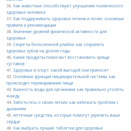
36.
Как животные способствуют улучшению психического
здоровья человека
37.
Как поддерживать здоровье печени и почек: основные
правила и рекомендации
38.
Значение уровней физической активности для
здоровья
39.
Секреты белоснежной улыбки: как сохранить
здоровье зубов на долгие годы
40.
Какие продукты помогают восстановить хрящи
суставов
41.
Здоровье и спорт: какой выгодой они приносят
42.
Основные функции пищеварительной системы: как
происходит переваривание пищи
43.
Важность воды для организма: как правильно утолять
жажду
44.
Заботьтесь о своих легких: как избежать проблем с
дыханием
45.
Аптечные средства, которые помогут укрепить ваше
сердце
46.
Как выбрать лучшие таблетки для здоровья