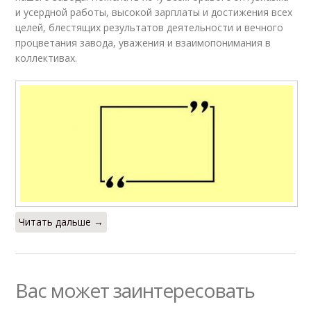
и усердной работы, высокой зарплаты и достижения всех
целей, блестящих результатов деятельности и вечного
процветания завода, уважения и взаимопонимания в
коллективах.
Читать дальше →
Вас может заинтересовать