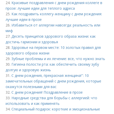
24.
Красивые поздравления с днем рождения коллеге в
прозе: лучшие идеи для теплого адреса
25.
Как поздравить коллегу-женщину с днем рождения:
лучшие идеи в прозе
26.
Избавиться от аллергии навсегда: реальность или
миф
27.
Десять принципов здорового образа жизни: как
достичь гармонии и здоровья
28.
Здоровье на первом месте: 10 золотых правил для
здорового образа жизни
29.
Зубные проблемы и их лечение: все, что нужно знать
30.
Гигиена полости рта: как обеспечить своему зубу
долгую и здоровую жизнь
31.
С днем рождения, прекрасная женщина!": 10
замечательных обращений с днем рождения, которые
окажутся полезными для вас
32.
С днем рождения! Поздравление в прозе
33.
Народные средства для борьбы с аллергией: что
использовать и как применять
34.
Специальный подарок: короткие и эмоциональные