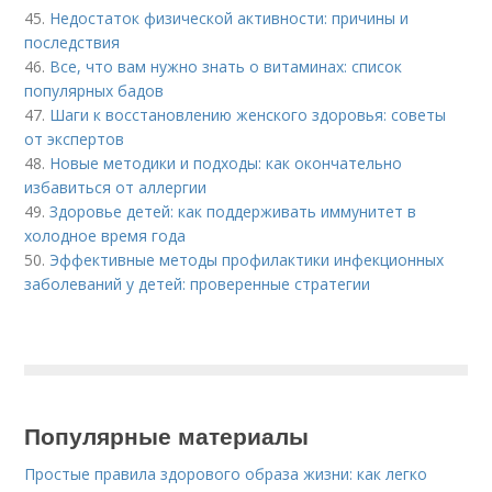
45.
Недостаток физической активности: причины и
последствия
46.
Все, что вам нужно знать о витаминах: список
популярных бадов
47.
Шаги к восстановлению женского здоровья: советы
от экспертов
48.
Новые методики и подходы: как окончательно
избавиться от аллергии
49.
Здоровье детей: как поддерживать иммунитет в
холодное время года
50.
Эффективные методы профилактики инфекционных
заболеваний у детей: проверенные стратегии
Популярные материалы
Простые правила здорового образа жизни: как легко