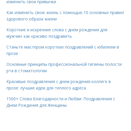
изменить свои привычки
Как изменить свою жизнь с помощью 10 основных правил
здорового образа жизни
Короткие и искренние слова с днем рождения для
мужчин: как красиво поздравить
Станьте мастером коротких поздравлений с юбилеем в
прозе
Основные принципы профессиональной гигиены полости
рта в стоматологии
Красивые поздравления с днем рождения коллеге в
прозе: лучшие идеи для теплого адреса
1500+ Слова Благодарности и Любви: Поздравления с
Днем Рождения для Женщины