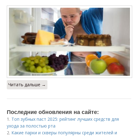
Читать дальше →
Последние обновления на сайте:
1.
Топ зубных паст 2025: рейтинг лучших средств для
ухода за полостью рта
2.
Какие парки и скверы популярны среди жителей и