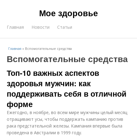
Мое здоровье
Главная
Новости
Статьи
Главная
»
Вспомогательные средства
Вспомогательные средства
Топ-10 важных аспектов
здоровья мужчин: как
поддерживать себя в отличной
форме
Ежегодно, в ноябре, во всем мире мужчины целый месяц
отращивают усы, чтобы поддержать кампанию против
рака предстательной железы. Кампания впервые была
проведена в Австралии в 1999 году.