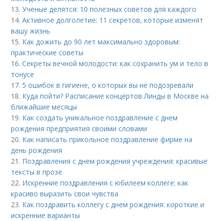
13.
Ученые делятся: 10 полезных советов для каждого
14.
Активное долголетие: 11 секретов, которые изменят
вашу жизнь
15.
Как дожить до 90 лет максимально здоровым:
практические советы
16.
Секреты вечной молодости: как сохранить ум и тело в
тонусе
17.
5 ошибок в гигиене, о которых вы не подозревали
18.
Куда пойти? Расписание концертов Линды в Москве на
ближайшие месяцы
19.
Как создать уникальное поздравление с днем
рождения предприятия своими словами
20.
Как написать прикольное поздравление фирме на
день рождения
21.
Поздравления с днем рождения учреждения: красивые
тексты в прозе
22.
Искренние поздравления с юбилеем коллеге: как
красиво выразить свои чувства
23.
Как поздравить коллегу с днем рождения: короткие и
искренние варианты