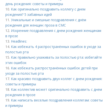
день рождения: советы и примеры
10.
Как оригинально поздравить коллегу с днем
рождения? 5 забавных идей
11.
Уникальные и смешные поздравления с днём
рождения для женщин: проза в СМС
12.
Искренние поздравления с днем рождения женщинам
в прозе
13.
Headlines:
14.
Как избежать 4 распространённых ошибок в уходе за
полостью рта
15.
Как правильно ухаживать за полостью рта: избегайте
этих ошибок
16.
Как избежать распространённых ошибок детей при
уходе за полостью рта
17.
Как красиво поздравить двух коллег с днем рождения:
советы и примеры
18.
Как коллектив может оригинально поздравить с днем
рождения в прозе
19.
Как написать веселые поздравления коллегам: советы
и примеры