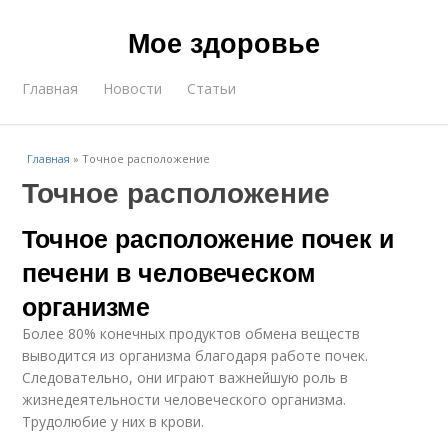
Мое здоровье
Главная
Новости
Статьи
Главная
»
Точное расположение
Точное расположение
Точное расположение почек и
печени в человеческом
организме
Более 80% конечных продуктов обмена веществ
выводится из организма благодаря работе почек.
Следовательно, они играют важнейшую роль в
жизнедеятельности человеческого организма.
Трудолюбие у них в крови.