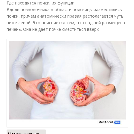
Где находятся почки, их функции
Вдоль позвоночника в области поясницы разместились
почки, причем анатомически правая располагается чуть
ниже левой. Это поясняется тем, что над ней размещена
печень. Она не даёт почке сместиться вверх.
Читать дальше →