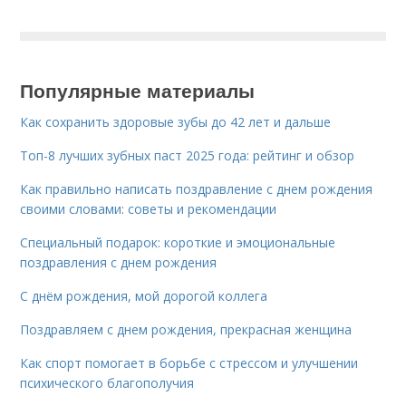
Популярные материалы
Как сохранить здоровые зубы до 42 лет и дальше
Топ-8 лучших зубных паст 2025 года: рейтинг и обзор
Как правильно написать поздравление с днем рождения
своими словами: советы и рекомендации
Специальный подарок: короткие и эмоциональные
поздравления с днем рождения
С днём рождения, мой дорогой коллега
Поздравляем с днем рождения, прекрасная женщина
Как спорт помогает в борьбе с стрессом и улучшении
психического благополучия