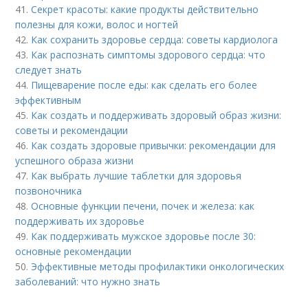
41.
Секрет красоты: какие продукты действительно
полезны для кожи, волос и ногтей
42.
Как сохранить здоровье сердца: советы кардиолога
43.
Как распознать симптомы здорового сердца: что
следует знать
44.
Пищеварение после еды: как сделать его более
эффективным
45.
Как создать и поддерживать здоровый образ жизни:
советы и рекомендации
46.
Как создать здоровые привычки: рекомендации для
успешного образа жизни
47.
Как выбрать лучшие таблетки для здоровья
позвоночника
48.
Основные функции печени, почек и железа: как
поддерживать их здоровье
49.
Как поддерживать мужское здоровье после 30:
основные рекомендации
50.
Эффективные методы профилактики онкологических
заболеваний: что нужно знать