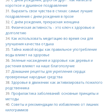
короткое и душевное поздравление
31.
Выразить свои чувства в стихах: самые лучшие
поздравления с днем рождения в прозе
32.
С днём рождения, прекрасная женщина
33.
Физическая активность - это ключ к здоровью и
долголетию
34.
Как использовать медитацию во время сна для
улучшения качества отдыха
35.
Тайна живой воды: как правильное употребление
воды влияет на здоровье
36.
Зеленые насаждения и здоровье: как деревья и
растения влияют на наше благополучие
37.
Домашние рецепты для укрепления сердца:
проверенные народные средства
38.
Здоровье в движении: как активизировать пожилого
родственника
39.
Профилактика заболеваний: основные принципы и
методы
40.
Советы и рекомендации по избавлению от лишних
килограммов