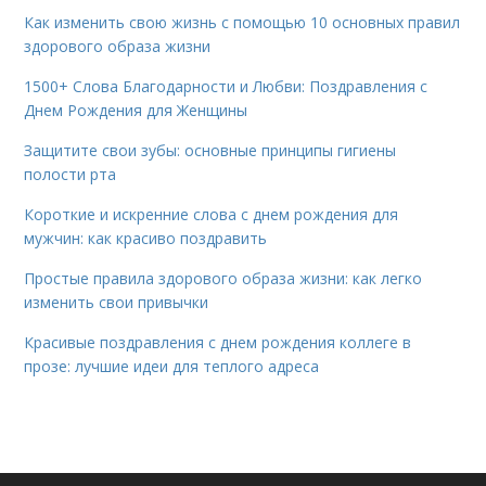
Как изменить свою жизнь с помощью 10 основных правил
здорового образа жизни
1500+ Слова Благодарности и Любви: Поздравления с
Днем Рождения для Женщины
Защитите свои зубы: основные принципы гигиены
полости рта
Короткие и искренние слова с днем рождения для
мужчин: как красиво поздравить
Простые правила здорового образа жизни: как легко
изменить свои привычки
Красивые поздравления с днем рождения коллеге в
прозе: лучшие идеи для теплого адреса