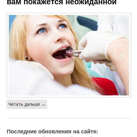
вам покажется неожиданной
Читать дальше →
Последние обновления на сайте: