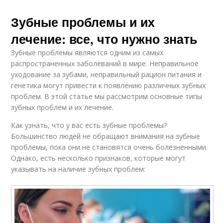
Зубные проблемы и их
лечение: все, что нужно знать
Зубные проблемы являются одним из самых
распространенных заболеваний в мире. Неправильное
уходование за зубами, неправильный рацион питания и
генетика могут привести к появлению различных зубных
проблем. В этой статье мы рассмотрим основные типы
зубных проблем и их лечение.
Как узнать, что у вас есть зубные проблемы?
Большинство людей не обращают внимания на зубные
проблемы, пока они не становятся очень болезненными.
Однако, есть несколько признаков, которые могут
указывать на наличие зубных проблем: