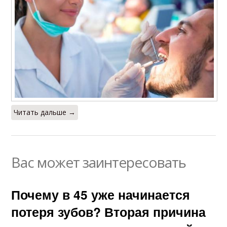
Читать дальше →
Вас может заинтересовать
Почему в 45 уже начинается
потеря зубов? Вторая причина