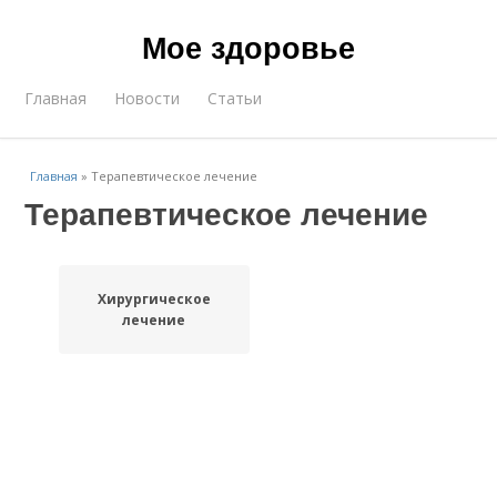
Мое здоровье
Главная
Новости
Статьи
Главная
»
Терапевтическое лечение
Терапевтическое лечение
Хирургическое
лечение