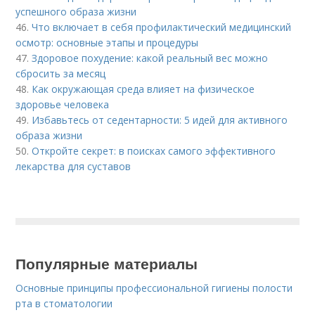
успешного образа жизни
46.
Что включает в себя профилактический медицинский
осмотр: основные этапы и процедуры
47.
Здоровое похудение: какой реальный вес можно
сбросить за месяц
48.
Как окружающая среда влияет на физическое
здоровье человека
49.
Избавьтесь от седентарности: 5 идей для активного
образа жизни
50.
Откройте секрет: в поисках самого эффективного
лекарства для суставов
Популярные материалы
Основные принципы профессиональной гигиены полости
рта в стоматологии