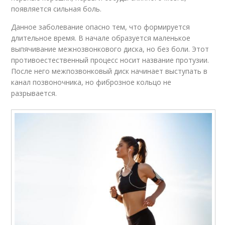
появляется сильная боль.
Данное заболевание опасно тем, что формируется
длительное время. В начале образуется маленькое
выпячивание межнозвонкового диска, но без боли. Этот
противоестественный процесс носит название протузии.
После него межпозвонковый диск начинает выступать в
канал позвоночника, но фиброзное кольцо не
разрывается.