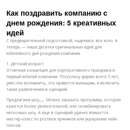
Как поздравить компанию с
днем рождения: 5 креативных
идей
С предварительной подготовкой, надеемся, все ясно. А
теперь — наша десятка оригинальных идей для
юбилейного дня рождения компании.
1. Детский возраст
Отличная концепция для корпоративного праздника в
первый юбилей компании. Поскольку фирме всего 5 лет,
уместно вспомнить, что нравится малышам, и включить
такие развлечения в сценарий.
Предлагаем шоу,,,,. Можно заказать программу, которая
кажется более увлекательной, или скомбинировать
несколько шоу. А еще в сценарий удачно впишется
мастер-класс по росписи пряников или украшению кейк-
попсов.