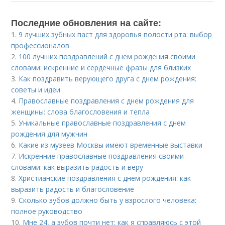
Последние обновления на сайте:
1.
9 лучших зубных паст для здоровья полости рта: выбор
профессионалов
2.
100 лучших поздравлений с днем рождения своими
словами: искренние и сердечные фразы для близких
3.
Как поздравить верующего друга с днем рождения:
советы и идеи
4.
Православные поздравления с днем рождения для
женщины: слова благословения и тепла
5.
Уникальные православные поздравления с днем
рождения для мужчин
6.
Какие из музеев Москвы имеют временные выставки
7.
Искренние православные поздравления своими
словами: как выразить радость и веру
8.
Христианские поздравления с днем рождения: как
выразить радость и благословение
9.
Сколько зубов должно быть у взрослого человека:
полное руководство
10.
Мне 24, а зубов почти нет: как я справляюсь с этой