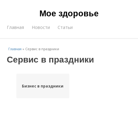
Мое здоровье
Главная
Новости
Статьи
Главная
»
Сервис в праздники
Сервис в праздники
Бизнес в праздники