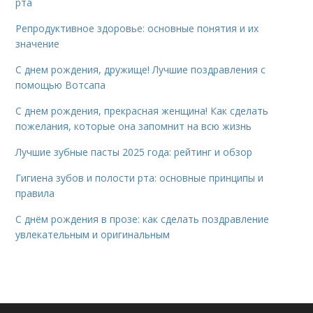
рта
Репродуктивное здоровье: основные понятия и их
значение
С днем рождения, дружище! Лучшие поздравления с
помощью Вотсапа
С днем рождения, прекрасная женщина! Как сделать
пожелания, которые она запомнит на всю жизнь
Лучшие зубные пасты 2025 года: рейтинг и обзор
Гигиена зубов и полости рта: основные принципы и
правила
С днём рождения в прозе: как сделать поздравление
увлекательным и оригинальным