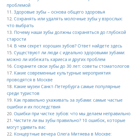
проблемой
11.
Здоровые зубы – основа общего здоровья
12.
Сохранять или удалять молочные зубы у взрослых:
что выбрать
13.
Почему наши зубы должны сохраняться до глубокой
старости
14.
В чем секрет хороших зубов? Ответ найдете здесь
15.
Существуют ли люди с идеально здоровыми зубами:
можно ли избежать кариеса и других проблем
16.
Сохраните свои зубы до 30 лет: советы стоматологов
17.
Какие современные культурные мероприятия
проводятся в Москве
18.
Какие музеи Санкт-Петербурга самые популярные
среди туристов
19.
Как правильно ухаживать за зубами: самые частые
ошибки и их последствия
20.
Ошибки при чистке зубов: что мы делаем неправильно
21.
Чистите ли вы зубы правильно? 10 ошибок, которые
могут удивить вас
22.
Концертные вечера Олега Митяева в Москве: