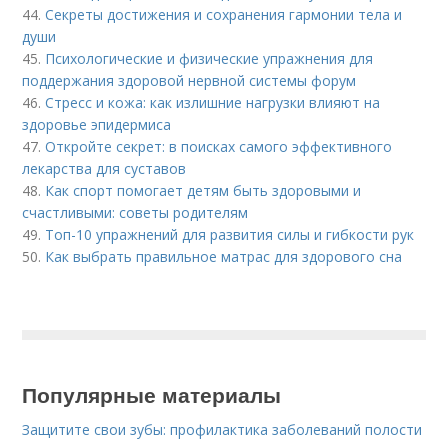
44.
Секреты достижения и сохранения гармонии тела и
души
45.
Психологические и физические упражнения для
поддержания здоровой нервной системы форум
46.
Стресс и кожа: как излишние нагрузки влияют на
здоровье эпидермиса
47.
Откройте секрет: в поисках самого эффективного
лекарства для суставов
48.
Как спорт помогает детям быть здоровыми и
счастливыми: советы родителям
49.
Топ-10 упражнений для развития силы и гибкости рук
50.
Как выбрать правильное матрас для здорового сна
Популярные материалы
Защитите свои зубы: профилактика заболеваний полости