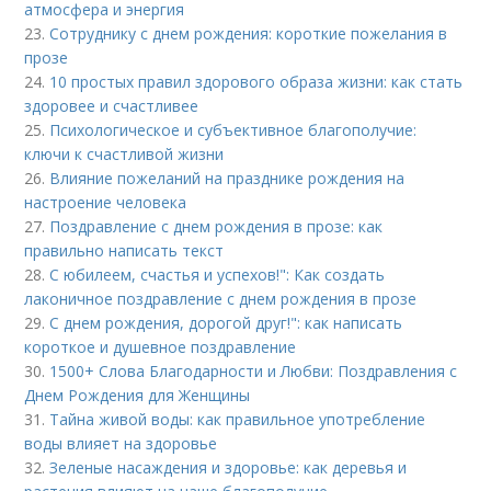
атмосфера и энергия
23.
Сотруднику с днем рождения: короткие пожелания в
прозе
24.
10 простых правил здорового образа жизни: как стать
здоровее и счастливее
25.
Психологическое и субъективное благополучие:
ключи к счастливой жизни
26.
Влияние пожеланий на празднике рождения на
настроение человека
27.
Поздравление с днем рождения в прозе: как
правильно написать текст
28.
С юбилеем, счастья и успехов!": Как создать
лаконичное поздравление с днем рождения в прозе
29.
С днем рождения, дорогой друг!": как написать
короткое и душевное поздравление
30.
1500+ Слова Благодарности и Любви: Поздравления с
Днем Рождения для Женщины
31.
Тайна живой воды: как правильное употребление
воды влияет на здоровье
32.
Зеленые насаждения и здоровье: как деревья и