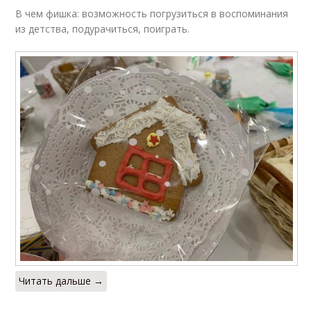
В чем фишка: возможность погрузиться в воспоминания
из детства, подурачиться, поиграть.
Читать дальше →