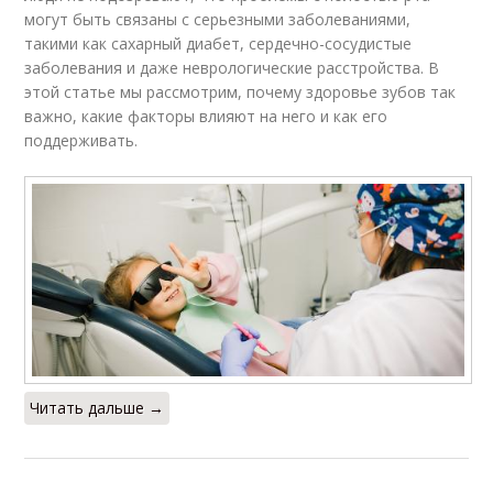
могут быть связаны с серьезными заболеваниями,
такими как сахарный диабет, сердечно-сосудистые
заболевания и даже неврологические расстройства. В
этой статье мы рассмотрим, почему здоровье зубов так
важно, какие факторы влияют на него и как его
поддерживать.
Читать дальше →