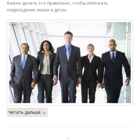
Важно делать это правильно, чтобы избежать
повреждения эмали и дёсен.
Читать дальше →