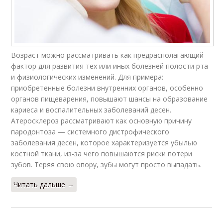
Возраст можно рассматривать как предрасполагающий
фактор для развития тех или иных болезней полости рта
и физиологических изменений. Для примера:
приобретенные болезни внутренних органов, особенно
органов пищеварения, повышают шансы на образование
кариеса и воспалительных заболеваний десен.
Атеросклероз рассматривают как основную причину
пародонтоза — системного дистрофического
заболевания десен, которое характеризуется убылью
костной ткани, из-за чего повышаются риски потери
зубов. Теряя свою опору, зубы могут просто выпадать.
Читать дальше →