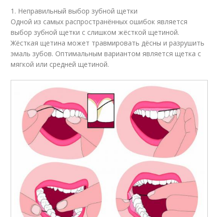
1. Неправильный выбор зубной щетки
Одной из самых распространённых ошибок является
выбор зубной щетки с слишком жёсткой щетиной.
Жёсткая щетина может травмировать дёсны и разрушить
эмаль зубов. Оптимальным вариантом является щетка с
мягкой или средней щетиной.