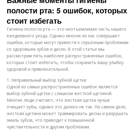
Важные моменты гигиены
полости рта: 5 ошибок, которых
стоит избегать
Гигиена полости рта — это неотъемлемая часть нашего
ежедневного ухода. Однако многие из нас совершают
ошибки, которые могут привести к серьезным проблемам
со здоровьем зубов и десен. В этой статье мы
рассмотрим пять наиболее распространенных ошибок,
которых стоит избегать, чтобы сохранить вашу улыбку
здоровой и привлекательной.
1. Неправильный выбор зубной щетки
Одной из самых распространенных ошибок является
выбор зубной щетки с слишком жесткой щетиной.
Многие люди считают, что жесткая щетка лучше
очищает зубы, однако это далеко не так. На самом деле,
жесткая щетина может травмировать десны и разрушать
эмаль зубов, что приводит к повышенной
чувствительности и другим проблемам.