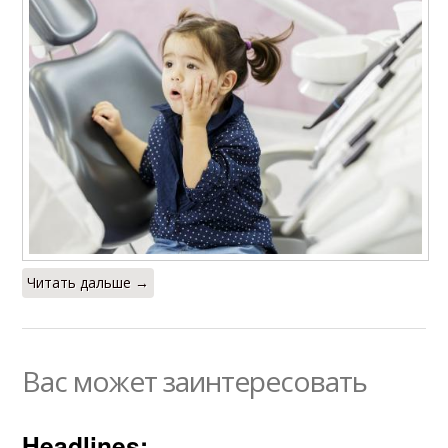
Читать дальше →
Вас может заинтересовать
Headlines: