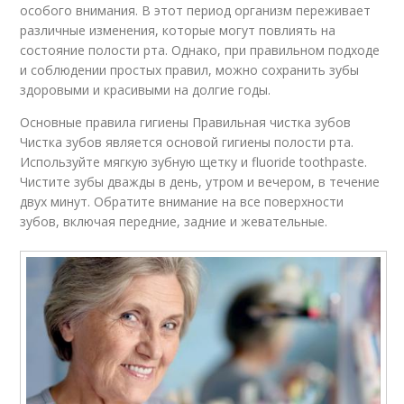
особого внимания. В этот период организм переживает
различные изменения, которые могут повлиять на
состояние полости рта. Однако, при правильном подходе
и соблюдении простых правил, можно сохранить зубы
здоровыми и красивыми на долгие годы.
Основные правила гигиены Правильная чистка зубов
Чистка зубов является основой гигиены полости рта.
Используйте мягкую зубную щетку и fluoride toothpaste.
Чистите зубы дважды в день, утром и вечером, в течение
двух минут. Обратите внимание на все поверхности
зубов, включая передние, задние и жевательные.