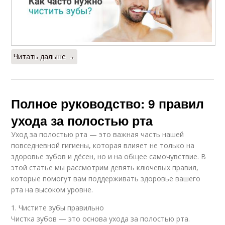
Читать дальше →
Полное руководство: 9 правил
ухода за полостью рта
Уход за полостью рта — это важная часть нашей
повседневной гигиены, которая влияет не только на
здоровье зубов и дёсен, но и на общее самочувствие. В
этой статье мы рассмотрим девять ключевых правил,
которые помогут вам поддерживать здоровье вашего
рта на высоком уровне.
1. Чистите зубы правильно
Чистка зубов — это основа ухода за полостью рта.