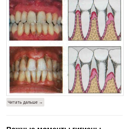
Читать дальше →