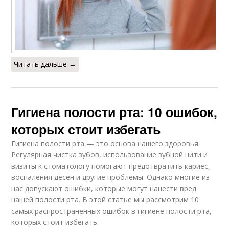
Читать дальше →
Гигиена полости рта: 10 ошибок,
которых стоит избегать
Гигиена полости рта — это основа нашего здоровья.
Регулярная чистка зубов, использование зубной нити и
визиты к стоматологу помогают предотвратить кариес,
воспаления дёсен и другие проблемы. Однако многие из
нас допускают ошибки, которые могут нанести вред
нашей полости рта. В этой статье мы рассмотрим 10
самых распространённых ошибок в гигиене полости рта,
которых стоит избегать.