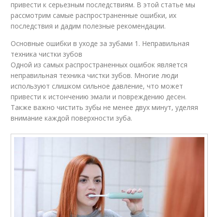
привести к серьезным последствиям. В этой статье мы
рассмотрим самые распространенные ошибки, их
последствия и дадим полезные рекомендации.
Основные ошибки в уходе за зубами 1. Неправильная
техника чистки зубов
Одной из самых распространенных ошибок является
неправильная техника чистки зубов. Многие люди
используют слишком сильное давление, что может
привести к истончению эмали и повреждению десен.
Также важно чистить зубы не менее двух минут, уделяя
внимание каждой поверхности зуба.