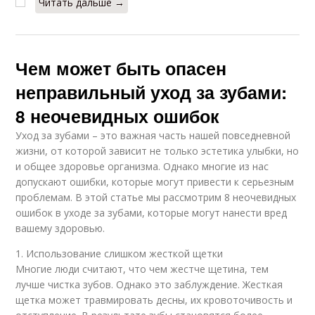
Читать дальше →
Чем может быть опасен
неправильный уход за зубами:
8 неочевидных ошибок
Уход за зубами – это важная часть нашей повседневной
жизни, от которой зависит не только эстетика улыбки, но
и общее здоровье организма. Однако многие из нас
допускают ошибки, которые могут привести к серьезным
проблемам. В этой статье мы рассмотрим 8 неочевидных
ошибок в уходе за зубами, которые могут нанести вред
вашему здоровью.
1. Использование слишком жесткой щетки
Многие люди считают, что чем жестче щетина, тем
лучше чистка зубов. Однако это заблуждение. Жесткая
щетка может травмировать десны, их кровоточивость и