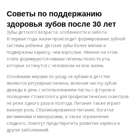
Советы по поддержанию
здоровья зубов после 30 лет
Зубы детского возраста: особенности и забота
В первые годы жизни происходит формирование зубной
системы ребенка. Детские зубы более мягкие и
подвержены кариесу, чем взрослые. Именно на этом
этапе формируются навыки гигиены полости рта,
которые останутся с человеком на всю жизнь.
Основными мерами по уходу за зубами в детстве
являются регулярная гигиена, включая чистку зубов
дважды в день с использованием пасты с фтором и
посещение стоматолога для профилактических осмотров
не реже одного раза в полгода. Питание также играет
важную роль. Сбалансированное питание, богатое
витаминами и минералами, а также ограничение
сладкого, помогут предотвратить развитие кариеса и
других заболеваний.