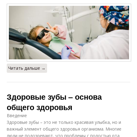
Читать дальше →
Здоровые зубы – основа
общего здоровья
Введение
Здоровые зубы – это не только красивая улыбка, но и
важный элемент общего здоровья организма. Многие
люди не подозревают, что проблемы с полостью рта