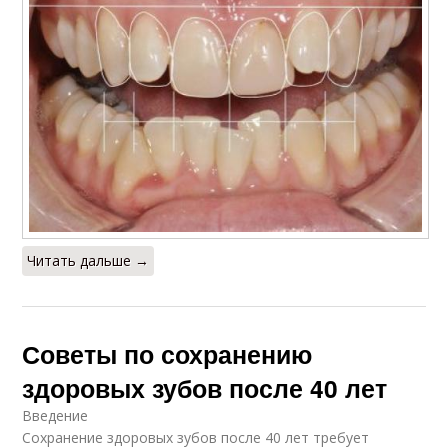
Читать дальше →
Советы по сохранению
здоровых зубов после 40 лет
Введение
Сохранение здоровых зубов после 40 лет требует