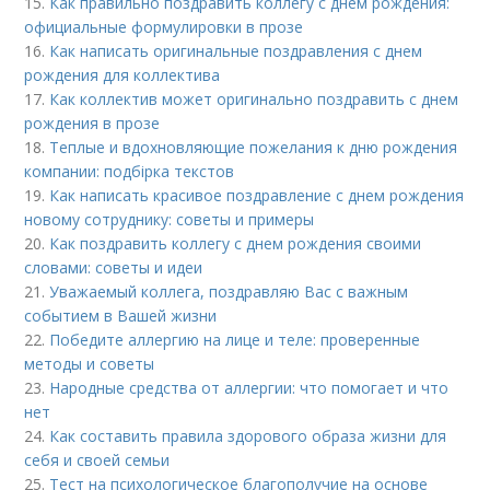
15.
Как правильно поздравить коллегу с днем рождения:
официальные формулировки в прозе
16.
Как написать оригинальные поздравления с днем
рождения для коллектива
17.
Как коллектив может оригинально поздравить с днем
рождения в прозе
18.
Теплые и вдохновляющие пожелания к дню рождения
компании: подбірка текстов
19.
Как написать красивое поздравление с днем рождения
новому сотруднику: советы и примеры
20.
Как поздравить коллегу с днем рождения своими
словами: советы и идеи
21.
Уважаемый коллега, поздравляю Вас с важным
событием в Вашей жизни
22.
Победите аллергию на лице и теле: проверенные
методы и советы
23.
Народные средства от аллергии: что помогает и что
нет
24.
Как составить правила здорового образа жизни для
себя и своей семьи
25.
Тест на психологическое благополучие на основе