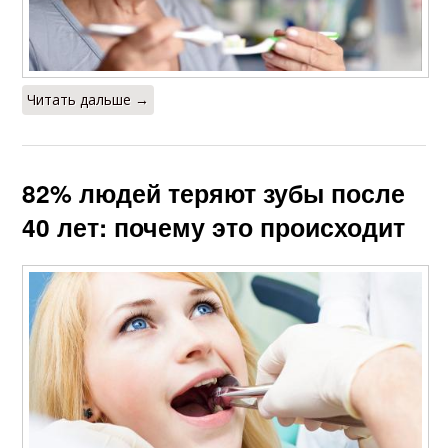
Читать дальше →
82% людей теряют зубы после
40 лет: почему это происходит