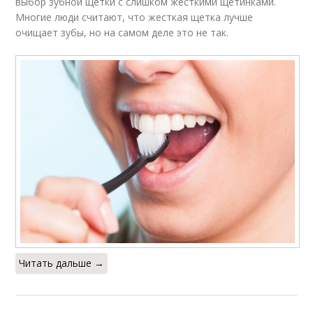
выбор зубной щетки с слишком жесткими щетинками.
Многие люди считают, что жесткая щетка лучше
очищает зубы, но на самом деле это не так.
Читать дальше →