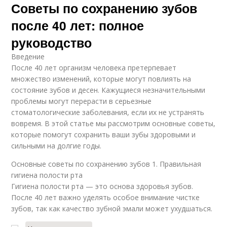
Советы по сохранению зубов
после 40 лет: полное
руководство
Введение
После 40 лет организм человека претерпевает
множество изменений, которые могут повлиять на
состояние зубов и десен. Кажущиеся незначительными
проблемы могут перерасти в серьезные
стоматологические заболевания, если их не устранять
вовремя. В этой статье мы рассмотрим основные советы,
которые помогут сохранить ваши зубы здоровыми и
сильными на долгие годы.
Основные советы по сохранению зубов 1. Правильная
гигиена полости рта
Гигиена полости рта — это основа здоровья зубов.
После 40 лет важно уделять особое внимание чистке
зубов, так как качество зубной эмали может ухудшаться.