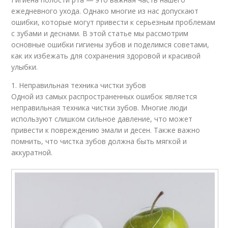
ежедневного ухода. Однако многие из нас допускают
ошибки, которые могут привести к серьезным проблемам
с зубами и деснами. В этой статье мы рассмотрим
основные ошибки гигиены зубов и поделимся советами,
как их избежать для сохранения здоровой и красивой
улыбки.
1. Неправильная техника чистки зубов
Одной из самых распространенных ошибок является
неправильная техника чистки зубов. Многие люди
используют слишком сильное давление, что может
привести к повреждению эмали и десен. Также важно
помнить, что чистка зубов должна быть мягкой и
аккуратной.