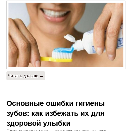
Читать дальше →
Основные ошибки гигиены
зубов: как избежать их для
здоровой улыбки
Гигиена полости рта — это важная часть нашего