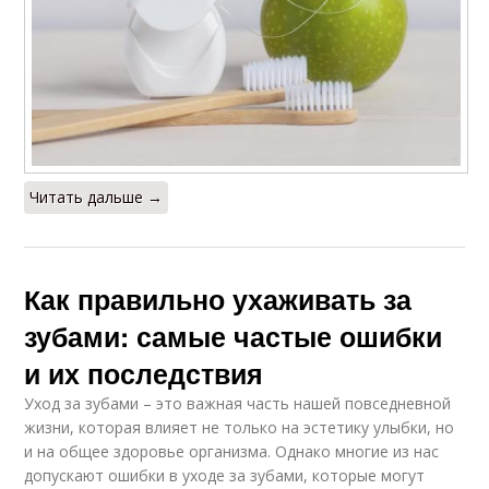
Читать дальше →
Как правильно ухаживать за
зубами: самые частые ошибки
и их последствия
Уход за зубами – это важная часть нашей повседневной
жизни, которая влияет не только на эстетику улыбки, но
и на общее здоровье организма. Однако многие из нас
допускают ошибки в уходе за зубами, которые могут