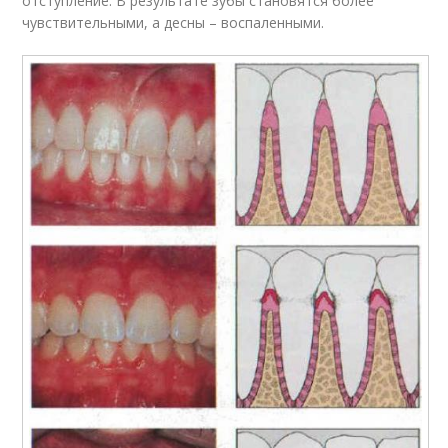
отступление. В результате зубы становятся более
чувствительными, а десны – воспаленными.