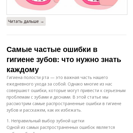
Читать дальше →
Самые частые ошибки в
гигиене зубов: что нужно знать
каждому
Гигиена полости рта — это важная часть нашего
ежедневного ухода за собой. Однако многие из нас
совершают ошибки, которые могут привести к серьезным
проблемам с зубами и деснами. В этой статье мы
рассмотрим самые распространенные ошибки в гигиене
зубов и расскажем, как их избежать.
1. Неправильный выбор зубной щетки
Одной из самых распространенных ошибок является