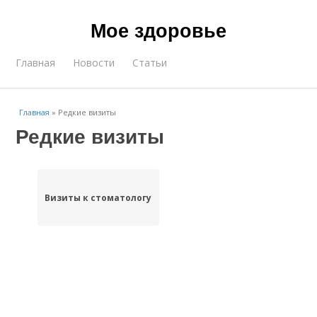
Мое здоровье
Главная
Новости
Статьи
Главная
»
Редкие визиты
Редкие визиты
Визиты к стоматологу