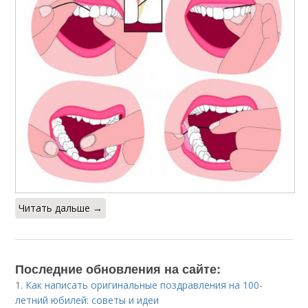
Читать дальше →
Последние обновления на сайте:
1.
Как написать оригинальные поздравления на 100-
летний юбилей: советы и идеи