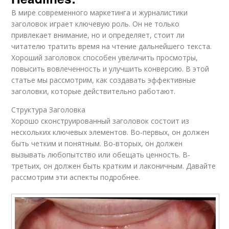
В мире современного маркетинга и журналистики
заголовок играет ключевую роль. Он не только
привлекает внимание, но и определяет, стоит ли
читателю тратить время на чтение дальнейшего текста.
Хороший заголовок способен увеличить просмотры,
повысить вовлеченность и улучшить конверсию. В этой
статье мы рассмотрим, как создавать эффективные
заголовки, которые действительно работают.
Структура Заголовка
Хорошо сконструированный заголовок состоит из
нескольких ключевых элементов. Во-первых, он должен
быть четким и понятным. Во-вторых, он должен
вызывать любопытство или обещать ценность. В-
третьих, он должен быть кратким и лаконичным. Давайте
рассмотрим эти аспекты подробнее.