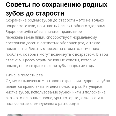
Советы по сохранению родных
зубов до старости
Сохранение родных зубов до старости – это не только
вопрос эстетики, но и важный аспект общего здоровья.
Здоровые зубы обеспечивают правильное
пережевывание пищи, способствуют нормальному
состоянию десен и слизистых оболочек рта, а также
помогают избежать множества стоматологических
проблем, которые могут возникнуть с возрастом. В этой
статье мы рассмотрим основные советы, которые
помогут вам сохранить свои зубы на долгие годы.
Гигиена полости рта
Одним из ключевых факторов сохранения здоровья зубов
является правильная гигиена полости рта. Регулярная
чистка зубов, использование зубной нити и полоскание
рта – это основные процедуры, которые должны стать
частью вашего ежедневного распорядка.