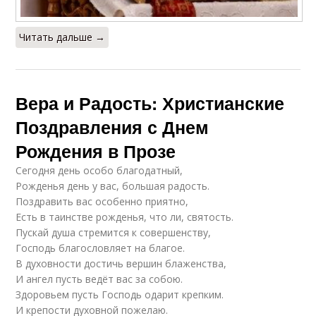
Читать дальше →
Вера и Радость: Христианские
Поздравления с Днем
Рождения в Прозе
Сегодня день особо благодатный,
Рожденья день у вас, большая радость.
Поздравить вас особенно приятно,
Есть в таинстве рожденья, что ли, святость.
Пускай душа стремится к совершенству,
Господь благословляет на благое.
В духовности достичь вершин блаженства,
И ангел пусть ведёт вас за собою.
Здоровьем пусть Господь одарит крепким.
И крепости духовной пожелаю.