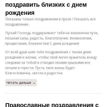
поздравить близких с днем
рождения
Показаны только поздравления в прозе ! Показать все
поздравления .
Пускай Господь поддерживает тебя на жизненном пути,
посылая силы, радость, благополучие. Великолепия,
процветания, блаженства! С днем рождения!
От всей души шлю тебе поздравления с твоим днем
рождения и желаю, чтобы твой Ангел-хранитель всюду
следовал за тобой и отводил своими крыльями все
печали и горести. Пусть твоя жизнь будет
благословенна, светла и радостна.
Читать дальше →
Православные поздравления с