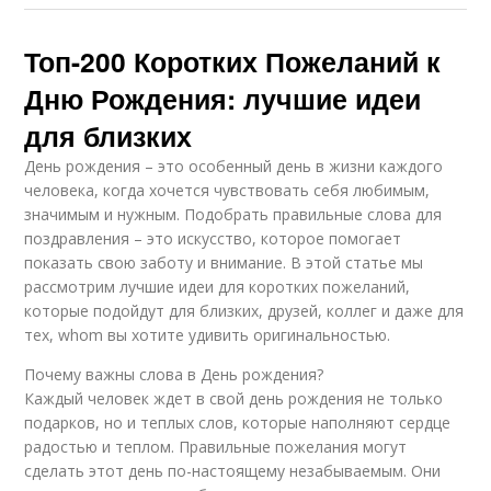
Топ-200 Коротких Пожеланий к
Дню Рождения: лучшие идеи
для близких
День рождения – это особенный день в жизни каждого
человека, когда хочется чувствовать себя любимым,
значимым и нужным. Подобрать правильные слова для
поздравления – это искусство, которое помогает
показать свою заботу и внимание. В этой статье мы
рассмотрим лучшие идеи для коротких пожеланий,
которые подойдут для близких, друзей, коллег и даже для
тех, whom вы хотите удивить оригинальностью.
Почему важны слова в День рождения?
Каждый человек ждет в свой день рождения не только
подарков, но и теплых слов, которые наполняют сердце
радостью и теплом. Правильные пожелания могут
сделать этот день по-настоящему незабываемым. Они