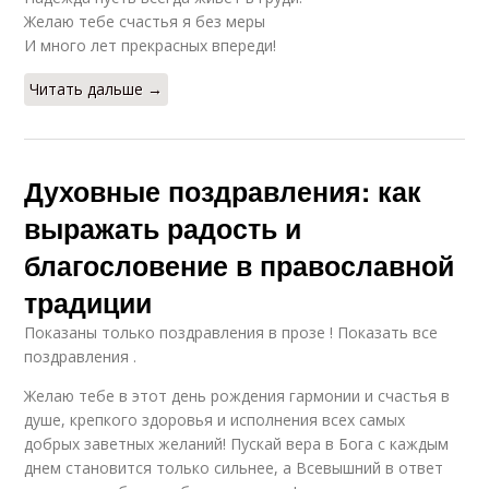
Желаю тебе счастья я без меры
И много лет прекрасных впереди!
Читать дальше →
Духовные поздравления: как
выражать радость и
благословение в православной
традиции
Показаны только поздравления в прозе ! Показать все
поздравления .
Желаю тебе в этот день рождения гармонии и счастья в
душе, крепкого здоровья и исполнения всех самых
добрых заветных желаний! Пускай вера в Бога с каждым
днем становится только сильнее, а Всевышний в ответ