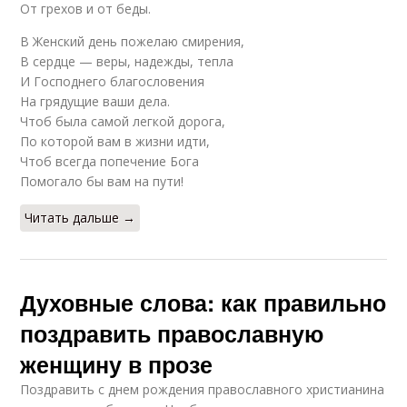
От грехов и от беды.
В Женский день пожелаю смирения,
В сердце — веры, надежды, тепла
И Господнего благословения
На грядущие ваши дела.
Чтоб была самой легкой дорога,
По которой вам в жизни идти,
Чтоб всегда попечение Бога
Помогало бы вам на пути!
Читать дальше →
Духовные слова: как правильно
поздравить православную
женщину в прозе
Поздравить с днем рождения православного христианина