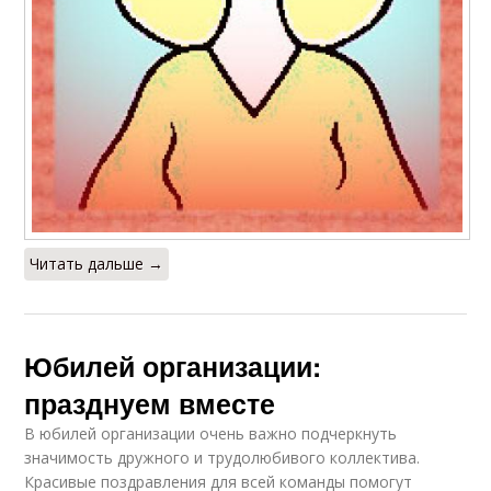
Читать дальше →
Юбилей организации:
празднуем вместе
В юбилей организации очень важно подчеркнуть
значимость дружного и трудолюбивого коллектива.
Красивые поздравления для всей команды помогут