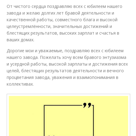
От чистого сердца поздравляю всех с юбилеем нашего
завода и желаю долгих лет бравой деятельности и
качественной работы, совместного блага и высокой
целеустремлённости, значительных достижений и
блестящих результатов, высоких зарплат и счастья в
ваших домах.
Дорогие мои и уважаемые, поздравляю всех с юбилеем
нашего завода. Пожелать хочу всем бравого энтузиазма
и усердной работы, высокой зарплаты и достижения всех
целей, блестящих результатов деятельности и вечного
процветания завода, уважения и взаимопонимания в
коллективах.