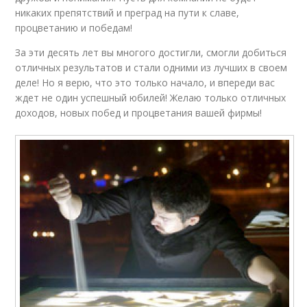
никаких препятствий и преград на пути к славе,
процветанию и победам!
За эти десять лет вы многого достигли, смогли добиться
отличных результатов и стали одними из лучших в своем
деле! Но я верю, что это только начало, и впереди вас
ждет не один успешный юбилей! Желаю только отличных
доходов, новых побед и процветания вашей фирмы!