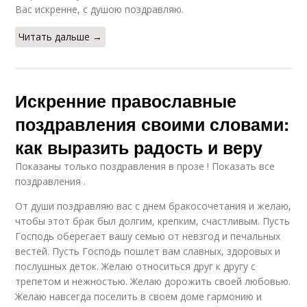
Вас искренне, с душою поздравляю.
Читать дальше →
Искренние православные
поздравления своими словами:
как выразить радость и веру
Показаны только поздравления в прозе ! Показать все
поздравления .
От души поздравляю вас с днем бракосочетания и желаю,
чтобы этот брак был долгим, крепким, счастливым. Пусть
Господь оберегает вашу семью от невзгод и печальных
вестей. Пусть Господь пошлет вам славных, здоровых и
послушных деток. Желаю относиться друг к другу с
трепетом и нежностью. Желаю дорожить своей любовью.
Желаю навсегда поселить в своем доме гармонию и