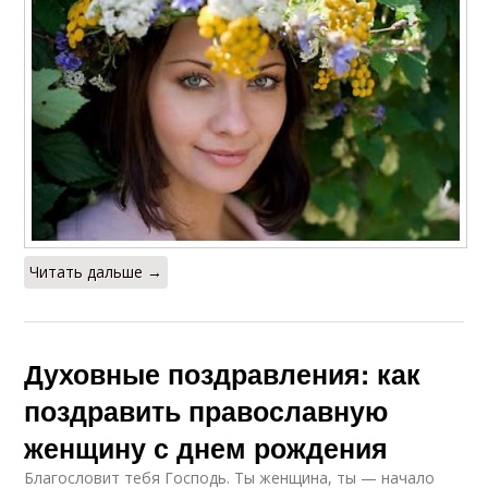
Читать дальше →
Духовные поздравления: как
поздравить православную
женщину с днем рождения
Благословит тебя Господь. Ты женщина, ты — начало