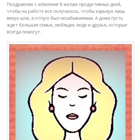
Поздравляю с юбилеем! Я желаю продуктивных дней,
чтобы на работе все получалось, чтобы карьера лишь
вверх шла, а отпуск был незабываемым. А дома пусть
ждет большая семья, любящие люди и друзья, которые
всегда помогут.