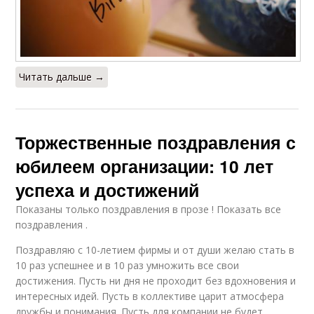
Читать дальше →
Торжественные поздравления с
юбилеем организации: 10 лет
успеха и достижений
Показаны только поздравления в прозе ! Показать все
поздравления .
Поздравляю с 10-летием фирмы и от души желаю стать в
10 раз успешнее и в 10 раз умножить все свои
достижения. Пусть ни дня не проходит без вдохновения и
интересных идей. Пусть в коллективе царит атмосфера
дружбы и понимания. Пусть для компании не будет