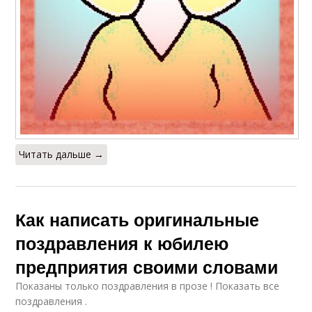
Читать дальше →
Как написать оригинальные
поздравления к юбилею
предприятия своими словами
Показаны только поздравления в прозе ! Показать все
поздравления .