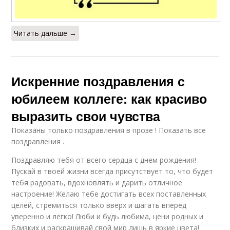
Читать дальше →
Искренние поздравления с
юбилеем коллеге: как красиво
выразить свои чувства
Показаны только поздравления в прозе ! Показать все
поздравления .
Поздравляю тебя от всего сердца с днем рождения!
Пускай в твоей жизни всегда присутствует то, что будет
тебя радовать, вдохновлять и дарить отличное
настроение! Желаю тебе достигать всех поставленных
целей, стремиться только вверх и шагать вперед
уверенно и легко! Люби и будь любима, цени родных и
близких и раскрашивай свой мир лишь в яркие цвета!