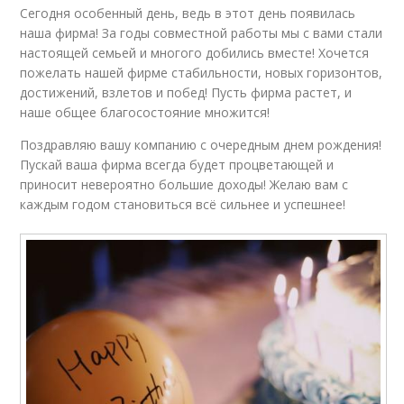
Сегодня особенный день, ведь в этот день появилась
наша фирма! За годы совместной работы мы с вами стали
настоящей семьей и многого добились вместе! Хочется
пожелать нашей фирме стабильности, новых горизонтов,
достижений, взлетов и побед! Пусть фирма растет, и
наше общее благосостояние множится!
Поздравляю вашу компанию с очередным днем рождения!
Пускай ваша фирма всегда будет процветающей и
приносит невероятно большие доходы! Желаю вам с
каждым годом становиться всё сильнее и успешнее!