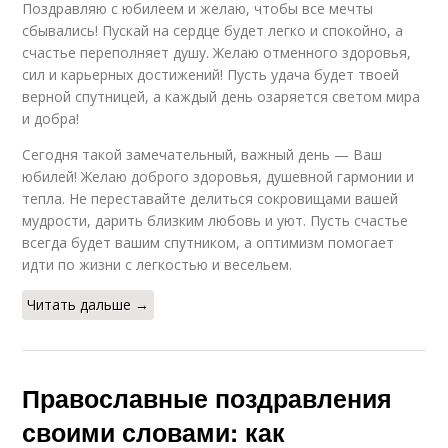
Поздравляю с юбилеем и желаю, чтобы все мечты
сбывались! Пускай на сердце будет легко и спокойно, а
счастье переполняет душу. Желаю отменного здоровья,
сил и карьерных достижений! Пусть удача будет твоей
верной спутницей, а каждый день озаряется светом мира
и добра!
Сегодня такой замечательный, важный день — Ваш
юбилей! Желаю доброго здоровья, душевной гармонии и
тепла. Не переставайте делиться сокровищами вашей
мудрости, дарить близким любовь и уют. Пусть счастье
всегда будет вашим спутником, а оптимизм помогает
идти по жизни с легкостью и весельем.
Читать дальше →
Православные поздравления
своими словами: как