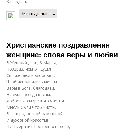
благодать.
Читать дальше →
Христианские поздравления
женщине: слова веры и любви
В Женский день, 8 Марта,
Поздравляем от души!
Сил желаем и здоровья,
Чтоб исполнились мечты.
Веры в Бога, благодати,
На душе всегда весны,
Доброты, смиренья, счастья
Мысли были чтоб чисты.
Вести радостной вам новой
И духовной красоты!
Пусть хранит Господь от злого,