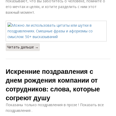
показывают, что вы заботитесь о человеке, помните о
его мечтах и целях, и хотите разделить с ним этот
важный момент.
Читать дальше →
Искренние поздравления с
днем рождения компании от
сотрудников: слова, которые
согреют душу
Показаны только поздравления в прозе ! Показать все
поздравления .