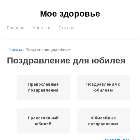
Мое здоровье
Главная
Новости
Статьи
Главная
»
Поздравление для юбилея
Поздравление для юбилея
Православные
Поздравления с
поздравления
юбилеем
Православный
Юбилейные
юбилей
поздравления