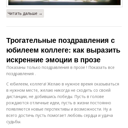
Читать дальше →
Трогательные поздравления с
юбилеем коллеге: как выразить
искренние эмоции в прозе
Показаны только поздравления в прозе ! Показать все
поздравления .
С юбилеем, коллега! Желаю в нужное время оказываться
в нужном месте, желаю никогда не сходить со своей
дистанции, не добившись победы. Пусть в голове
рождаются отличные идеи, пусть в жизни постоянно
появляются новые перспективы и возможности. Ну а
всего достичь пусть помогает любовь сердца и удача
судьбы.