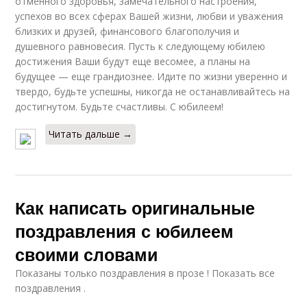
отменного здоровья, замечательного настроения,
успехов во всех сферах Вашей жизни, любви и уважения
близких и друзей, финансового благополучия и
душевного равновесия. Пусть к следующему юбилею
достижения Ваши будут еще весомее, а планы на
будущее — еще грандиознее. Идите по жизни уверенно и
твердо, будьте успешны, никогда не останавливайтесь на
достигнутом. Будьте счастливы. С юбилеем!
Читать дальше →
Как написать оригинальные
поздравления с юбилеем
своими словами
Показаны только поздравления в прозе ! Показать все
поздравления .