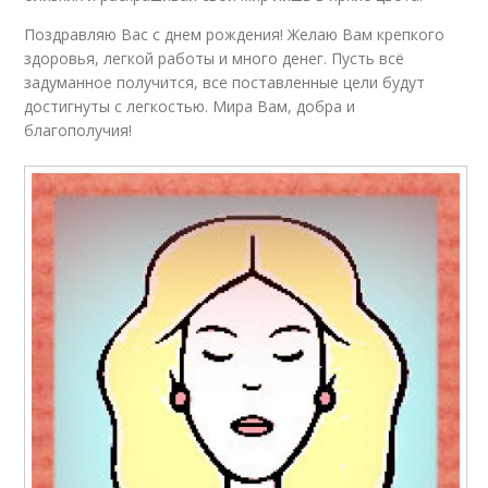
Поздравляю Вас с днем рождения! Желаю Вам крепкого
здоровья, легкой работы и много денег. Пусть всё
задуманное получится, все поставленные цели будут
достигнуты с легкостью. Мира Вам, добра и
благополучия!