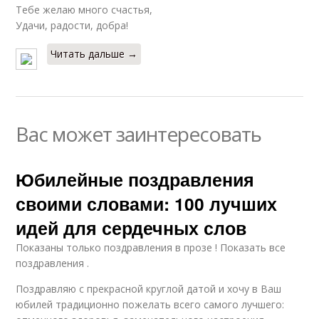
Тебе желаю много счастья,
Удачи, радости, добра!
Читать дальше →
Вас может заинтересовать
Юбилейные поздравления
своими словами: 100 лучших
идей для сердечных слов
Показаны только поздравления в прозе ! Показать все
поздравления .
Поздравляю с прекрасной круглой датой и хочу в Ваш
юбилей традиционно пожелать всего самого лучшего: