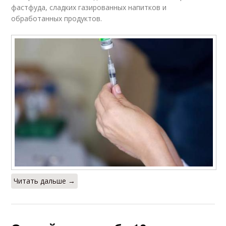
фастфуда, сладких газированных напитков и
обработанных продуктов.
Читать дальше →