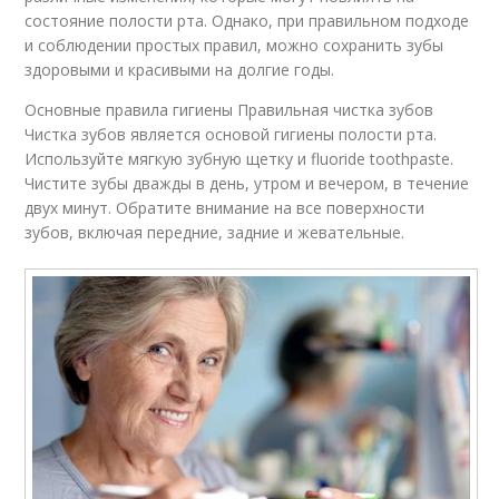
состояние полости рта. Однако, при правильном подходе
и соблюдении простых правил, можно сохранить зубы
здоровыми и красивыми на долгие годы.
Основные правила гигиены Правильная чистка зубов
Чистка зубов является основой гигиены полости рта.
Используйте мягкую зубную щетку и fluoride toothpaste.
Чистите зубы дважды в день, утром и вечером, в течение
двух минут. Обратите внимание на все поверхности
зубов, включая передние, задние и жевательные.