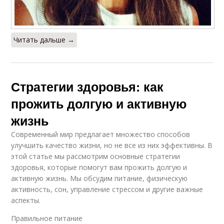
Читать дальше →
Стратегии здоровья: как
прожить долгую и активную
жизнь
Современный мир предлагает множество способов
улучшить качество жизни, но не все из них эффективны. В
этой статье мы рассмотрим основные стратегии
здоровья, которые помогут вам прожить долгую и
активную жизнь. Мы обсудим питание, физическую
активность, сон, управление стрессом и другие важные
аспекты.
Правильное питание