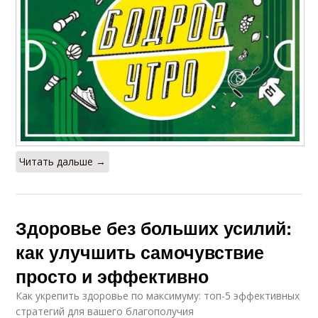
Читать дальше →
Здоровье без больших усилий:
как улучшить самочувствие
просто и эффективно
Как укрепить здоровье по максимуму: топ-5 эффективных
стратегий для вашего благополучия