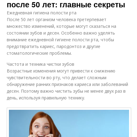
после 50 лет: главные секреты
Ежедневная гигиена полости рта
После 50 лет организм человека претерпевает
множество изменений, которые могут сказаться на
состоянии зубов и десен. Особенно важно уделять
внимание ежедневной гигиене полости рта, чтобы
предотвратить кариес, пародонтоз и другие
стоматологические проблемы.
Частота и техника чистки зубов
Возрастные изменения могут привести к снижению
чувствительности во рту, что делает сложным
обнаружение ранних признаков кариеса или заболеваний
десен. Поэтому важно чистить зубы не менее двух раз в
день, используя правильную технику.