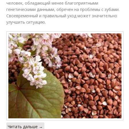
человек, обладающий менее благоприятными
генетическими данными, обречен на проблемы с зубами.
Своевременный и правильный уход может значительно
улучшить ситуацию.
Читать дальше →