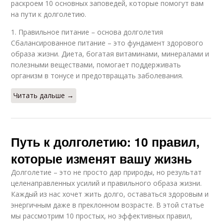
раскроем 10 основных заповедей, которые помогут вам
на пути к долголетию.
1. Правильное питание – основа долголетия
Сбалансированное питание – это фундамент здорового
образа жизни. Диета, богатая витаминами, минералами и
полезными веществами, помогает поддерживать
организм в тонусе и предотвращать заболевания.
Читать дальше →
Путь к долголетию: 10 правил,
которые изменят вашу жизнь
Долголетие – это не просто дар природы, но результат
целенаправленных усилий и правильного образа жизни.
Каждый из нас хочет жить долго, оставаться здоровым и
энергичным даже в преклонном возрасте. В этой статье
мы рассмотрим 10 простых, но эффективных правил,