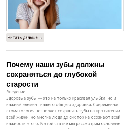
Читать дальше →
Почему наши зубы должны
сохраняться до глубокой
старости
Введение
Здоровые зубы — это не только красивая улыбка, но и
важный элемент нашего общего здоровья. Современная
стоматология позволяет сохранять зубы на протяжении
всей жизни, но многие люди до сих пор не осознают всей
важности этого. В этой статье мы рассмотрим основные