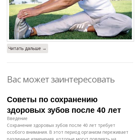
Читать дальше →
Вас может заинтересовать
Советы по сохранению
здоровых зубов после 40 лет
Введение
Сохранение здоровых зубов после 40 лет требует
особого внимания. В этот период организм переживает
различные изменения, которые могут повлиять на