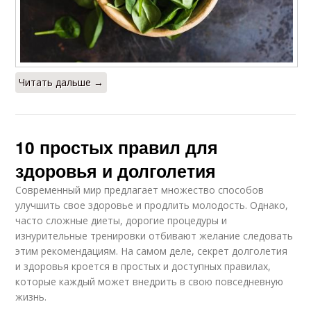
Читать дальше →
10 простых правил для
здоровья и долголетия
Современный мир предлагает множество способов
улучшить свое здоровье и продлить молодость. Однако,
часто сложные диеты, дорогие процедуры и
изнурительные тренировки отбивают желание следовать
этим рекомендациям. На самом деле, секрет долголетия
и здоровья кроется в простых и доступных правилах,
которые каждый может внедрить в свою повседневную
жизнь.