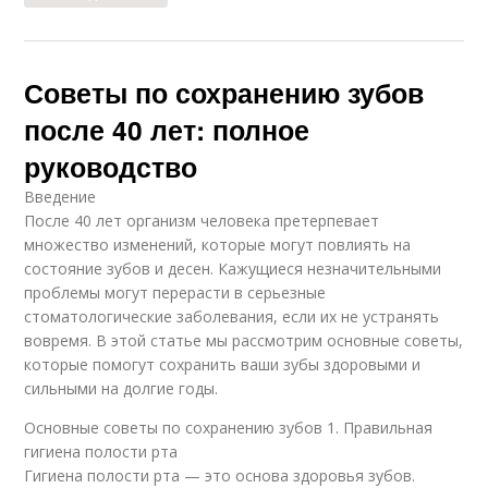
Советы по сохранению зубов
после 40 лет: полное
руководство
Введение
После 40 лет организм человека претерпевает
множество изменений, которые могут повлиять на
состояние зубов и десен. Кажущиеся незначительными
проблемы могут перерасти в серьезные
стоматологические заболевания, если их не устранять
вовремя. В этой статье мы рассмотрим основные советы,
которые помогут сохранить ваши зубы здоровыми и
сильными на долгие годы.
Основные советы по сохранению зубов 1. Правильная
гигиена полости рта
Гигиена полости рта — это основа здоровья зубов.