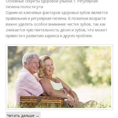
Основные секреты здоровой улыбки 1. Регулярная
гигиена полости рта
Одним из ключевых факторов здоровья зубов является
правильная и регулярная гигиена. В пожилом возрасте
важно уделять особое внимание чистке зубов, так как
снижается чувствительность дёсен и зубов, что может
привести к развитию кариеса и других проблем.
Читать дальше →