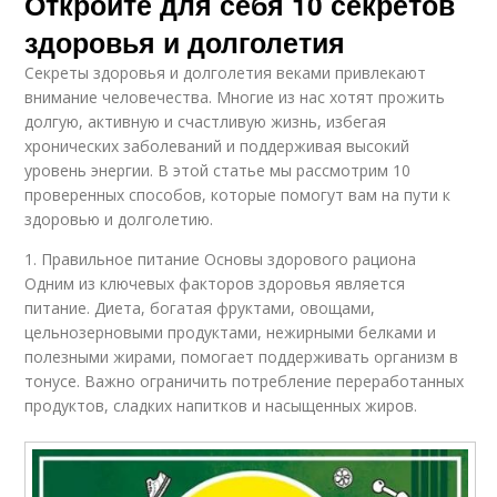
Откройте для себя 10 секретов
здоровья и долголетия
Секреты здоровья и долголетия веками привлекают
внимание человечества. Многие из нас хотят прожить
долгую, активную и счастливую жизнь, избегая
хронических заболеваний и поддерживая высокий
уровень энергии. В этой статье мы рассмотрим 10
проверенных способов, которые помогут вам на пути к
здоровью и долголетию.
1. Правильное питание Основы здорового рациона
Одним из ключевых факторов здоровья является
питание. Диета, богатая фруктами, овощами,
цельнозерновыми продуктами, нежирными белками и
полезными жирами, помогает поддерживать организм в
тонусе. Важно ограничить потребление переработанных
продуктов, сладких напитков и насыщенных жиров.