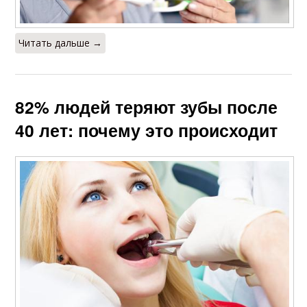
Читать дальше →
82% людей теряют зубы после
40 лет: почему это происходит