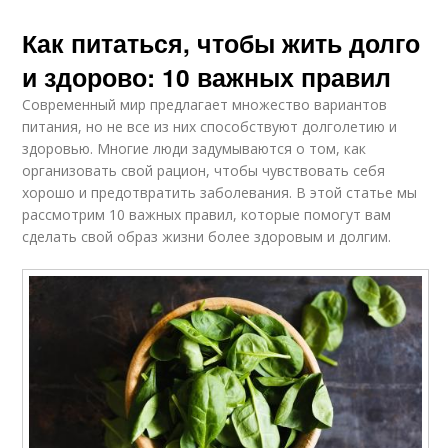
Как питаться, чтобы жить долго
и здорово: 10 важных правил
Современный мир предлагает множество вариантов
питания, но не все из них способствуют долголетию и
здоровью. Многие люди задумываются о том, как
организовать свой рацион, чтобы чувствовать себя
хорошо и предотвратить заболевания. В этой статье мы
рассмотрим 10 важных правил, которые помогут вам
сделать свой образ жизни более здоровым и долгим.