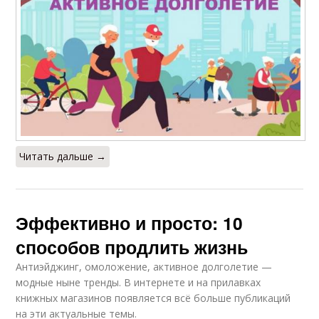
Читать дальше →
Эффективно и просто: 10
способов продлить жизнь
Антиэйджинг, омоложение, активное долголетие —
модные ныне тренды. В интернете и на прилавках
книжных магазинов появляется всё больше публикаций
на эти актуальные темы.