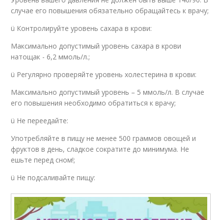
случае его повышения обязательно обращайтесь к врачу;
ü Контролируйте уровень сахара в крови:
Максимально допустимый уровень сахара в крови
натощак - 6,2 ммоль/л.;
ü Регулярно проверяйте уровень холестерина в крови:
Максимально допустимый уровень – 5 ммоль/л. В случае
его повышения необходимо обратиться к врачу;
ü Не переедайте:
Употребляйте в пищу не менее 500 граммов овощей и
фруктов в день, сладкое сократите до минимума. Не
ешьте перед сном!;
ü Не подсаливайте пищу: