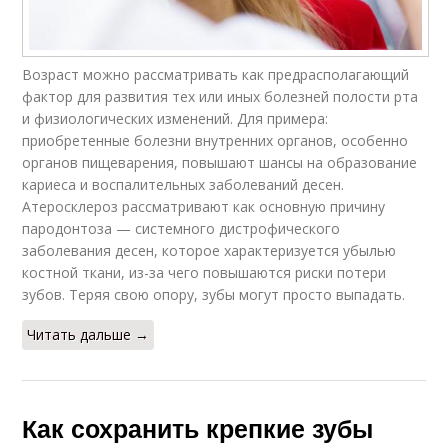
Возраст можно рассматривать как предрасполагающий
фактор для развития тех или иных болезней полости рта
и физиологических изменений. Для примера:
приобретенные болезни внутренних органов, особенно
органов пищеварения, повышают шансы на образование
кариеса и воспалительных заболеваний десен.
Атеросклероз рассматривают как основную причину
пародонтоза — системного дистрофического
заболевания десен, которое характеризуется убылью
костной ткани, из-за чего повышаются риски потери
зубов. Теряя свою опору, зубы могут просто выпадать.
Читать дальше →
Как сохранить крепкие зубы