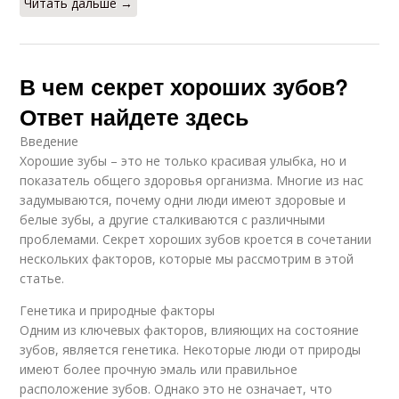
Читать дальше →
В чем секрет хороших зубов?
Ответ найдете здесь
Введение
Хорошие зубы – это не только красивая улыбка, но и
показатель общего здоровья организма. Многие из нас
задумываются, почему одни люди имеют здоровые и
белые зубы, а другие сталкиваются с различными
проблемами. Секрет хороших зубов кроется в сочетании
нескольких факторов, которые мы рассмотрим в этой
статье.
Генетика и природные факторы
Одним из ключевых факторов, влияющих на состояние
зубов, является генетика. Некоторые люди от природы
имеют более прочную эмаль или правильное
расположение зубов. Однако это не означает, что