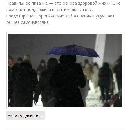
Правильное питание — это основа здоровой жизни. Оно
помогает поддерживать оптимальный вес,
предотвращает хронические заболевания и улучшает
общее самочувствие.
Читать дальше →