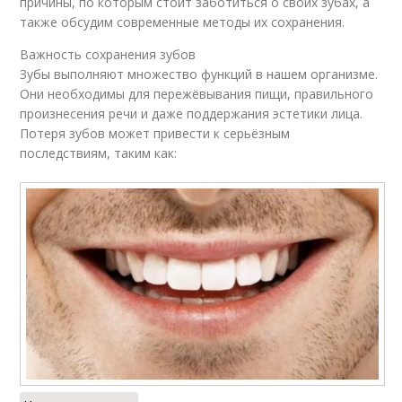
причины, по которым стоит заботиться о своих зубах, а
также обсудим современные методы их сохранения.
Важность сохранения зубов
Зубы выполняют множество функций в нашем организме.
Они необходимы для пережёвывания пищи, правильного
произнесения речи и даже поддержания эстетики лица.
Потеря зубов может привести к серьёзным
последствиям, таким как: