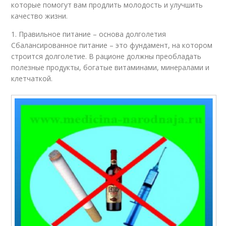
которые помогут вам продлить молодость и улучшить
качество жизни.
1. Правильное питание – основа долголетия
Сбалансированное питание – это фундамент, на котором
строится долголетие. В рационе должны преобладать
полезные продукты, богатые витаминами, минералами и
клетчаткой.