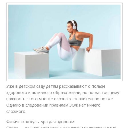
Уже в детском саду детям рассказывают о пользе
здорового и активного образа жизни, но по-настоящему
важность этого многие осознают значительно позже.
Однако в следовании правилам ЗОЖ нет ничего
сложного.
Физическая культура для здоровья
Спорт — важная составляющая жизни человека и одно