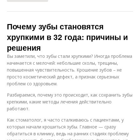
Почему зубы становятся
хрупкими в 32 года: причины и
решения
Вы заметили, что зубы стали хрупкими? Иногда проблема
начинается с мелочей: небольшие сколы, трещины,
повышенная чувствительность. Крошение зубов – не
просто косметический дефект, а признак серьезных
проблем со здоровьем.
Разбираемся, почему это происходит, как сохранить зубы
крепкими, какие методы лечения действительно
работают.
Как стоматолог, я часто сталкиваюсь с пациентами, у
которых начали крошиться зубы. Главное — сразу
обратиться в клинику, ведь на ранних стадиях проблему