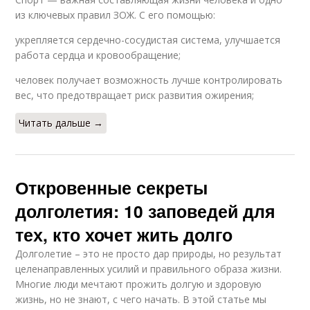
из ключевых правил ЗОЖ. С его помощью:
укрепляется сердечно-сосудистая система, улучшается
работа сердца и кровообращение;
человек получает возможность лучше контролировать
вес, что предотвращает риск развития ожирения;
Читать дальше →
Откровенные секреты
долголетия: 10 заповедей для
тех, кто хочет жить долго
Долголетие – это не просто дар природы, но результат
целенаправленных усилий и правильного образа жизни.
Многие люди мечтают прожить долгую и здоровую
жизнь, но не знают, с чего начать. В этой статье мы