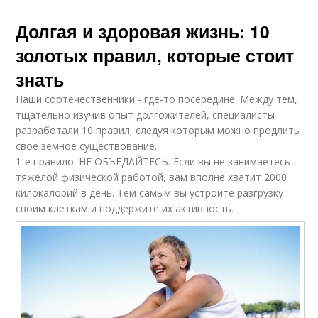
Долгая и здоровая жизнь: 10
золотых правил, которые стоит
знать
Наши соотечественники - где-то посередине. Между тем,
тщательно изучив опыт долгожителей, специалисты
разработали 10 правил, следуя которым можно продлить
свое земное существование.
1-е правило: НЕ ОБЪЕДАЙТЕСЬ. Если вы не занимаетесь
тяжелой физической работой, вам вполне хватит 2000
килокалорий в день. Тем самым вы устроите разгрузку
своим клеткам и поддержите их активность.