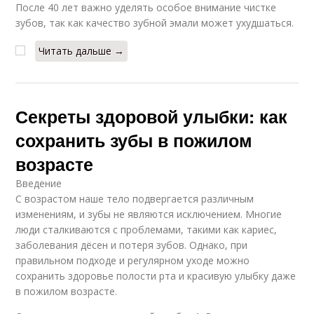
После 40 лет важно уделять особое внимание чистке
зубов, так как качество зубной эмали может ухудшаться.
Читать дальше →
Секреты здоровой улыбки: как
сохранить зубы в пожилом
возрасте
Введение
С возрастом наше тело подвергается различным
изменениям, и зубы не являются исключением. Многие
люди сталкиваются с проблемами, такими как кариес,
заболевания дёсен и потеря зубов. Однако, при
правильном подходе и регулярном уходе можно
сохранить здоровье полости рта и красивую улыбку даже
в пожилом возрасте.