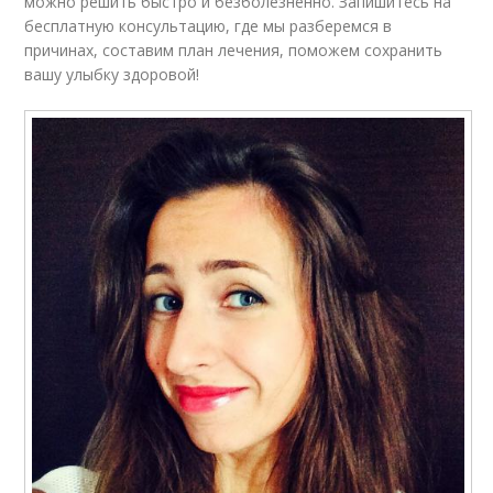
можно решить быстро и безболезненно. Запишитесь на
бесплатную консультацию, где мы разберемся в
причинах, составим план лечения, поможем сохранить
вашу улыбку здоровой!