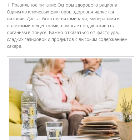
1. Правильное питание Основы здорового рациона
Одним из ключевых факторов здоровья является
питание. Диета, богатая витаминами, минералами и
полезными веществами, помогает поддерживать
организм в тонусе. Важно отказаться от фастфуда,
сладких газировок и продуктов с высоким содержанием
сахара.