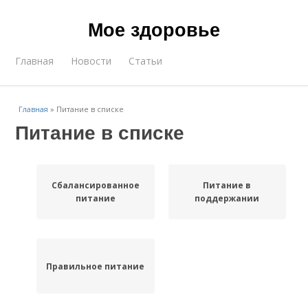
Мое здоровье
Главная
Новости
Статьи
Главная
»
Питание в списке
Питание в списке
Сбалансированное
Питание в
питание
поддержании
Правильное питание