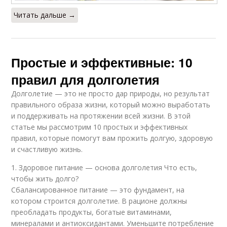
Читать дальше →
Простые и эффективные: 10
правил для долголетия
Долголетие — это не просто дар природы, но результат
правильного образа жизни, который можно выработать
и поддерживать на протяжении всей жизни. В этой
статье мы рассмотрим 10 простых и эффективных
правил, которые помогут вам прожить долгую, здоровую
и счастливую жизнь.
1. Здоровое питание — основа долголетия Что есть,
чтобы жить долго?
Сбалансированное питание — это фундамент, на
котором строится долголетие. В рационе должны
преобладать продукты, богатые витаминами,
минералами и антиоксидантами. Уменьшите потребление