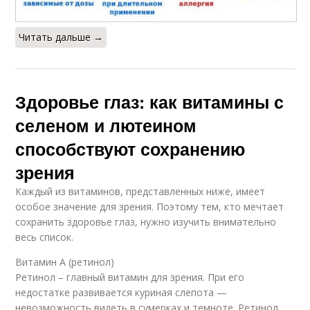
Читать дальше →
Здоровье глаз: как витамины с
селеном и лютеином
способствуют сохранению
зрения
Каждый из витаминов, представленных ниже, имеет
особое значение для зрения. Поэтому тем, кто мечтает
сохранить здоровье глаз, нужно изучить внимательно
весь список.
Витамин А (ретинол)
Ретинол – главный витамин для зрения. При его
недостатке развивается куриная слепота —
невозможность видеть в сумерках и темноте. Ретинол