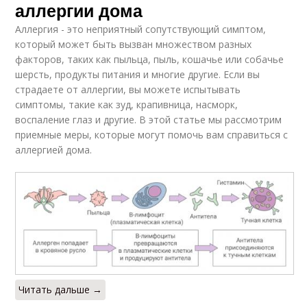
аллергии дома
Аллергия - это неприятный сопутствующий симптом,
который может быть вызван множеством разных
факторов, таких как пыльца, пыль, кошачье или собачье
шерсть, продукты питания и многие другие. Если вы
страдаете от аллергии, вы можете испытывать
симптомы, такие как зуд, крапивница, насморк,
воспаление глаз и другие. В этой статье мы рассмотрим
приемные меры, которые могут помочь вам справиться с
аллергией дома.
Читать дальше →