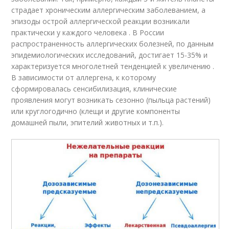
страдает хроническим аллергическим заболеванием, а
эпизоды острой аллергической реакции возникали
практически у каждого человека . В России
распространенность аллергических болезней, по данным
эпидемиологических исследований, достигает 15-35% и
характеризуется многолетней тенденцией к увеличению .
В зависимости от аллергена, к которому
сформировалась сенсибилизация, клинические
проявления могут возникать сезонно (пыльца растений)
или круглогодично (клещи и другие компоненты
домашней пыли, эпителий животных и т.п.).