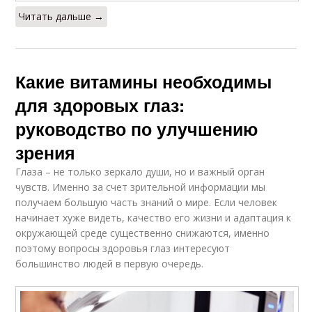
Читать дальше →
Какие витамины необходимы
для здоровых глаз:
руководство по улучшению
зрения
Глаза – не только зеркало души, но и важный орган
чувств. Именно за счет зрительной информации мы
получаем большую часть знаний о мире. Если человек
начинает хуже видеть, качество его жизни и адаптация к
окружающей среде существенно снижаются, именно
поэтому вопросы здоровья глаз интересуют
большинство людей в первую очередь.