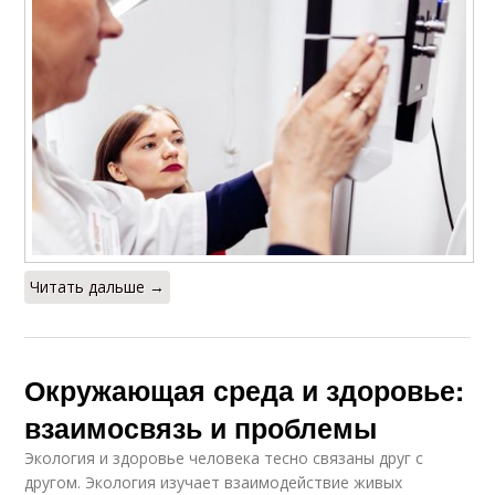
Читать дальше →
Окружающая среда и здоровье:
взаимосвязь и проблемы
Экология и здоровье человека тесно связаны друг с
другом. Экология изучает взаимодействие живых