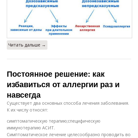
Читать дальше →
Постоянное решение: как
избавиться от аллергии раз и
навсегда
Существует два основных способа лечения заболевания.
К их числу относят:
симптоматическую терапию;специфическую
иммунотерапию АСИТ.
Симптоматическое лечение целесообразно проводить во