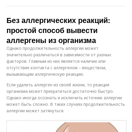
Без аллергических реакций:
простой способ вывести
аллергены из организма
Однако продолжительность аллергии может
значительно различаться в зависимости от разных
факторов. Главным из них является наличие или
отсутствие контакта с аллергеном – веществом,
вызывающим аллергическую реакцию.
Если удалить аллерген из своей жизни, то реакция
организма может прекратиться достаточно быстро.
Однако иногда осознать и исключить источник аллергии
может быть сложно. В таких случаях продолжительность
аллергии может затянуться.