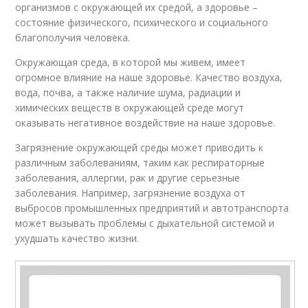
организмов с окружающей их средой, а здоровье –
состояние физического, психического и социального
благополучия человека.
Окружающая среда, в которой мы живем, имеет
огромное влияние на наше здоровье. Качество воздуха,
вода, почва, а также наличие шума, радиации и
химических веществ в окружающей среде могут
оказывать негативное воздействие на наше здоровье.
Загрязнение окружающей среды может приводить к
различным заболеваниям, таким как респираторные
заболевания, аллергии, рак и другие серьезные
заболевания. Например, загрязнение воздуха от
выбросов промышленных предприятий и автотранспорта
может вызывать проблемы с дыхательной системой и
ухудшать качество жизни.