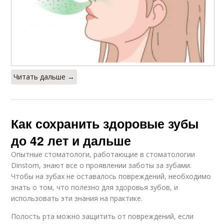
Читать дальше →
Как сохранить здоровые зубы
до 42 лет и дальше
Опытные стоматологи, работающие в стоматологии
Dinstom, знают все о проявлении заботы за зубами.
Чтобы на зубах не оставалось повреждений, необходимо
знать о том, что полезно для здоровья зубов, и
использовать эти знания на практике.
Полость рта можно защитить от повреждений, если