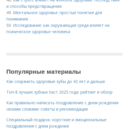
и способы предотвращения
49.
Ментальное здоровье: простые понятия для
понимания
50.
Исследование: как окружающая среда влияет на
психическое здоровье человека
Популярные материалы
Как сохранить здоровые зубы до 42 лет и дальше
Топ-8 лучших зубных паст 2025 года: рейтинг и обзор
Как правильно написать поздравление с днем рождения
своими словами: советы и рекомендации
Специальный подарок: короткие и эмоциональные
поздравления с днем рождения