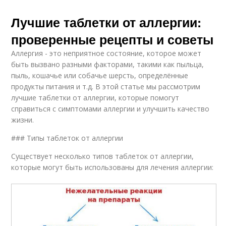
Лучшие таблетки от аллергии:
проверенные рецепты и советы
Аллергия - это неприятное состояние, которое может
быть вызвано разными факторами, такими как пыльца,
пыль, кошачье или собачье шерсть, определённые
продукты питания и т.д. В этой статье мы рассмотрим
лучшие таблетки от аллергии, которые помогут
справиться с симптомами аллергии и улучшить качество
жизни.
### Типы таблеток от аллергии
Существует несколько типов таблеток от аллергии,
которые могут быть использованы для лечения аллергии: