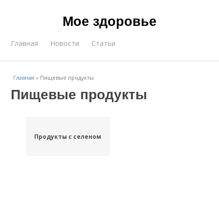
Мое здоровье
Главная
Новости
Статьи
Главная
»
Пищевые продукты
Пищевые продукты
Продукты с селеном