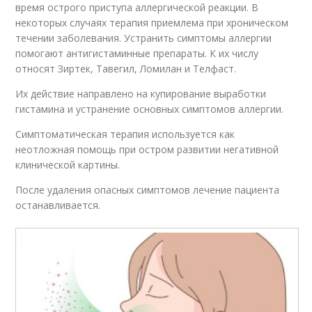
время острого приступа аллергической реакции. В
некоторых случаях терапия приемлема при хроническом
течении заболевания. Устранить симптомы аллергии
помогают антигистаминные препараты. К их числу
относят Зиртек, Тавегил, Ломилан и Телфаст.
Их действие направлено на купирование выработки
гистамина и устранение основных симптомов аллергии.
Симптоматическая терапия используется как
неотложная помощь при остром развитии негативной
клинической картины.
После удаления опасных симптомов лечение пациента
останавливается.