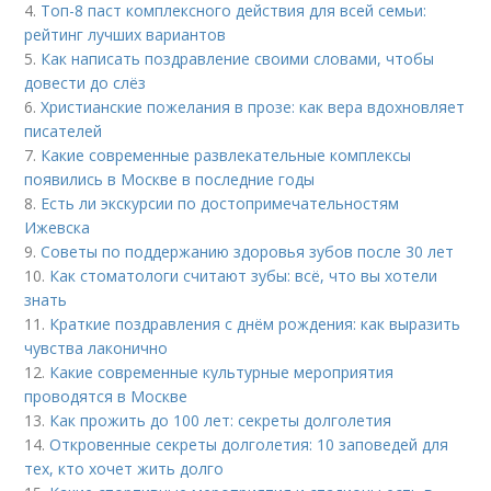
4.
Топ-8 паст комплексного действия для всей семьи:
рейтинг лучших вариантов
5.
Как написать поздравление своими словами, чтобы
довести до слёз
6.
Христианские пожелания в прозе: как вера вдохновляет
писателей
7.
Какие современные развлекательные комплексы
появились в Москве в последние годы
8.
Есть ли экскурсии по достопримечательностям
Ижевска
9.
Советы по поддержанию здоровья зубов после 30 лет
10.
Как стоматологи считают зубы: всё, что вы хотели
знать
11.
Краткие поздравления с днём рождения: как выразить
чувства лаконично
12.
Какие современные культурные мероприятия
проводятся в Москве
13.
Как прожить до 100 лет: секреты долголетия
14.
Откровенные секреты долголетия: 10 заповедей для
тех, кто хочет жить долго