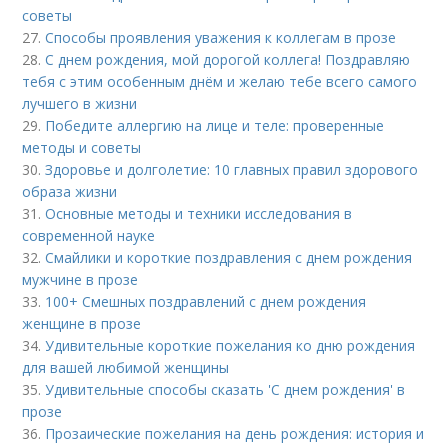
советы
27.
Способы проявления уважения к коллегам в прозе
28.
С днем рождения, мой дорогой коллега! Поздравляю
тебя с этим особенным днём и желаю тебе всего самого
лучшего в жизни
29.
Победите аллергию на лице и теле: проверенные
методы и советы
30.
Здоровье и долголетие: 10 главных правил здорового
образа жизни
31.
Основные методы и техники исследования в
современной науке
32.
Смайлики и короткие поздравления с днем рождения
мужчине в прозе
33.
100+ Смешных поздравлений с днем рождения
женщине в прозе
34.
Удивительные короткие пожелания ко дню рождения
для вашей любимой женщины
35.
Удивительные способы сказать 'С днем рождения' в
прозе
36.
Прозаические пожелания на день рождения: история и