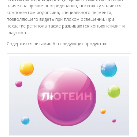
влияет на зрение опосредованно, поскольку является
компонентом родопсина, специального пигмента,
позволяющего видеть при плохом освещении. При
нехватке ретинола также развиваются конъюнктивит и
глаукома.
Содержится витамин А в следующих продуктах: