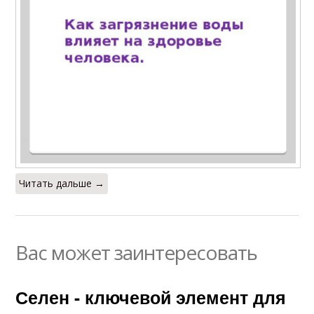
Читать дальше →
Вас может заинтересовать
Селен - ключевой элемент для