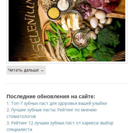
Читать дальше →
Последние обновления на сайте:
1.
Топ-7 зубных паст для здоровья вашей улыбки
2.
Лучшие зубные пасты: Рейтинг по мнению
стоматологов
3.
Рейтинг 12 лучших зубных паст от кариеса: выбор
специалиста