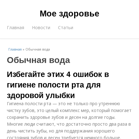
Мое здоровье
Главная
Новости
Статьи
Главная
»
Обычная вода
Обычная вода
Избегайте этих 4 ошибок в
гигиене полости рта для
здоровой улыбки
Гигиена полости рта — это не только про утреннюю
чистку зубов, это целый комплекс мер, который помогает
сохранить здоровье зубов и десен на долгие годы.
Многие люди считают, что достаточно просто два раза в
день чистить зубы, но для поддержания хорошего
состояния зубов и десен требуется немного больше.