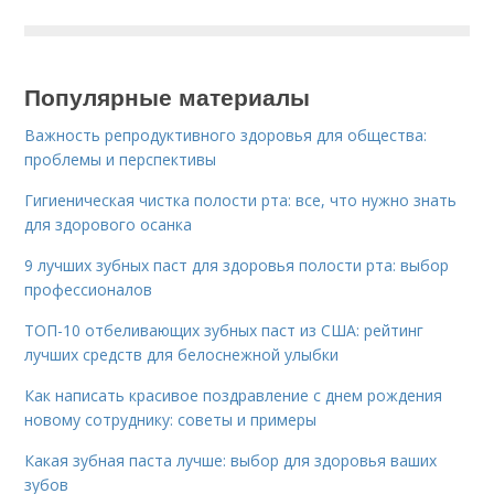
Популярные материалы
Важность репродуктивного здоровья для общества:
проблемы и перспективы
Гигиеническая чистка полости рта: все, что нужно знать
для здорового осанка
9 лучших зубных паст для здоровья полости рта: выбор
профессионалов
ТОП-10 отбеливающих зубных паст из США: рейтинг
лучших средств для белоснежной улыбки
Как написать красивое поздравление с днем рождения
новому сотруднику: советы и примеры
Какая зубная паста лучше: выбор для здоровья ваших
зубов