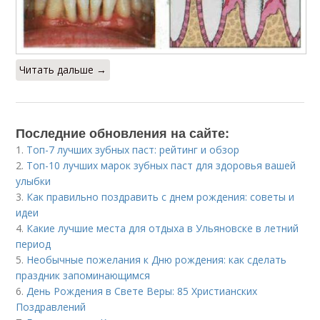
Читать дальше →
Последние обновления на сайте:
1.
Топ-7 лучших зубных паст: рейтинг и обзор
2.
Топ-10 лучших марок зубных паст для здоровья вашей
улыбки
3.
Как правильно поздравить с днем рождения: советы и
идеи
4.
Какие лучшие места для отдыха в Ульяновске в летний
период
5.
Необычные пожелания к Дню рождения: как сделать
праздник запоминающимся
6.
День Рождения в Свете Веры: 85 Христианских
Поздравлений