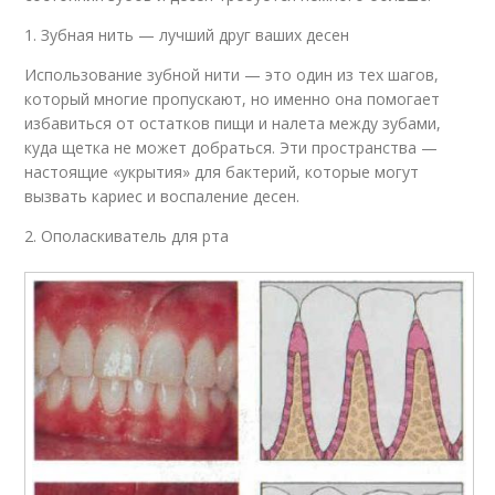
1. Зубная нить — лучший друг ваших десен
Использование зубной нити — это один из тех шагов,
который многие пропускают, но именно она помогает
избавиться от остатков пищи и налета между зубами,
куда щетка не может добраться. Эти пространства —
настоящие «укрытия» для бактерий, которые могут
вызвать кариес и воспаление десен.
2. Ополаскиватель для рта