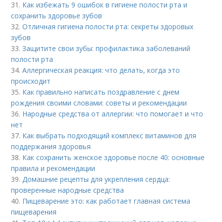
31.
Как избежать 9 ошибок в гигиене полости рта и
сохранить здоровье зубов
32.
Отличная гигиена полости рта: секреты здоровых
зубов
33.
Защитите свои зубы: профилактика заболеваний
полости рта
34.
Аллергическая реакция: что делать, когда это
происходит
35.
Как правильно написать поздравление с днем
рождения своими словами: советы и рекомендации
36.
Народные средства от аллергии: что помогает и что
нет
37.
Как выбрать подходящий комплекс витаминов для
поддержания здоровья
38.
Как сохранить женское здоровье после 40: основные
правила и рекомендации
39.
Домашние рецепты для укрепления сердца:
проверенные народные средства
40.
Пищеварение это: как работает главная система
пищеварения