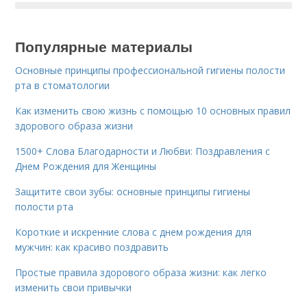
Популярные материалы
Основные принципы профессиональной гигиены полости
рта в стоматологии
Как изменить свою жизнь с помощью 10 основных правил
здорового образа жизни
1500+ Слова Благодарности и Любви: Поздравления с
Днем Рождения для Женщины
Защитите свои зубы: основные принципы гигиены
полости рта
Короткие и искренние слова с днем рождения для
мужчин: как красиво поздравить
Простые правила здорового образа жизни: как легко
изменить свои привычки