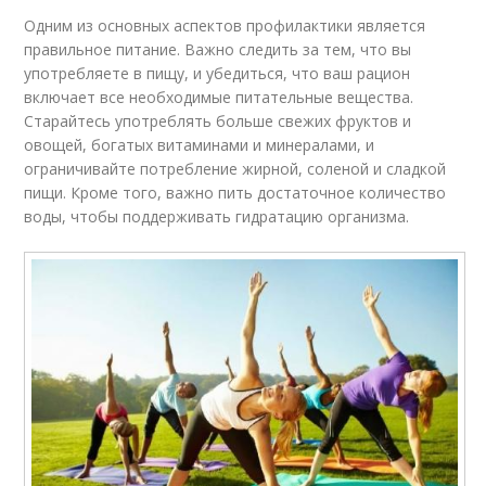
Одним из основных аспектов профилактики является
правильное питание. Важно следить за тем, что вы
употребляете в пищу, и убедиться, что ваш рацион
включает все необходимые питательные вещества.
Старайтесь употреблять больше свежих фруктов и
овощей, богатых витаминами и минералами, и
ограничивайте потребление жирной, соленой и сладкой
пищи. Кроме того, важно пить достаточное количество
воды, чтобы поддерживать гидратацию организма.