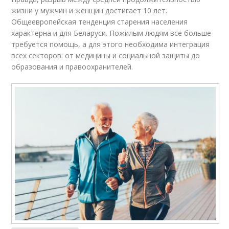
жизни у мужчин и женщин достигает 10 лет.
Общеевропейская тенденция старения населения
характерна и для Беларуси. Пожилым людям все больше
требуется помощь, а для этого необходима интеграция
всех секторов: от медицины и социальной защиты до
образования и правоохранителей.