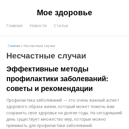
Мое здоровье
Главная
Новости
Статьи
Главная
»
Несчастные случаи
Несчастные случаи
Эффективные методы
профилактики заболеваний:
советы и рекомендации
Профилактика заболеваний — это очень важный аспект
здорового образа жизни, который может помочь вам
сохранить свое здоровье на долгие годы. На сегодняшний
день существует множество мер, которые можно
принимать для профилактики заболеваний.