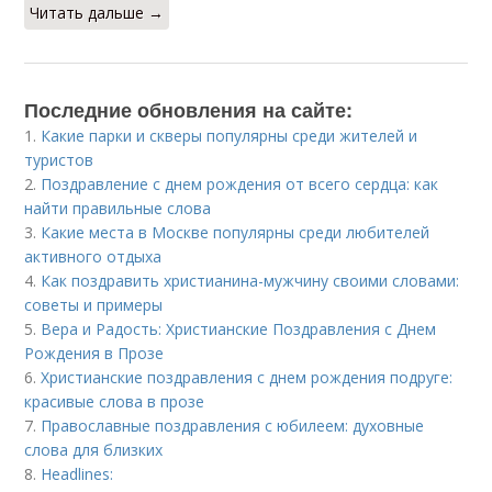
Читать дальше →
Последние обновления на сайте:
1.
Какие парки и скверы популярны среди жителей и
туристов
2.
Поздравление с днем рождения от всего сердца: как
найти правильные слова
3.
Какие места в Москве популярны среди любителей
активного отдыха
4.
Как поздравить христианина-мужчину своими словами:
советы и примеры
5.
Вера и Радость: Христианские Поздравления с Днем
Рождения в Прозе
6.
Христианские поздравления с днем рождения подруге:
красивые слова в прозе
7.
Православные поздравления с юбилеем: духовные
слова для близких
8.
Headlines: