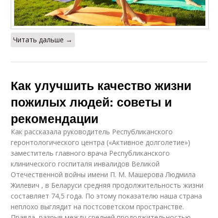
Читать дальше →
Как улучшить качество жизни
пожилых людей: советы и
рекомендации
Как рассказала руководитель Республиканского
геронтологического центра («Активное долголетие»)
заместитель главного врача Республиканского
клинического госпиталя инвалидов Великой
Отечественной войны имени П. М. Машерова Людмила
Жилевич , в Беларуси средняя продолжительность жизни
составляет 74,5 года. По этому показателю наша страна
неплохо выглядит на постсоветском пространстве.
Правда, разрыв между средней продолжительностью