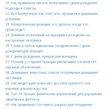
31.
Как правильно писать пожелания с днем рождения:
подходы и советы
32.
Без аллергенов: как очистить организм в домашних
условиях
33.
Аллергическая реакция: что делать, когда это
происходит
34.
Влияние пожеланий на празднике рождения на
настроение человека
35.
Стихи и проза: идеальные поздравления с днем
рождения для женщин
36.
С днём рождения, прекрасная женщина
37.
Почему у старших граждан увеличивается аппетит:
научные объяснения
38.
Домашние животные: список популярных домашних
питомцев
39.
Как медитация помогает достичь крепкого сна:
научные доказательства
40.
Топ-10 лучших физических упражнений для улучшения
здоровья и фитнеса
41.
Как правильно составить рацион для похудения: