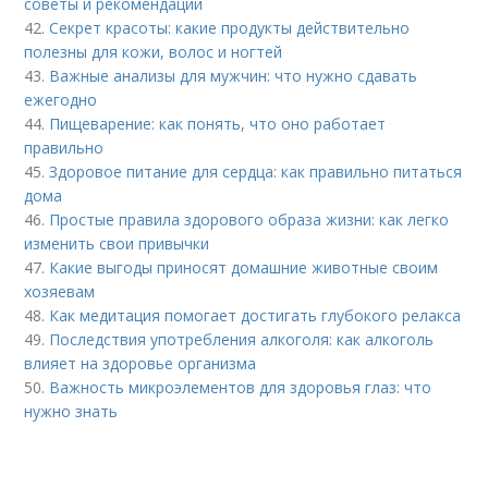
советы и рекомендации
42.
Секрет красоты: какие продукты действительно
полезны для кожи, волос и ногтей
43.
Важные анализы для мужчин: что нужно сдавать
ежегодно
44.
Пищеварение: как понять, что оно работает
правильно
45.
Здоровое питание для сердца: как правильно питаться
дома
46.
Простые правила здорового образа жизни: как легко
изменить свои привычки
47.
Какие выгоды приносят домашние животные своим
хозяевам
48.
Как медитация помогает достигать глубокого релакса
49.
Последствия употребления алкоголя: как алкоголь
влияет на здоровье организма
50.
Важность микроэлементов для здоровья глаз: что
нужно знать