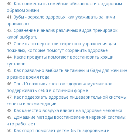
40.
Как совместить семейные обязанности с здоровым
образом жизни
41.
Зубы - зеркало здоровья: как ухаживать за ними
правильно
42.
Сравнение и анализ различных видов тренировок:
какой выбрать
43.
Советы эксперта: три секретных упражнения для
пожилых, которые помогут сохранить здоровье
44.
Какие продукты помогают восстановить хрящи
суставов
45.
Как правильно выбрать витамины и бады для женщин
в разное время года
46.
Топ-10 важных аспектов здоровья мужчин: как
поддерживать себя в отличной форме
47.
Как поддержать здоровье пищеварительной системы:
советы и рекомендации
48.
Как качество воздуха влияет на здоровье человека
49.
Домашние методы восстановления нервной системы:
что работает
50.
Как спорт помогает детям быть здоровыми и