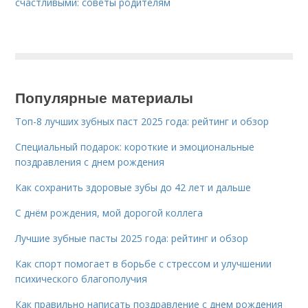
счастливыми: советы родителям
Популярные материалы
Топ-8 лучших зубных паст 2025 года: рейтинг и обзор
Специальный подарок: короткие и эмоциональные
поздравления с днем рождения
Как сохранить здоровые зубы до 42 лет и дальше
С днём рождения, мой дорогой коллега
Лучшие зубные пасты 2025 года: рейтинг и обзор
Как спорт помогает в борьбе с стрессом и улучшении
психического благополучия
Как правильно написать поздравление с днем рождения