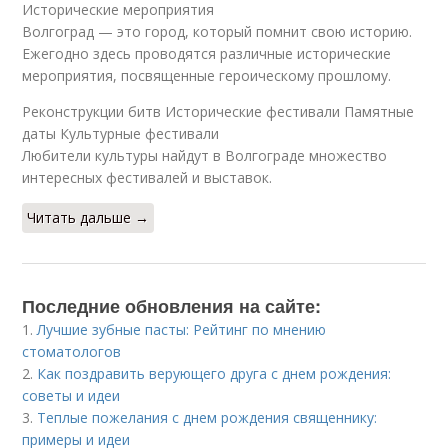
Исторические мероприятия
Волгоград — это город, который помнит свою историю.
Ежегодно здесь проводятся различные исторические
мероприятия, посвященные героическому прошлому.
Реконструкции битв Исторические фестивали Памятные
даты Культурные фестивали
Любители культуры найдут в Волгограде множество
интересных фестивалей и выставок.
Читать дальше →
Последние обновления на сайте:
1.
Лучшие зубные пасты: Рейтинг по мнению
стоматологов
2.
Как поздравить верующего друга с днем рождения:
советы и идеи
3.
Теплые пожелания с днем рождения священнику:
примеры и идеи