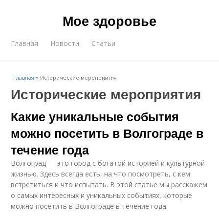
Мое здоровье
Главная
Новости
Статьи
Главная
»
Исторические мероприятия
Исторические мероприятия
Какие уникальные события
можно посетить в Волгограде в
течение года
Волгоград — это город с богатой историей и культурной
жизнью. Здесь всегда есть, на что посмотреть, с кем
встретиться и что испытать. В этой статье мы расскажем
о самых интересных и уникальных событиях, которые
можно посетить в Волгограде в течение года.