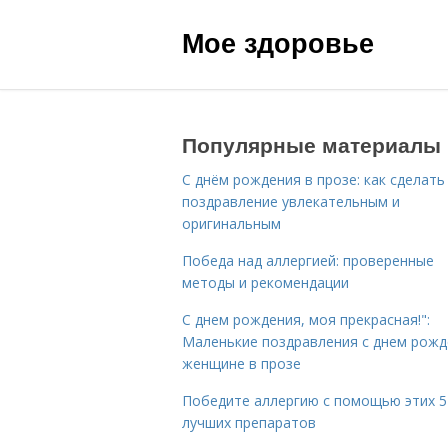
Мое здоровье
Популярные материалы
С днём рождения в прозе: как сделать
поздравление увлекательным и
оригинальным
Победа над аллергией: проверенные
методы и рекомендации
С днем рождения, моя прекрасная!":
Маленькие поздравления с днем рожд
женщине в прозе
Победите аллергию с помощью этих 5
лучших препаратов