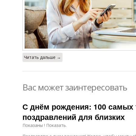
Читать дальше →
Вас может заинтересовать
С днём рождения: 100 самых
поздравлений для близких
Показаны ! Показать.