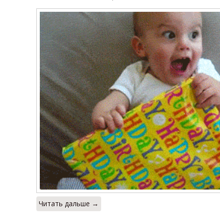
Читать дальше →