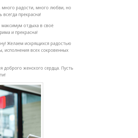
 много радости, много любви, но
ь всегда прекрасна!
 максимум отдыха в своё
рима и прекрасна!
ну! Желаем искрящихся радостью
ты, исполнения всех сокровенных
я доброго женского сердца. Пусть
ти!