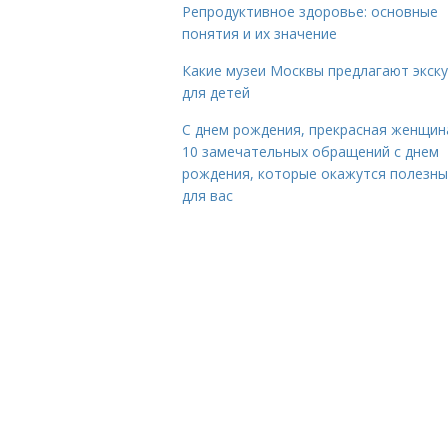
Репродуктивное здоровье: основные
понятия и их значение
Какие музеи Москвы предлагают экск
для детей
С днем рождения, прекрасная женщина
10 замечательных обращений с днем
рождения, которые окажутся полезн
для вас