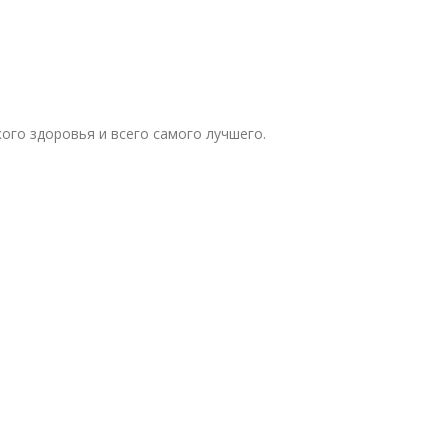
ого здоровья и всего самого лучшего.
!