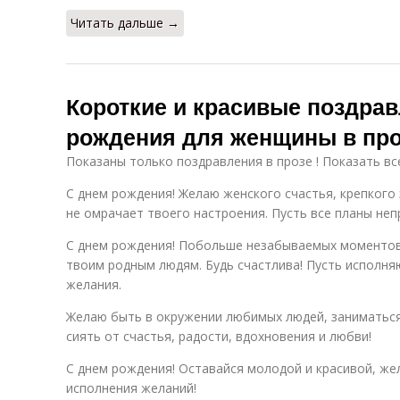
Читать дальше →
Короткие и красивые поздрав
рождения для женщины в пр
Показаны только поздравления в прозе ! Показать вс
С днем рождения! Желаю женского счастья, крепкого 
не омрачает твоего настроения. Пусть все планы не
С днем рождения! Побольше незабываемых моментов,
твоим родным людям. Будь счастлива! Пусть исполня
желания.
Желаю быть в окружении любимых людей, заниматься
сиять от счастья, радости, вдохновения и любви!
С днем рождения! Оставайся молодой и красивой, же
исполнения желаний!