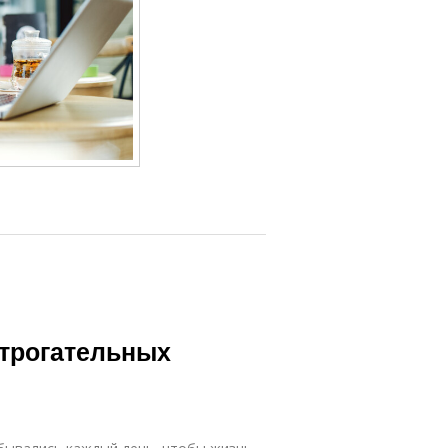
 трогательных