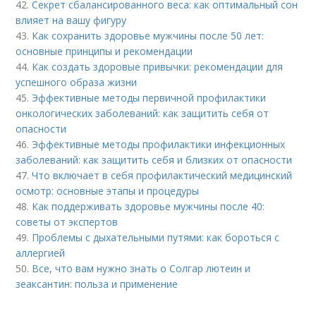
42.
Секрет сбалансированного веса: как оптимальный сон
влияет на вашу фигуру
43.
Как сохранить здоровье мужчины после 50 лет:
основные принципы и рекомендации
44.
Как создать здоровые привычки: рекомендации для
успешного образа жизни
45.
Эффективные методы первичной профилактики
онкологических заболеваний: как защитить себя от
опасности
46.
Эффективные методы профилактики инфекционных
заболеваний: как защитить себя и близких от опасности
47.
Что включает в себя профилактический медицинский
осмотр: основные этапы и процедуры
48.
Как поддерживать здоровье мужчины после 40:
советы от экспертов
49.
Проблемы с дыхательными путями: как бороться с
аллергией
50.
Все, что вам нужно знать о Солгар лютеин и
зеаксантин: польза и применение