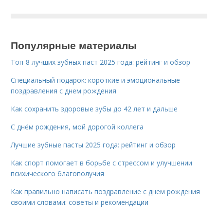
Популярные материалы
Топ-8 лучших зубных паст 2025 года: рейтинг и обзор
Специальный подарок: короткие и эмоциональные
поздравления с днем рождения
Как сохранить здоровые зубы до 42 лет и дальше
С днём рождения, мой дорогой коллега
Лучшие зубные пасты 2025 года: рейтинг и обзор
Как спорт помогает в борьбе с стрессом и улучшении
психического благополучия
Как правильно написать поздравление с днем рождения
своими словами: советы и рекомендации