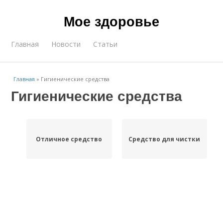
Мое здоровье
Главная
Новости
Статьи
Главная
»
Гигиенические средства
Гигиенические средства
Отличное средство
Средство для чистки