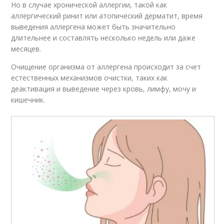
Но в случае хронической аллергии, такой как
аллергический ринит или атопический дерматит, время
выведения аллергена может быть значительно
длительнее и составлять несколько недель или даже
месяцев.
Очищение организма от аллергена происходит за счет
естественных механизмов очистки, таких как
деактивация и выведение через кровь, лимфу, мочу и
кишечник.