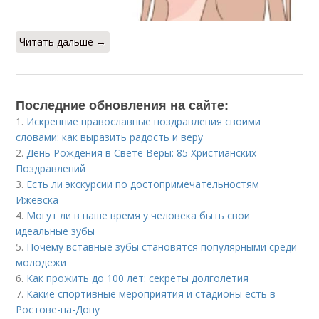
Читать дальше →
Последние обновления на сайте:
1.
Искренние православные поздравления своими
словами: как выразить радость и веру
2.
День Рождения в Свете Веры: 85 Христианских
Поздравлений
3.
Есть ли экскурсии по достопримечательностям
Ижевска
4.
Могут ли в наше время у человека быть свои
идеальные зубы
5.
Почему вставные зубы становятся популярными среди
молодежи
6.
Как прожить до 100 лет: секреты долголетия
7.
Какие спортивные мероприятия и стадионы есть в
Ростове-на-Дону