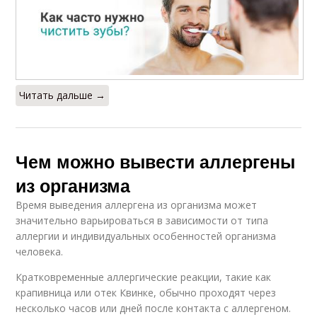
Читать дальше →
Чем можно вывести аллергены
из организма
Время выведения аллергена из организма может
значительно варьироваться в зависимости от типа
аллергии и индивидуальных особенностей организма
человека.
Кратковременные аллергические реакции, такие как
крапивница или отек Квинке, обычно проходят через
несколько часов или дней после контакта с аллергеном.