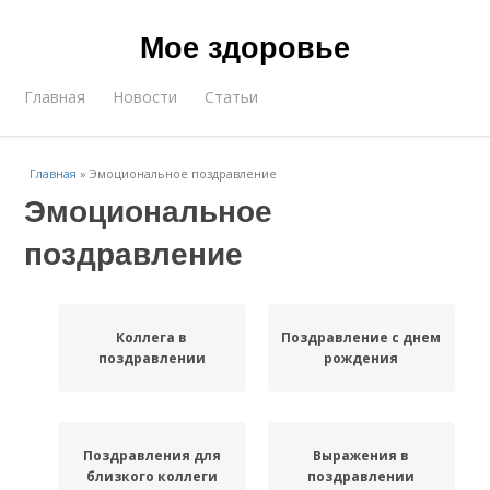
Мое здоровье
Главная
Новости
Статьи
Главная
»
Эмоциональное поздравление
Эмоциональное
поздравление
Коллега в
Поздравление с днем
поздравлении
рождения
Поздравления для
Выражения в
близкого коллеги
поздравлении