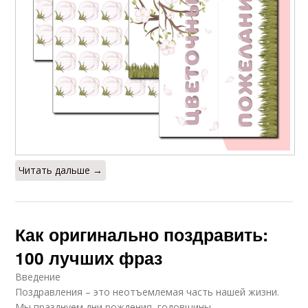
Читать дальше →
Как оригинально поздравить:
100 лучших фраз
Введение
Поздравления – это неотъемлемая часть нашей жизни.
Мы празднуем дни рождения, годовщины,