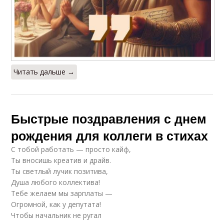
Читать дальше →
Быстрые поздравления с днем
рождения для коллеги в стихах
С тобой работать — просто кайф,
Ты вносишь креатив и драйв.
Ты светлый лучик позитива,
Душа любого коллектива!
Тебе желаем мы зарплаты —
Огромной, как у депутата!
Чтобы начальник не ругал