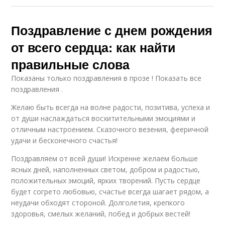
Поздравление с днем рождения
от всего сердца: как найти
правильные слова
Показаны только поздравления в прозе ! Показать все
поздравления .
Желаю быть всегда на волне радости, позитива, успеха и
от души наслаждаться восхитительными эмоциями и
отличным настроением. Сказочного везения, фееричной
удачи и бесконечного счастья!
Поздравляем от всей души! Искренне желаем больше
ясных дней, наполненных светом, добром и радостью,
положительных эмоций, ярких творений. Пусть сердце
будет согрето любовью, счастье всегда шагает рядом, а
неудачи обходят стороной. Долголетия, крепкого
здоровья, смелых желаний, побед и добрых вестей!