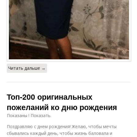
Читать дальше →
Топ-200 оригинальных
пожеланий ко дню рождения
Показаны ! Показать.
Поздравляю с днем рождения! Желаю, чтобы мечты
сбывались каждый день, чтобы жизнь баловала и