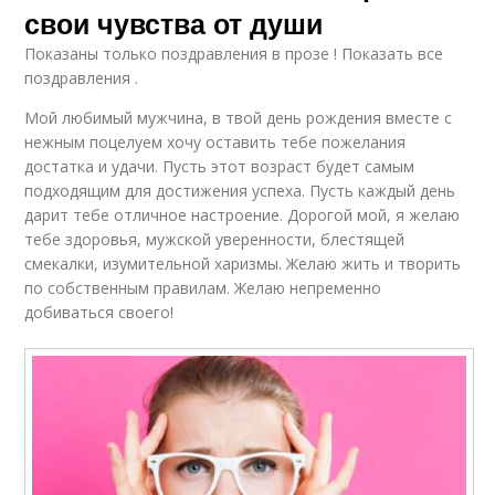
свои чувства от души
Показаны только поздравления в прозе ! Показать все
поздравления .
Мой любимый мужчина, в твой день рождения вместе с
нежным поцелуем хочу оставить тебе пожелания
достатка и удачи. Пусть этот возраст будет самым
подходящим для достижения успеха. Пусть каждый день
дарит тебе отличное настроение. Дорогой мой, я желаю
тебе здоровья, мужской уверенности, блестящей
смекалки, изумительной харизмы. Желаю жить и творить
по собственным правилам. Желаю непременно
добиваться своего!