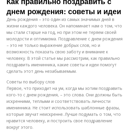
Как правильно поздравить с
днем рождения: советы и идеи
День рождения – это один из самых значимых дней в
жизни каждого человека. Он напоминает нам о том, что
мы стали старше на год, но при этом не теряем своей
молодости и оптимизма. Поздравление с днем рождения
– это не только выражение добрых слов, но и
возможность показать свою заботу и внимание к
человеку. В этой статье мы рассмотрим, как правильно
поздравить именинника, какие советы и идеи помогут
сделать этот день незабываемым.
Советы по выбору слов
Первое, что приходит на ум, когда мы хотим поздравить
кого-то с днем рождения, – это слова. Они должны быть
искренними, теплыми и соответствовать личности
именинника. Не стоит использовать шаблонные фразы,
которые звучат неискренне. Лучше подумать о том, что
нравится человеку, и построить свое поздравление
вокруг этого.