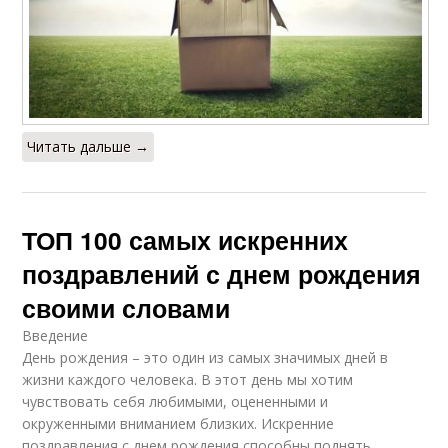
Читать дальше →
ТОП 100 самых искренних
поздравлений с днем рождения
своими словами
Введение
День рождения – это один из самых значимых дней в
жизни каждого человека. В этот день мы хотим
чувствовать себя любимыми, оцененными и
окруженными вниманием близких. Искренние
поздравления с днем рождения способны поднять