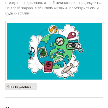
страдать от давления, от забывчивости и от радикулита.
Не теряй задора, люби свою жизнь и наслаждайся ею. И
будь счастлив!
Читать дальше →