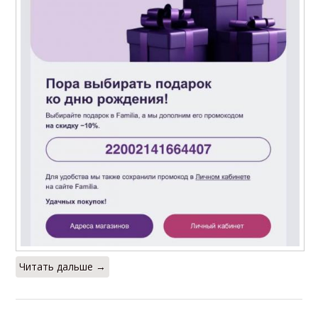
Читать дальше →