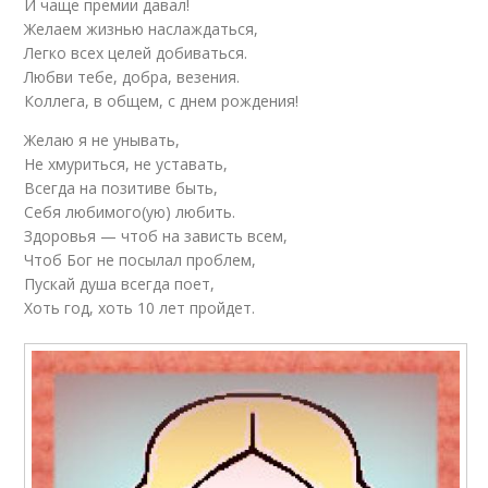
И чаще премии давал!
Желаем жизнью наслаждаться,
Легко всех целей добиваться.
Любви тебе, добра, везения.
Коллега, в общем, с днем рождения!
Желаю я не унывать,
Не хмуриться, не уставать,
Всегда на позитиве быть,
Себя любимого(ую) любить.
Здоровья — чтоб на зависть всем,
Чтоб Бог не посылал проблем,
Пускай душа всегда поет,
Хоть год, хоть 10 лет пройдет.