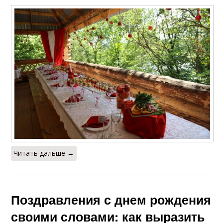
Читать дальше →
Поздравления с днем рождения
своими словами: как выразить