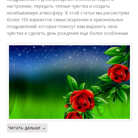
настроение, передать теплые чувства и создать
незабываемую атмосферу. В этой статье мы рассмотрим
более 100 вариантов самых искренних и оригинальных
поздравлений, которые помогут вам выразить свои
чувства и сделать день рождения еще более особенным.
Читать дальше →