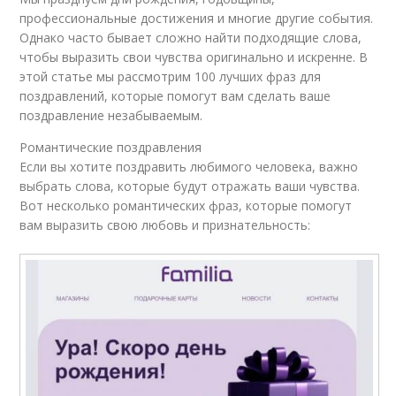
профессиональные достижения и многие другие события.
Однако часто бывает сложно найти подходящие слова,
чтобы выразить свои чувства оригинально и искренне. В
этой статье мы рассмотрим 100 лучших фраз для
поздравлений, которые помогут вам сделать ваше
поздравление незабываемым.
Романтические поздравления
Если вы хотите поздравить любимого человека, важно
выбрать слова, которые будут отражать ваши чувства.
Вот несколько романтических фраз, которые помогут
вам выразить свою любовь и признательность: