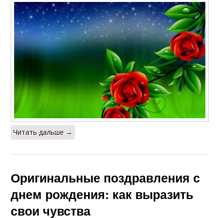
Читать дальше →
Оригинальные поздравления с
днем рождения: как выразить
свои чувства