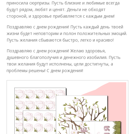
приносила сюрпризы. Пусть близкие и любимые всегда
будут рядом, любят и ценят. Деньги не обходят
стороной, и здоровье прибавляется с каждым днем!
Поздравляю с днем рождения! Пусть каждый день твоей
жизни будет неповторим и полон положительных эмоций.
Пусть желания сбываются быстро, легко и красиво!
Поздравляю с днем рождения! Желаю здоровья,
душевного благополучия и денежного изобилия. Пусть
твои желания будут исполнены, цели достигнуты, а
проблемы решены! С днем рождения!