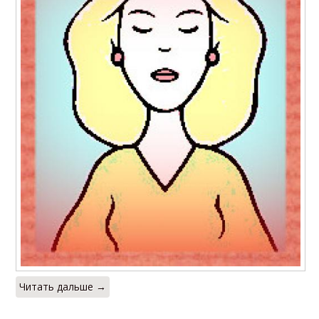
Читать дальше →