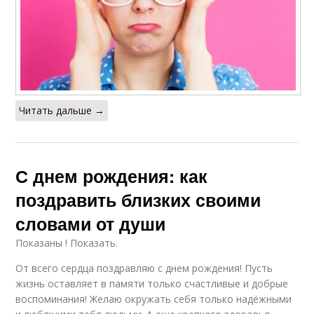
Читать дальше →
С днем рождения: как
поздравить близких своими
словами от души
Показаны ! Показать.
От всего сердца поздравляю с днем рождения! Пусть
жизнь оставляет в памяти только счастливые и добрые
воспоминания! Желаю окружать себя только надёжными