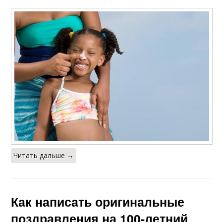
Читать дальше →
Как написать оригинальные
поздравления на 100-летний