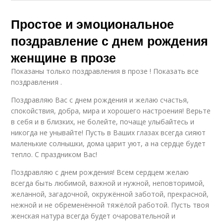
Простое и эмоциональное
поздравление с днем рождения
женщине в прозе
Показаны только поздравления в прозе ! Показать все
поздравления .
Поздравляю Вас с днем рождения и желаю счастья,
спокойствия, добра, мира и хорошего настроения! Верьте
в себя и в близких, не болейте, почаще улыбайтесь и
никогда не унывайте! Пусть в Ваших глазах всегда сияют
маленькие солнышки, дома царит уют, а на сердце будет
тепло. С праздником Вас!
Поздравляю с днем рождения! Всем сердцем желаю
всегда быть любимой, важной и нужной, неповторимой,
желанной, загадочной, окружённой заботой, прекрасной,
нежной и не обременённой тяжёлой работой. Пусть твоя
женская натура всегда будет очаровательной и