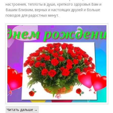
настроения, теплоты в душе, крепкого здоровья Вам и
Вашим близким, верных и настоящих друзей и больше
поводов для радостных минут.
Читать дальше →