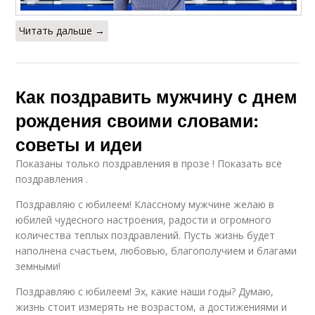
Читать дальше →
Как поздравить мужчину с днем
рождения своими словами:
советы и идеи
Показаны только поздравления в прозе ! Показать все
поздравления .
Поздравляю с юбилеем! Классному мужчине желаю в
юбилей чудесного настроения, радости и огромного
количества теплых поздравлений. Пусть жизнь будет
наполнена счастьем, любовью, благополучием и благами
земными!
Поздравляю с юбилеем! Эх, какие наши годы? Думаю,
жизнь стоит измерять не возрастом, а достижениями и