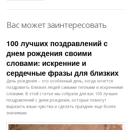
Вас может заинтересовать
100 лучших поздравлений с
днем рождения своими
словами: искренние и
сердечные фразы для близких
День рождения – это особенный день, когда хочется
поздравить близких людей самыми теплыми и искренними
словами. В этой статье мы собрали для вас 100 лучших
поздравлений с днем рождения, которые помогут
выразить ваши чувства и сделать праздник еще более
значимым.