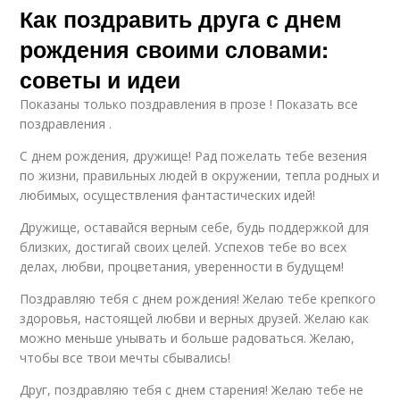
Как поздравить друга с днем
рождения своими словами:
советы и идеи
Показаны только поздравления в прозе ! Показать все
поздравления .
С днем рождения, дружище! Рад пожелать тебе везения
по жизни, правильных людей в окружении, тепла родных и
любимых, осуществления фантастических идей!
Дружище, оставайся верным себе, будь поддержкой для
близких, достигай своих целей. Успехов тебе во всех
делах, любви, процветания, уверенности в будущем!
Поздравляю тебя с днем рождения! Желаю тебе крепкого
здоровья, настоящей любви и верных друзей. Желаю как
можно меньше унывать и больше радоваться. Желаю,
чтобы все твои мечты сбывались!
Друг, поздравляю тебя с днем старения! Желаю тебе не