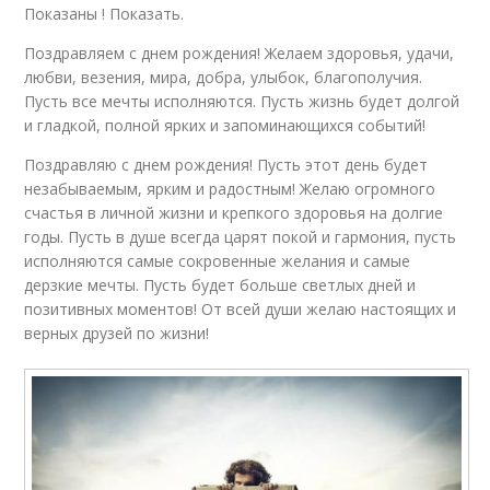
Показаны ! Показать.
Поздравляем с днем рождения! Желаем здоровья, удачи,
любви, везения, мира, добра, улыбок, благополучия.
Пусть все мечты исполняются. Пусть жизнь будет долгой
и гладкой, полной ярких и запоминающихся событий!
Поздравляю с днем рождения! Пусть этот день будет
незабываемым, ярким и радостным! Желаю огромного
счастья в личной жизни и крепкого здоровья на долгие
годы. Пусть в душе всегда царят покой и гармония, пусть
исполняются самые сокровенные желания и самые
дерзкие мечты. Пусть будет больше светлых дней и
позитивных моментов! От всей души желаю настоящих и
верных друзей по жизни!