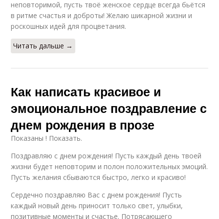
неповторимой, пусть твоё женское сердце всегда бьётся
в ритме счастья и доброты! Желаю шикарной жизни и
роскошных идей для процветания.
Читать дальше →
Как написать красивое и
эмоциональное поздравление с
днем рождения в прозе
Показаны ! Показать.
Поздравляю с днем рождения! Пусть каждый день твоей
жизни будет неповторим и полон положительных эмоций.
Пусть желания сбываются быстро, легко и красиво!
Сердечно поздравляю Вас с днем рождения! Пусть
каждый новый день приносит только свет, улыбки,
позитивные моменты и счастье. Потрясающего