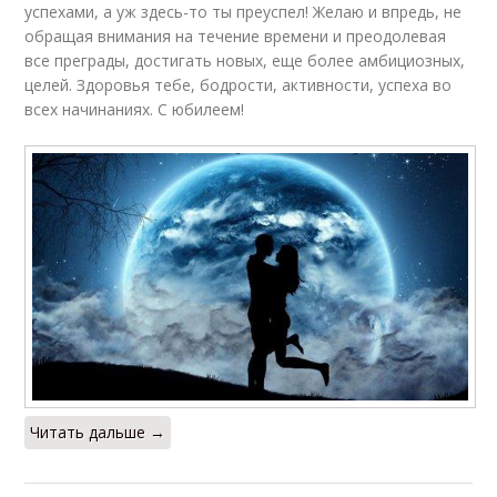
успехами, а уж здесь-то ты преуспел! Желаю и впредь, не
обращая внимания на течение времени и преодолевая
все преграды, достигать новых, еще более амбициозных,
целей. Здоровья тебе, бодрости, активности, успеха во
всех начинаниях. С юбилеем!
Читать дальше →