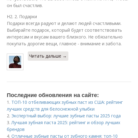
он был счастлив.
H2. 2. Подарки
Подарки всегда радуют и делают людей счастливыми.
Выбирайте подарок, который будет соответствовать
интересам и вкусам вашего близкого. Не обязательно
покупать дорогие вещи, главное - внимание и забота.
Читать дальше →
Последние обновления на сайте:
1.
ТОП-10 отбеливающих зубных паст из США: рейтинг
лучших средств для белоснежной улыбки
2.
Экспертный выбор: лучшие зубные пасты 2025 года
3.
Лучшая зубная паста 2025: рейтинг и обзор лучших
брендов
4.
Отличные зубные пасты от зубного камня: топ-10