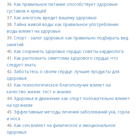
36.
Как правильное питание способствует здоровью
суставов и хрящей
37.
Как алкоголь вредит вашему здоровью
38.
Тайна живой воды: как правильное употребление
воды влияет на здоровье
39.
Спорт - залог здоровья: как правильно подбирать вид
занятий
40.
Как сохранить здоровье сердца: советы кардиолога
41.
Как распознать симптомы здорового сердца: что
следует знать
42.
Заботьтесь о своем сердце: лучшие продукты для
здоровья
43.
Как психологическое благополучие влияет на
качество жизни: тест и анализ
44.
Здоровье в движении: как спорт положительно влияет
на организм
45.
Эффективные методы лечения заболеваний уха, горла
и носа
46.
Как сон влияет на физическое и эмоциональное
здоровье