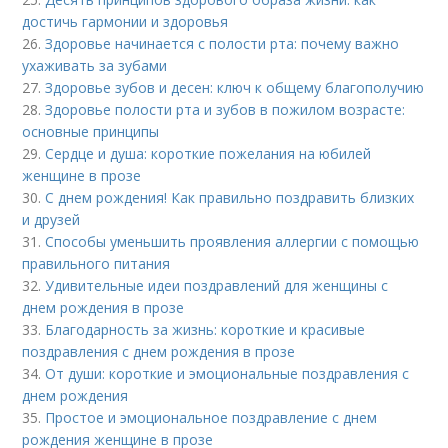
достичь гармонии и здоровья
26.
Здоровье начинается с полости рта: почему важно
ухаживать за зубами
27.
Здоровье зубов и десен: ключ к общему благополучию
28.
Здоровье полости рта и зубов в пожилом возрасте:
основные принципы
29.
Сердце и душа: короткие пожелания на юбилей
женщине в прозе
30.
С днем рождения! Как правильно поздравить близких
и друзей
31.
Способы уменьшить проявления аллергии с помощью
правильного питания
32.
Удивительные идеи поздравлений для женщины с
днем рождения в прозе
33.
Благодарность за жизнь: короткие и красивые
поздравления с днем рождения в прозе
34.
От души: короткие и эмоциональные поздравления с
днем рождения
35.
Простое и эмоциональное поздравление с днем
рождения женщине в прозе