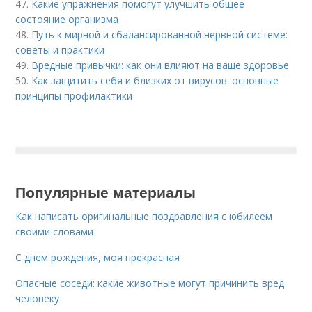
47.
Какие упражнения помогут улучшить общее
состояние организма
48.
Путь к мирной и сбалансированной нервной системе:
советы и практики
49.
Вредные привычки: как они влияют на ваше здоровье
50.
Как защитить себя и близких от вирусов: основные
принципы профилактики
Популярные материалы
Как написать оригинальные поздравления с юбилеем
своими словами
С днем рождения, моя прекрасная
Опасные соседи: какие животные могут причинить вред
человеку