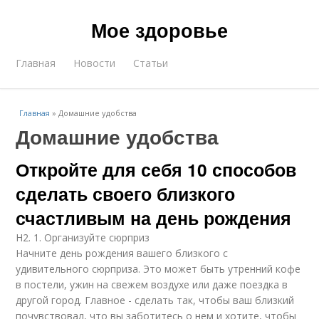
Мое здоровье
Главная
Новости
Статьи
Главная
»
Домашние удобства
Домашние удобства
Откройте для себя 10 способов
сделать своего близкого
счастливым на день рождения
H2. 1. Организуйте сюрприз
Начните день рождения вашего близкого с
удивительного сюрприза. Это может быть утренний кофе
в постели, ужин на свежем воздухе или даже поездка в
другой город. Главное - сделать так, чтобы ваш близкий
почувствовал, что вы заботитесь о нем и хотите, чтобы