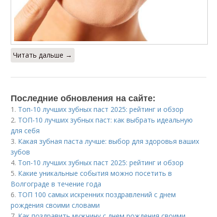
Читать дальше →
Последние обновления на сайте:
1.
Топ-10 лучших зубных паст 2025: рейтинг и обзор
2.
ТОП-10 лучших зубных паст: как выбрать идеальную
для себя
3.
Какая зубная паста лучше: выбор для здоровья ваших
зубов
4.
Топ-10 лучших зубных паст 2025: рейтинг и обзор
5.
Какие уникальные события можно посетить в
Волгограде в течение года
6.
ТОП 100 самых искренних поздравлений с днем
рождения своими словами
7.
Как поздравить мужчину с днем рождения своими