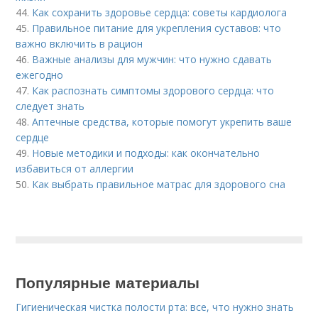
44.
Как сохранить здоровье сердца: советы кардиолога
45.
Правильное питание для укрепления суставов: что
важно включить в рацион
46.
Важные анализы для мужчин: что нужно сдавать
ежегодно
47.
Как распознать симптомы здорового сердца: что
следует знать
48.
Аптечные средства, которые помогут укрепить ваше
сердце
49.
Новые методики и подходы: как окончательно
избавиться от аллергии
50.
Как выбрать правильное матрас для здорового сна
Популярные материалы
Гигиеническая чистка полости рта: все, что нужно знать