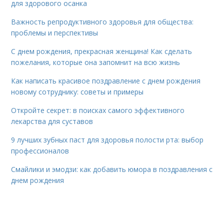
для здорового осанка
Важность репродуктивного здоровья для общества:
проблемы и перспективы
С днем рождения, прекрасная женщина! Как сделать
пожелания, которые она запомнит на всю жизнь
Как написать красивое поздравление с днем рождения
новому сотруднику: советы и примеры
Откройте секрет: в поисках самого эффективного
лекарства для суставов
9 лучших зубных паст для здоровья полости рта: выбор
профессионалов
Смайлики и эмодзи: как добавить юмора в поздравления с
днем рождения