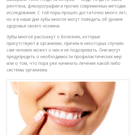
рентгена, флюорографии и прочих современных методик
исследования. С той поры прошло достаточно много лет,
но и в наши дни зубы многое могут поведать об уровне
здоровья своего хозяина.
Зубы многое расскажут о болезнях, которые
присутствуют в организме, причем в некоторых случаях
сам человек может о них и не подозревать. Они могут
предупредить о необходимости профилактических мер
или о том, что пора уже начинать лечение какой-либо
системы организма.