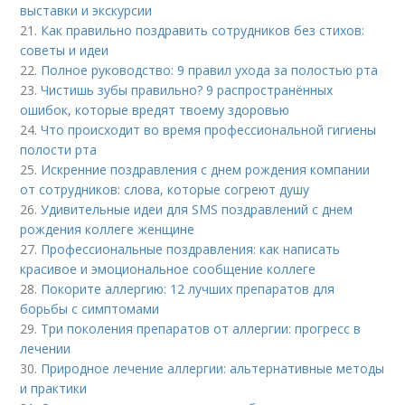
выставки и экскурсии
21.
Как правильно поздравить сотрудников без стихов:
советы и идеи
22.
Полное руководство: 9 правил ухода за полостью рта
23.
Чистишь зубы правильно? 9 распространённых
ошибок, которые вредят твоему здоровью
24.
Что происходит во время профессиональной гигиены
полости рта
25.
Искренние поздравления с днем рождения компании
от сотрудников: слова, которые согреют душу
26.
Удивительные идеи для SMS поздравлений с днем
рождения коллеге женщине
27.
Профессиональные поздравления: как написать
красивое и эмоциональное сообщение коллеге
28.
Покорите аллергию: 12 лучших препаратов для
борьбы с симптомами
29.
Три поколения препаратов от аллергии: прогресс в
лечении
30.
Природное лечение аллергии: альтернативные методы
и практики