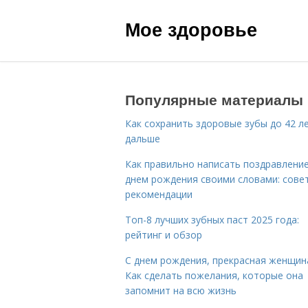
Мое здоровье
Популярные материалы
Как сохранить здоровые зубы до 42 ле
дальше
Как правильно написать поздравление
днем рождения своими словами: сове
рекомендации
Топ-8 лучших зубных паст 2025 года:
рейтинг и обзор
С днем рождения, прекрасная женщин
Как сделать пожелания, которые она
запомнит на всю жизнь