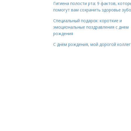
Гигиена полости рта: 9 фактов, котор
помогут вам сохранить здоровье зуб
Специальный подарок: короткие и
эмоциональные поздравления с днем
рождения
С днём рождения, мой дорогой коллег