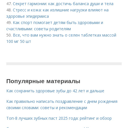
47.
Секрет гармонии: как достичь баланса души и тела
48.
Стресс и кожа: как излишние нагрузки влияют на
здоровье эпидермиса
49.
Как спорт помогает детям быть здоровыми и
счастливыми: советы родителям
50.
Все, что вам нужно знать о селен таблетках массой
100 мг 50 шт
Популярные материалы
Как сохранить здоровые зубы до 42 лет и дальше
Как правильно написать поздравление с днем рождения
своими словами: советы и рекомендации
Топ-8 лучших зубных паст 2025 года: рейтинг и обзор