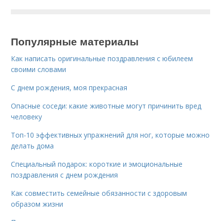
Популярные материалы
Как написать оригинальные поздравления с юбилеем
своими словами
С днем рождения, моя прекрасная
Опасные соседи: какие животные могут причинить вред
человеку
Топ-10 эффективных упражнений для ног, которые можно
делать дома
Специальный подарок: короткие и эмоциональные
поздравления с днем рождения
Как совместить семейные обязанности с здоровым
образом жизни