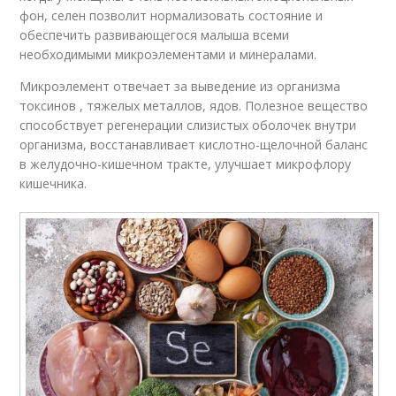
фон, селен позволит нормализовать состояние и
обеспечить развивающегося малыша всеми
необходимыми микроэлементами и минералами.
Микроэлемент отвечает за выведение из организма
токсинов , тяжелых металлов, ядов. Полезное вещество
способствует регенерации слизистых оболочек внутри
организма, восстанавливает кислотно-щелочной баланс
в желудочно-кишечном тракте, улучшает микрофлору
кишечника.