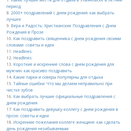
период
8.
2000+ поздравлений с днем рождения: как выбрать
лучшее
9.
Вера и Радость: Христианские Поздравления с Днем
Рождения в Прозе
10.
Как поздравить священника с днем рождения своими
словами: советы и идеи
11.
Headlines:
12.
Headlines:
13.
Короткие и искренние слова с днем рождения для
мужчин: как красиво поздравить
14.
Какие парки и скверы популярны для отдыха
15.
Тайные ошибки: Что мы делаем неправильно при
чистке зубов
16.
Как выбрать лучшие официальные поздравления с
днем рождения
17.
Как поздравить девушку-коллегу с днем рождения в
прозе: советы и идеи
18.
Искренние пожелания коллеге женщине: как сделать
день рождения незабываемым