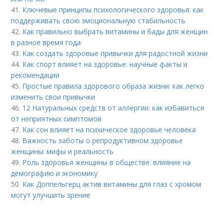
41.
Ключевые принципы психологического здоровья: как
поддерживать свою эмоциональную стабильность
42.
Как правильно выбрать витамины и бады для женщин
в разное время года
43.
Как создать здоровые привычки для радостной жизни
44.
Как спорт влияет на здоровье: научные факты и
рекомендации
45.
Простые правила здорового образа жизни: как легко
изменить свои привычки
46.
12 Натуральных средств от аллергии: как избавиться
от неприятных симптомов
47.
Как сон влияет на психическое здоровье человека
48.
Важность заботы о репродуктивном здоровье
женщины: мифы и реальность
49.
Роль здоровья женщины в обществе: влияние на
демографию и экономику
50.
Как Доппельгерц актив витамины для глаз с хромом
могут улучшить зрение