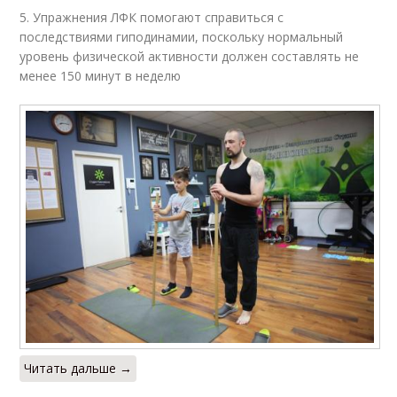
5. Упражнения ЛФК помогают справиться с
последствиями гиподинамии, поскольку нормальный
уровень физической активности должен составлять не
менее 150 минут в неделю
Читать дальше →