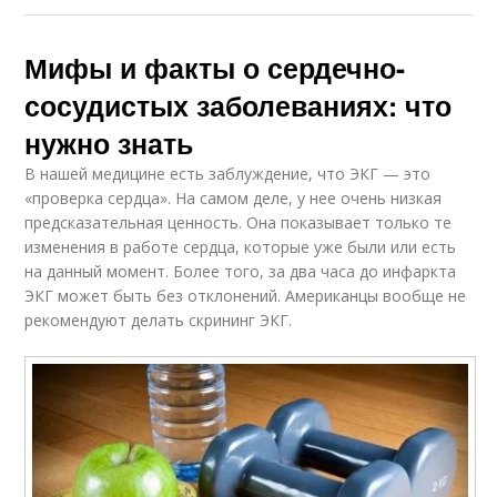
Мифы и факты о сердечно-
сосудистых заболеваниях: что
нужно знать
В нашей медицине есть заблуждение, что ЭКГ — это
«проверка сердца». На самом деле, у нее очень низкая
предсказательная ценность. Она показывает только те
изменения в работе сердца, которые уже были или есть
на данный момент. Более того, за два часа до инфаркта
ЭКГ может быть без отклонений. Американцы вообще не
рекомендуют делать скрининг ЭКГ.