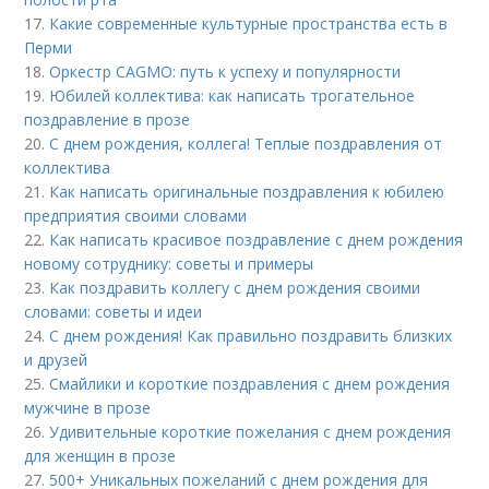
17.
Какие современные культурные пространства есть в
Перми
18.
Оркестр CAGMO: путь к успеху и популярности
19.
Юбилей коллектива: как написать трогательное
поздравление в прозе
20.
С днем рождения, коллега! Теплые поздравления от
коллектива
21.
Как написать оригинальные поздравления к юбилею
предприятия своими словами
22.
Как написать красивое поздравление с днем рождения
новому сотруднику: советы и примеры
23.
Как поздравить коллегу с днем рождения своими
словами: советы и идеи
24.
С днем рождения! Как правильно поздравить близких
и друзей
25.
Смайлики и короткие поздравления с днем рождения
мужчине в прозе
26.
Удивительные короткие пожелания с днем рождения
для женщин в прозе
27.
500+ Уникальных пожеланий с днем рождения для