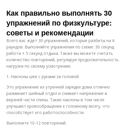
Как правильно выполнять 30
упражнений по физкультуре:
советы и рекомендации
Всего вас ждет 30 упражнений, которые разбиты на 6
раундов. Выполняйте упражнения по схеме: 30 секунд
работа + 5 секунд отдыха. Также вы можете считать
количество повторений, регулируя продолжительность
нагрузки по своему усмотрению.
1. Наклоны шеи с руками за головой
Это упражнение из утренней зарядки дома отлично
разминает шейный отдел и снимает напряжение в
верхней части спины. Такие наклоны в том числе
улучшают кровообращение к головному мозгу, что
способствует его работоспособности.
Выполните 10-12 повторений.