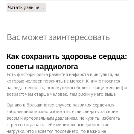
Читать дальше →
Вас может заинтересовать
Как сохранить здоровье сердца:
советы кардиолога
Есть факторы риска развития инфаркта и инсульта, на
которые человек повлиять не может. К ним относится
наследственность, пол (мужчины болеют чаще женщин) и
возраст: чем старше человек, тем риски у него выше.
Однако в большинстве случаев развития сердечных
заболеваний можно избежать, если следить за своим
весом и артериальным давлением, не курить, избегать
стрессов и давать себе минимальные физические
нагрузки. Что касается последнего, то важно не