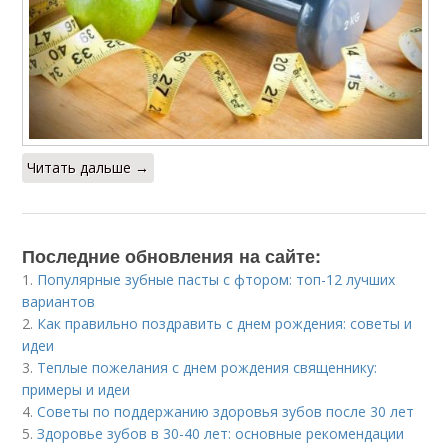
Читать дальше →
Последние обновления на сайте:
1.
Популярные зубные пасты с фтором: топ-12 лучших
вариантов
2.
Как правильно поздравить с днем рождения: советы и
идеи
3.
Теплые пожелания с днем рождения священнику:
примеры и идеи
4.
Советы по поддержанию здоровья зубов после 30 лет
5.
Здоровье зубов в 30-40 лет: основные рекомендации