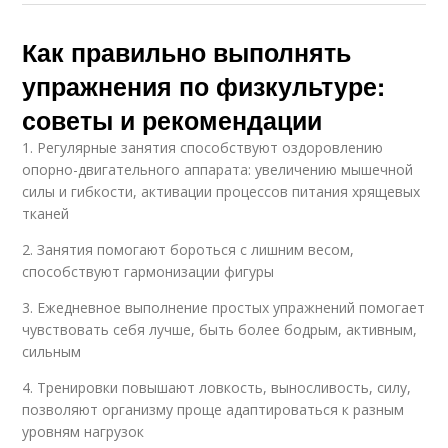
Как правильно выполнять
упражнения по физкультуре:
советы и рекомендации
1. Регулярные занятия способствуют оздоровлению
опорно-двигательного аппарата: увеличению мышечной
силы и гибкости, активации процессов питания хрящевых
тканей
2. Занятия помогают бороться с лишним весом,
способствуют гармонизации фигуры
3. Ежедневное выполнение простых упражнений помогает
чувствовать себя лучше, быть более бодрым, активным,
сильным
4. Тренировки повышают ловкость, выносливость, силу,
позволяют организму проще адаптироваться к разным
уровням нагрузок