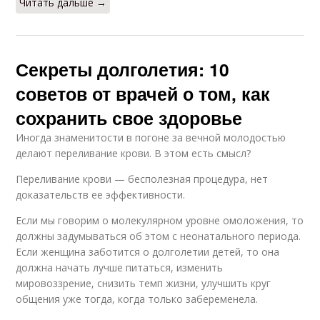
Читать дальше →
Секреты долголетия: 10
советов от врачей о том, как
сохранить свое здоровье
Иногда знаменитости в погоне за вечной молодостью
делают переливание крови. В этом есть смысл?
Переливание крови — бесполезная процедура, нет
доказательств ее эффективности.
Если мы говорим о молекулярном уровне омоложения, то
должны задумываться об этом с неонатального периода.
Если женщина заботится о долголетии детей, то она
должна начать лучше питаться, изменить
мировоззрение, снизить темп жизни, улучшить круг
общения уже тогда, когда только забеременела.