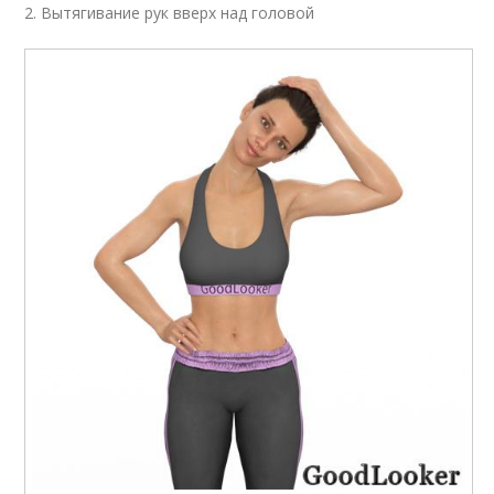
2. Вытягивание рук вверх над головой