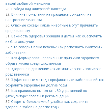
вашей любимой женщины
28.
Победа над аллергией: навсегда
29.
Влияние пожеланий на празднике рождения на
настроение человека
30.
Опасные соседи: какие животные могут причинить
вред человеку
31.
Важность здоровья женщин и детей: как обеспечить
их благополучие
32.
Что говорит ваша печень? Как распознать симптомы
заболевания
33.
Как формировать правильные привычки здорового
образа жизни среди школьников
34.
Здоровье в движении: как активизировать пожилого
родственника
35.
Эффективные методы профилактики заболеваний: как
сохранить здоровье на долгие годы
36.
Как правильно выполнять 30 упражнений по
физкультуре: советы и рекомендации
37.
Секреты белоснежной улыбки: как сохранить
здоровье зубов на долгие годы