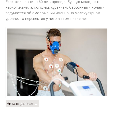
Если же человек в 60 лет, проведя бурную молодость с
наркотиками, алкоголем, курением, бессонными ночами,
задумается об омоложении именно на молекулярном
уровне, то перспектив у него в этом плане нет.
Читать дальше →