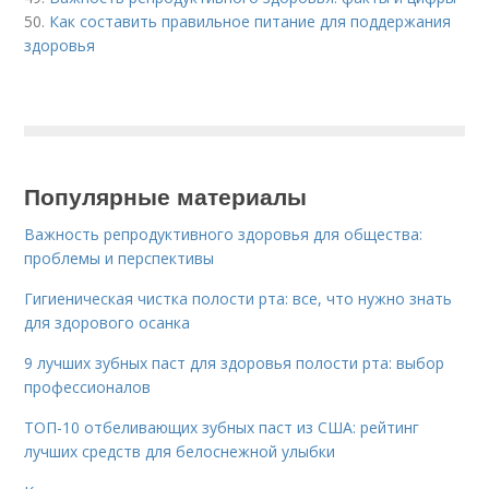
50.
Как составить правильное питание для поддержания
здоровья
Популярные материалы
Важность репродуктивного здоровья для общества:
проблемы и перспективы
Гигиеническая чистка полости рта: все, что нужно знать
для здорового осанка
9 лучших зубных паст для здоровья полости рта: выбор
профессионалов
ТОП-10 отбеливающих зубных паст из США: рейтинг
лучших средств для белоснежной улыбки