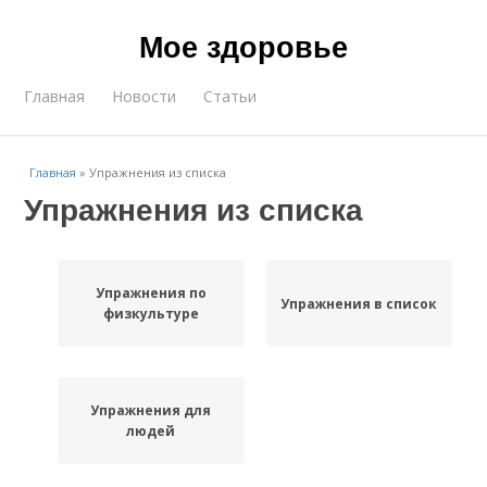
Мое здоровье
Главная
Новости
Статьи
Главная
»
Упражнения из списка
Упражнения из списка
Упражнения по
Упражнения в список
физкультуре
Упражнения для
людей