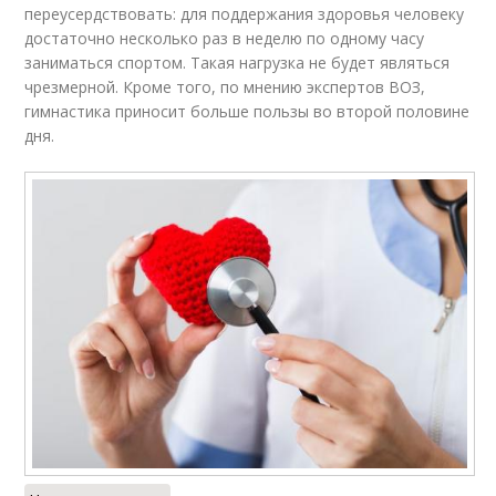
переусердствовать: для поддержания здоровья человеку
достаточно несколько раз в неделю по одному часу
заниматься спортом. Такая нагрузка не будет являться
чрезмерной. Кроме того, по мнению экспертов ВОЗ,
гимнастика приносит больше пользы во второй по­ловине
дня.