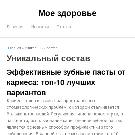
Мое здоровье
Главная
Новости
Статьи
Главная
»
Уникальный состав
Уникальный состав
Эффективные зубные пасты от
кариеса: топ-10 лучших
вариантов
Кариес – одна из самых распространённых
стоматологических проблем, с которой сталкивается
большинство людей. Регулярная гигиена полости рта, в
частности, использование качественной зубной пасты,
является основным способом профилактики этого
заболевания. В данной статье мы рассмотрим топ-10