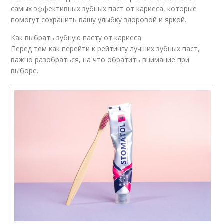
самых эффективных зубных паст от кариеса, которые
помогут сохранить вашу улыбку здоровой и яркой.
Как выбрать зубную пасту от кариеса
Перед тем как перейти к рейтингу лучших зубных паст,
важно разобраться, на что обратить внимание при
выборе.