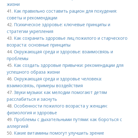
жизни
41.
Как правильно составить рацион для похудения:
советы и рекомендации
42.
Психическое здоровье: ключевые принципы и
стратегии укрепления
43.
Как сохранить здоровье лиц пожилого и старческого
возраста: основные принципы
44.
Окружающая среда и здоровье: взаимосвязь и
проблемы
45.
Как создать здоровые привычки: рекомендации для
успешного образа жизни
46.
Окружающая среда и здоровье человека:
взаимосвязь, примеры воздействия
47.
Звуки музыки: как мелодии помогают детям
расслабиться и заснуть
48.
Особенности пожилого возраста у женщин:
физиология и здоровье
49.
Проблемы с дыхательными путями: как бороться с
аллергией
50.
Какие витамины помогут улучшить зрение