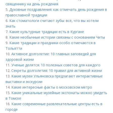
священнику на день рождения
5.
Духовные поздравления: как отмечать день рождения в
православной традиции
6.
Как стоматологи считают зубы: всё, что вы хотели
знать
7.
Какие культурные традиции есть в Кургане
8.
Какие необычные истории связаны с основанием Читы
9.
Какие традиции и праздники особо отмечаются в
Тольятти
10.
Активное долголетие: 10 главных заповедей для
здоровой жизни
11.
Ученые делятся: 10 полезных советов для каждого
12.
Секреты долголетия: 10 правил для активной жизни
13.
Какие музеи Ульяновска предлагают интерактивные
выставки и экскурсии
14.
Какие интересные факты о московском метро
15.
Какие уникальные музейные экспонаты можно увидеть
в Томске
16.
Какие современные развлекательные центры есть в
городе