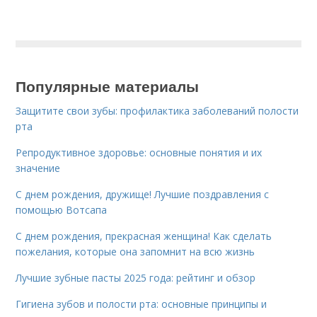
Популярные материалы
Защитите свои зубы: профилактика заболеваний полости
рта
Репродуктивное здоровье: основные понятия и их
значение
С днем рождения, дружище! Лучшие поздравления с
помощью Вотсапа
С днем рождения, прекрасная женщина! Как сделать
пожелания, которые она запомнит на всю жизнь
Лучшие зубные пасты 2025 года: рейтинг и обзор
Гигиена зубов и полости рта: основные принципы и