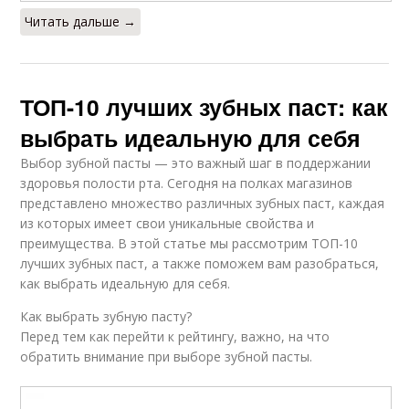
Читать дальше →
ТОП-10 лучших зубных паст: как
выбрать идеальную для себя
Выбор зубной пасты — это важный шаг в поддержании
здоровья полости рта. Сегодня на полках магазинов
представлено множество различных зубных паст, каждая
из которых имеет свои уникальные свойства и
преимущества. В этой статье мы рассмотрим ТОП-10
лучших зубных паст, а также поможем вам разобраться,
как выбрать идеальную для себя.
Как выбрать зубную пасту?
Перед тем как перейти к рейтингу, важно, на что
обратить внимание при выборе зубной пасты.