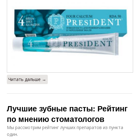
Читать дальше →
Лучшие зубные пасты: Рейтинг
по мнению стоматологов
Мы рассмотрим рейтинг лучших препаратов из пункта
один.