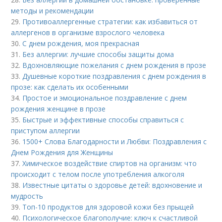
методы и рекомендации
29.
Противоаллергенные стратегии: как избавиться от
аллергенов в организме взрослого человека
30.
С днем рождения, моя прекрасная
31.
Без аллергии: лучшие способы защиты дома
32.
Вдохновляющие пожелания с днем рождения в прозе
33.
Душевные короткие поздравления с днем рождения в
прозе: как сделать их особенными
34.
Простое и эмоциональное поздравление с днем
рождения женщине в прозе
35.
Быстрые и эффективные способы справиться с
приступом аллергии
36.
1500+ Слова Благодарности и Любви: Поздравления с
Днем Рождения для Женщины
37.
Химическое воздействие спиртов на организм: что
происходит с телом после употребления алкоголя
38.
Известные цитаты о здоровье детей: вдохновение и
мудрость
39.
Топ-10 продуктов для здоровой кожи без прыщей
40.
Психологическое благополучие: ключ к счастливой