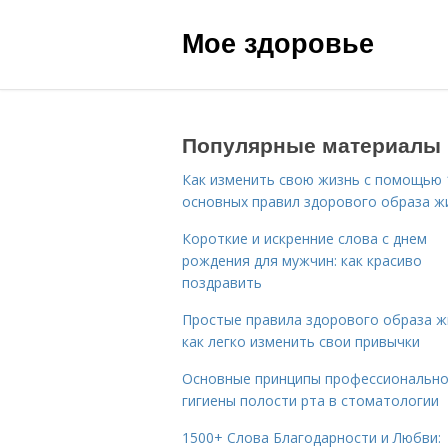
Мое здоровье
Популярные материалы
Как изменить свою жизнь с помощью 
основных правил здорового образа ж
Короткие и искренние слова с днем
рождения для мужчин: как красиво
поздравить
Простые правила здорового образа ж
как легко изменить свои привычки
Основные принципы профессиональн
гигиены полости рта в стоматологии
1500+ Слова Благодарности и Любви: