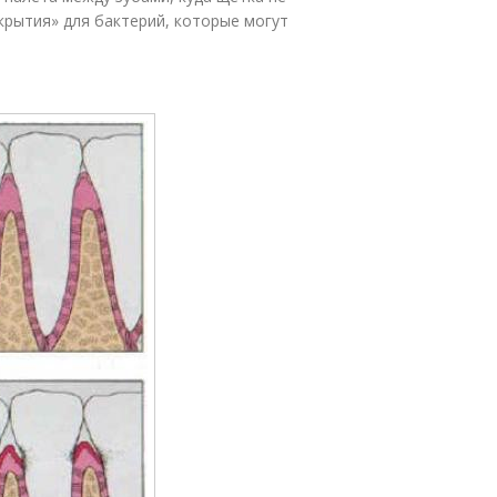
крытия» для бактерий, которые могут