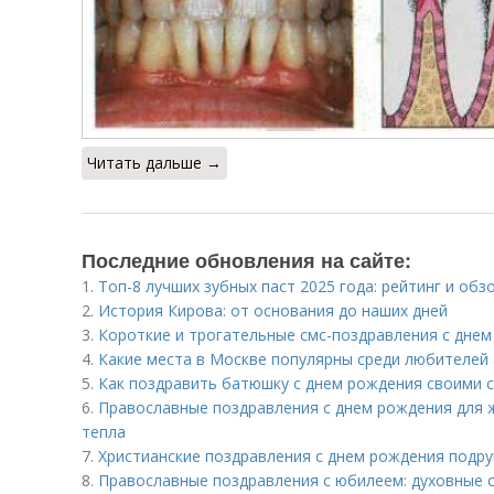
Читать дальше →
Последние обновления на сайте:
1.
Топ-8 лучших зубных паст 2025 года: рейтинг и обз
2.
История Кирова: от основания до наших дней
3.
Короткие и трогательные смс-поздравления с днем
4.
Какие места в Москве популярны среди любителей
5.
Как поздравить батюшку с днем рождения своими с
6.
Православные поздравления с днем рождения для 
тепла
7.
Христианские поздравления с днем рождения подруг
8.
Православные поздравления с юбилеем: духовные с