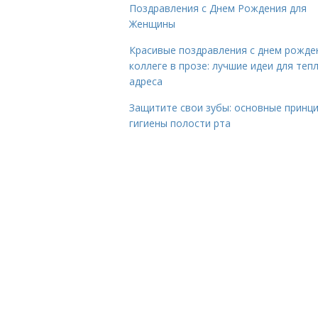
Поздравления с Днем Рождения для
Женщины
Красивые поздравления с днем рожде
коллеге в прозе: лучшие идеи для теп
адреса
Защитите свои зубы: основные принц
гигиены полости рта