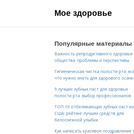
Мое здоровье
Популярные материалы
Важность репродуктивного здоровья 
общества: проблемы и перспективы
Гигиеническая чистка полости рта: все
что нужно знать для здорового осанк
9 лучших зубных паст для здоровья
полости рта: выбор профессионалов
ТОП-10 отбеливающих зубных паст из
США: рейтинг лучших средств для
белоснежной улыбки
Как написать красивое поздравление 