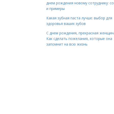
днем рождения новому сотруднику: с
и примеры
Какая зубная паста лучше: выбор для
здоровья ваших зубов
С днем рождения, прекрасная женщин
Как сделать пожелания, которые она
запомнит на всю жизнь