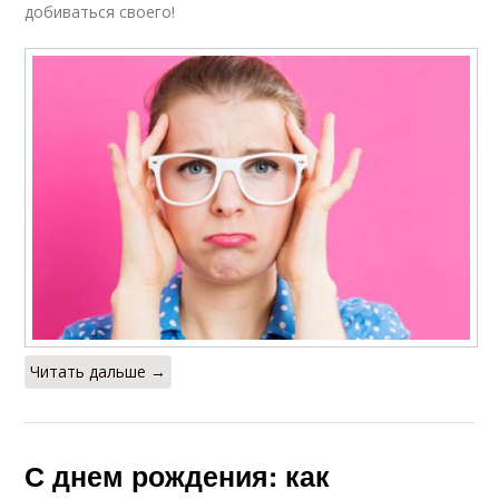
добиваться своего!
Читать дальше →
С днем рождения: как