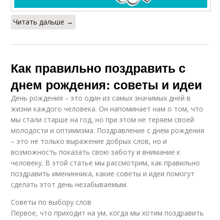
Читать дальше →
Как правильно поздравить с
днем рождения: советы и идеи
День рождения – это один из самых значимых дней в
жизни каждого человека. Он напоминает нам о том, что
мы стали старше на год, но при этом не теряем своей
молодости и оптимизма. Поздравление с днем рождения
– это не только выражение добрых слов, но и
возможность показать свою заботу и внимание к
человеку. В этой статье мы рассмотрим, как правильно
поздравить именинника, какие советы и идеи помогут
сделать этот день незабываемым.
Советы по выбору слов
Первое, что приходит на ум, когда мы хотим поздравить