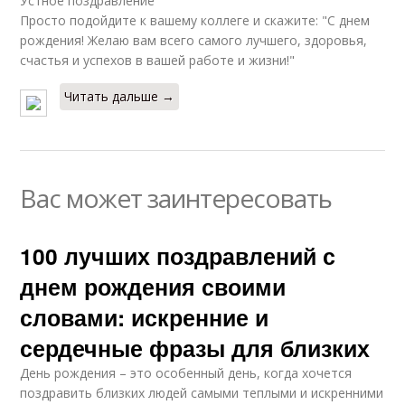
Устное поздравление
Просто подойдите к вашему коллеге и скажите: "С днем
рождения! Желаю вам всего самого лучшего, здоровья,
счастья и успехов в вашей работе и жизни!"
Читать дальше →
Вас может заинтересовать
100 лучших поздравлений с
днем рождения своими
словами: искренние и
сердечные фразы для близких
День рождения – это особенный день, когда хочется
поздравить близких людей самыми теплыми и искренними