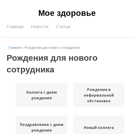
Мое здоровье
Главная
Новости
Статьи
Главная
»
Рождения для нового сотрудника
Рождения для нового
сотрудника
Рождения в
Коллега с днем
неформальной
рождения
обстановке
Поздравление с днем
Новый коллега
рождения