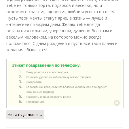
тебе не только торта, подарков и веселья, но и
огромного счастья, здоровья, любви и успеха во всем!
Пусть твои мечты станут ярче, а жизнь — лучше и
интереснее с каждым днем. Желаю тебе всегда
оставаться сильным, уверенным, душевно богатым и
веселым человеком, на которого можно всегда
положиться. С днем рождения и пусть все твои планы и
желания сбываются!
Читать дальше →