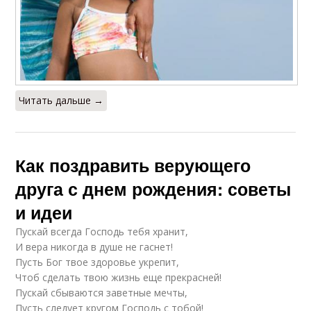
Читать дальше →
Как поздравить верующего
друга с днем рождения: советы
и идеи
Пускай всегда Господь тебя хранит,
И вера никогда в душе не гаснет!
Пусть Бог твое здоровье укрепит,
Чтоб сделать твою жизнь еще прекрасней!
Пускай сбываются заветные мечты,
Пусть следует кругом Господь с тобой!