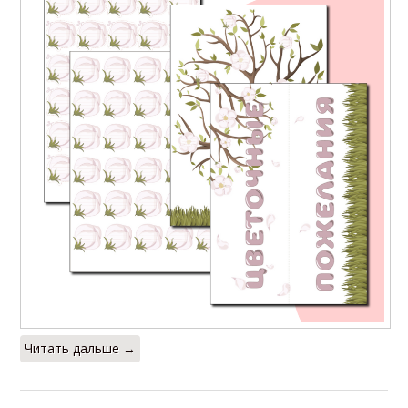
Читать дальше →