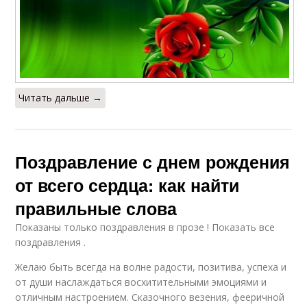
Читать дальше →
Поздравление с днем рождения
от всего сердца: как найти
правильные слова
Показаны только поздравления в прозе ! Показать все
поздравления .
Желаю быть всегда на волне радости, позитива, успеха и
от души наслаждаться восхитительными эмоциями и
отличным настроением. Сказочного везения, фееричной