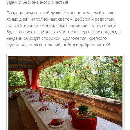
удачи и бесконечного счастья!
Поздравляем от всей души! Искренне желаем больше
ясных дней, наполненных светом, добром и радостью,
положительных эмоций, ярких творений. Пусть сердце
будет согрето любовью, счастье всегда шагает рядом, а
неудачи обходят стороной. Долголетия, крепкого
здоровья, смелых желаний, побед и добрых вестей!