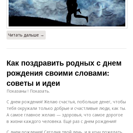
Читать дальше →
Как поздравить родных с днем
рождения своими словами:
советы и идеи
Показаны ! Показать.
С днем рождения! Желаю счастья, побольше денег, чтобы
тебя окружали только добрые и счастливые люди, как ты.
А самое главное желаю — здоровья, что самое дорогое
в жизни каждого человека. Ещё раз с днем рождения!
С днем рождения! Сегодня твой день, и я хочу пожелать