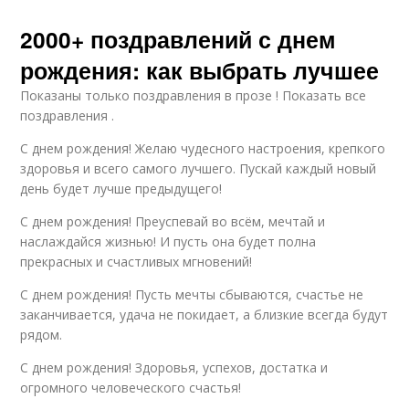
2000+ поздравлений с днем
рождения: как выбрать лучшее
Показаны только поздравления в прозе ! Показать все
поздравления .
С днем рождения! Желаю чудесного настроения, крепкого
здоровья и всего самого лучшего. Пускай каждый новый
день будет лучше предыдущего!
С днем рождения! Преуспевай во всём, мечтай и
наслаждайся жизнью! И пусть она будет полна
прекрасных и счастливых мгновений!
С днем рождения! Пусть мечты сбываются, счастье не
заканчивается, удача не покидает, а близкие всегда будут
рядом.
С днем рождения! Здоровья, успехов, достатка и
огромного человеческого счастья!