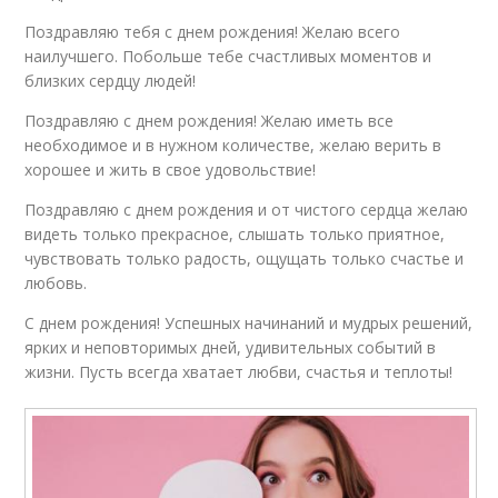
Поздравляю тебя с днем рождения! Желаю всего
наилучшего. Побольше тебе счастливых моментов и
близких сердцу людей!
Поздравляю с днем рождения! Желаю иметь все
необходимое и в нужном количестве, желаю верить в
хорошее и жить в свое удовольствие!
Поздравляю с днем рождения и от чистого сердца желаю
видеть только прекрасное, слышать только приятное,
чувствовать только радость, ощущать только счастье и
любовь.
С днем рождения! Успешных начинаний и мудрых решений,
ярких и неповторимых дней, удивительных событий в
жизни. Пусть всегда хватает любви, счастья и теплоты!