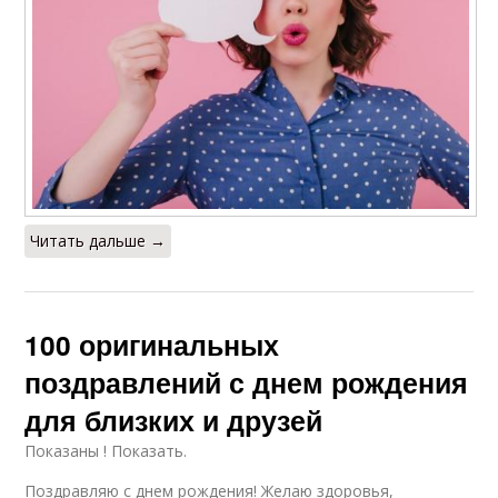
Читать дальше →
100 оригинальных
поздравлений с днем рождения
для близких и друзей
Показаны ! Показать.
Поздравляю с днем рождения! Желаю здоровья,