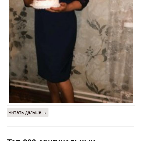
Читать дальше →