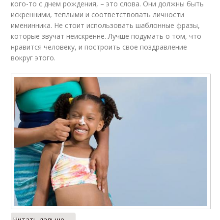
кого-то с днем рождения, – это слова. Они должны быть
искренними, теплыми и соответствовать личности
именинника. Не стоит использовать шаблонные фразы,
которые звучат неискренне. Лучше подумать о том, что
нравится человеку, и построить свое поздравление
вокруг этого.
Читать дальше →