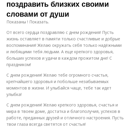
поздравить близких своими
словами от души
Показаны ! Показать.
От всего сердца поздравляю с днем рождения! Пусть
жизнь оставляет в памяти только счастливые и добрые
воспоминания! Желаю окружать себя только надёжными
и любящими тебя людьми. А еще крепкого здоровья,
больших успехов и удачи в каждом прожитом дне! С
праздником!
С днем рождения! Желаю тебе огромного счастья,
крепчайшего здоровья и побольше незабываемых
моментов в жизни. И улыбайся чаще, тебе так идет
улыбка!
С днем рождения! Желаю крепкого здоровья, счастья и
мира в твоем доме, достатка и благополучия, успехов в
работе, преданных друзей и отличного настроения. Пусть
твои глаза всегда светятся от счастья!