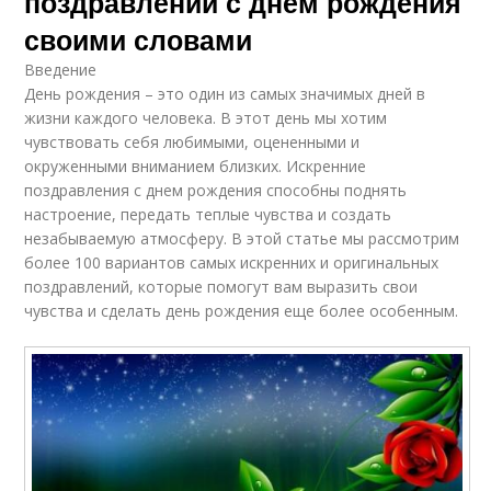
поздравлений с днем рождения
своими словами
Введение
День рождения – это один из самых значимых дней в
жизни каждого человека. В этот день мы хотим
чувствовать себя любимыми, оцененными и
окруженными вниманием близких. Искренние
поздравления с днем рождения способны поднять
настроение, передать теплые чувства и создать
незабываемую атмосферу. В этой статье мы рассмотрим
более 100 вариантов самых искренних и оригинальных
поздравлений, которые помогут вам выразить свои
чувства и сделать день рождения еще более особенным.