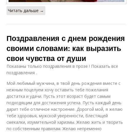
Читать дальше →
Поздравления с днем рождения
своими словами: как выразить
свои чувства от души
Показаны только поздравления в прозе ! Показать все
поздравления .
Мой любимый мужчина, в твой день рождения вместе с
нежным поцелуем хочу оставить тебе пожелания
достатка и удачи. Пусть этот возраст будет самым
подходящим для достижения успеха. Пусть каждый день
дарит тебе отличное настроение. Дорогой мой, я желаю
тебе здоровья, мужской уверенности, блестящей
смекалки, изумительной харизмы. Желаю жить и творить
по собственным правилам. Желаю непременно