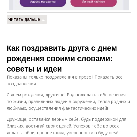
Читать дальше →
Как поздравить друга с днем
рождения своими словами:
советы и идеи
Показаны только поздравления в прозе ! Показать все
поздравления .
С днем рождения, дружище! Рад пожелать тебе везения
по жизни, правильных людей в окружении, тепла родных и
любимых, осуществления фантастических идей!
Дружище, оставайся верным себе, будь поддержкой для
близких, достигай своих целей. Успехов тебе во всех
делах, любви, процветания, уверенности в будущем!