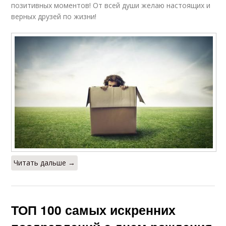
позитивных моментов! От всей души желаю настоящих и
верных друзей по жизни!
Читать дальше →
ТОП 100 самых искренних