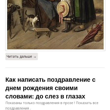
Читать дальше →
Как написать поздравление с
днем рождения своими
словами: до слез в глазах
Показаны только поздравления в прозе ! Показать все
поздравления .