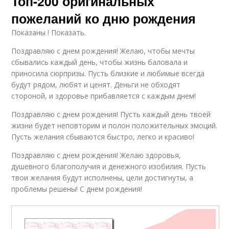
Топ-200 оригинальных
пожеланий ко дню рождения
Показаны ! Показать.
Поздравляю с днем рождения! Желаю, чтобы мечты
сбывались каждый день, чтобы жизнь баловала и
приносила сюрпризы. Пусть близкие и любимые всегда
будут рядом, любят и ценят. Деньги не обходят
стороной, и здоровье прибавляется с каждым днем!
Поздравляю с днем рождения! Пусть каждый день твоей
жизни будет неповторим и полон положительных эмоций.
Пусть желания сбываются быстро, легко и красиво!
Поздравляю с днем рождения! Желаю здоровья,
душевного благополучия и денежного изобилия. Пусть
твои желания будут исполнены, цели достигнуты, а
проблемы решены! С днем рождения!