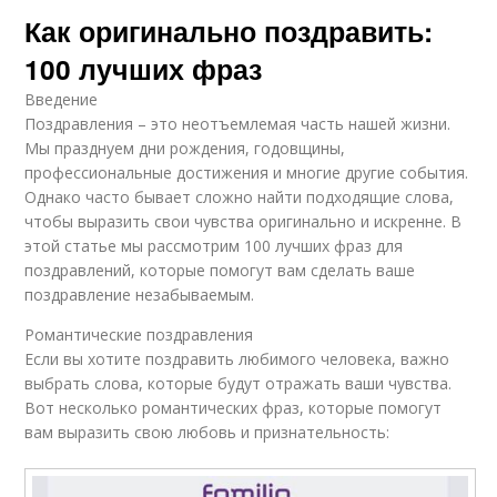
Как оригинально поздравить:
100 лучших фраз
Введение
Поздравления – это неотъемлемая часть нашей жизни.
Мы празднуем дни рождения, годовщины,
профессиональные достижения и многие другие события.
Однако часто бывает сложно найти подходящие слова,
чтобы выразить свои чувства оригинально и искренне. В
этой статье мы рассмотрим 100 лучших фраз для
поздравлений, которые помогут вам сделать ваше
поздравление незабываемым.
Романтические поздравления
Если вы хотите поздравить любимого человека, важно
выбрать слова, которые будут отражать ваши чувства.
Вот несколько романтических фраз, которые помогут
вам выразить свою любовь и признательность: