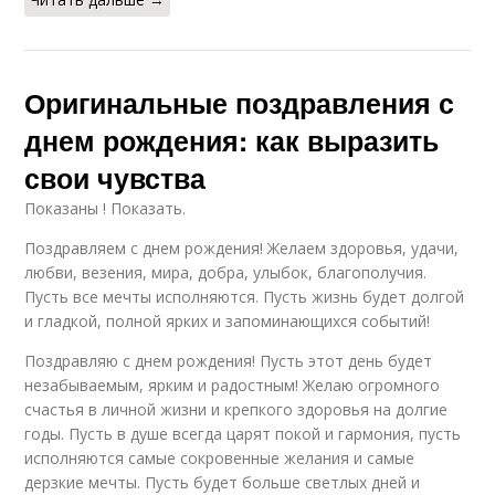
Оригинальные поздравления с
днем рождения: как выразить
свои чувства
Показаны ! Показать.
Поздравляем с днем рождения! Желаем здоровья, удачи,
любви, везения, мира, добра, улыбок, благополучия.
Пусть все мечты исполняются. Пусть жизнь будет долгой
и гладкой, полной ярких и запоминающихся событий!
Поздравляю с днем рождения! Пусть этот день будет
незабываемым, ярким и радостным! Желаю огромного
счастья в личной жизни и крепкого здоровья на долгие
годы. Пусть в душе всегда царят покой и гармония, пусть
исполняются самые сокровенные желания и самые
дерзкие мечты. Пусть будет больше светлых дней и