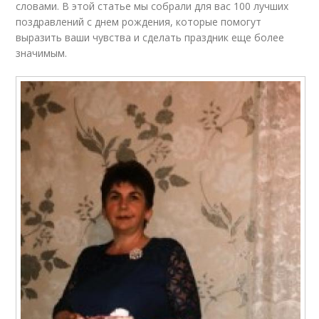
словами. В этой статье мы собрали для вас 100 лучших
поздравлений с днем рождения, которые помогут
выразить ваши чувства и сделать праздник еще более
значимым.