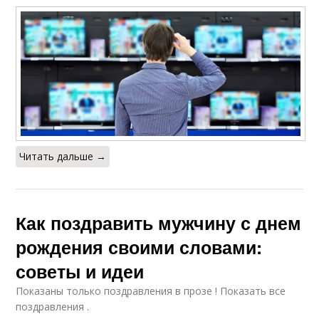
Читать дальше →
Как поздравить мужчину с днем
рождения своими словами:
советы и идеи
Показаны только поздравления в прозе ! Показать все
поздравления .