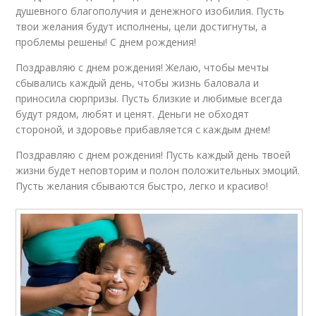
душевного благополучия и денежного изобилия. Пусть
твои желания будут исполнены, цели достигнуты, а
проблемы решены! С днем рождения!
Поздравляю с днем рождения! Желаю, чтобы мечты
сбывались каждый день, чтобы жизнь баловала и
приносила сюрпризы. Пусть близкие и любимые всегда
будут рядом, любят и ценят. Деньги не обходят
стороной, и здоровье прибавляется с каждым днем!
Поздравляю с днем рождения! Пусть каждый день твоей
жизни будет неповторим и полон положительных эмоций.
Пусть желания сбываются быстро, легко и красиво!