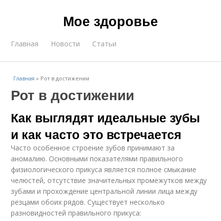
Мое здоровье
Главная
Новости
Статьи
Главная
»
Рот в достижении
Рот в достижении
Как выглядят идеальные зубы
и как часто это встречается
Часто особенное строение зубов принимают за
аномалию. Основными показателями правильного
физиологического прикуса является полное смыкание
челюстей, отсутствие значительных промежутков между
зубами и прохождение центральной линии лица между
резцами обоих рядов. Существует несколько
разновидностей правильного прикуса: