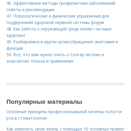
46.
Эффективные методы профилактики заболеваний:
советы и рекомендации
47.
Психологические и физические упражнения для
поддержания здоровой нервной системы форум
48.
Как забота о окружающей среде влияет на наше
здоровье
49.
Разбираемся в кругах кровообращения: анатомия и
функции
50.
Все, что вам нужно знать о Солгар лютеин и
зеаксантин: польза и применение
Популярные материалы
Основные принципы профессиональной гигиены полости
рта в стоматологии
Как изменить свою жизнь с помощью 10 основных правил