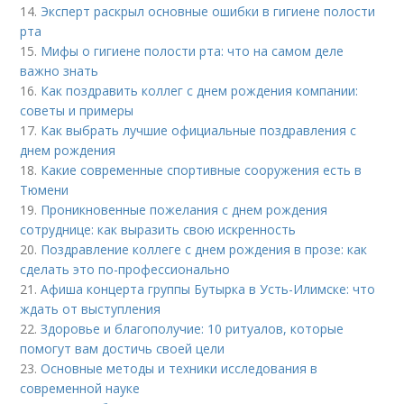
14.
Эксперт раскрыл основные ошибки в гигиене полости
рта
15.
Мифы о гигиене полости рта: что на самом деле
важно знать
16.
Как поздравить коллег с днем рождения компании:
советы и примеры
17.
Как выбрать лучшие официальные поздравления с
днем рождения
18.
Какие современные спортивные сооружения есть в
Тюмени
19.
Проникновенные пожелания с днем рождения
сотруднице: как выразить свою искренность
20.
Поздравление коллеге с днем рождения в прозе: как
сделать это по-профессионально
21.
Афиша концерта группы Бутырка в Усть-Илимске: что
ждать от выступления
22.
Здоровье и благополучие: 10 ритуалов, которые
помогут вам достичь своей цели
23.
Основные методы и техники исследования в
современной науке