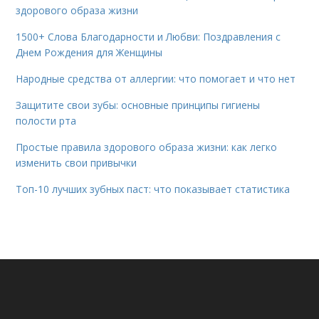
здорового образа жизни
1500+ Слова Благодарности и Любви: Поздравления с
Днем Рождения для Женщины
Народные средства от аллергии: что помогает и что нет
Защитите свои зубы: основные принципы гигиены
полости рта
Простые правила здорового образа жизни: как легко
изменить свои привычки
Топ-10 лучших зубных паст: что показывает статистика