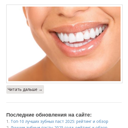
Читать дальше →
Последние обновления на сайте:
1.
Топ-10 лучших зубных паст 2025: рейтинг и обзор
2.
Лучшие зубные пасты 2025 года: рейтинг и обзор