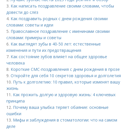
3.
Как написать поздравление своими словами, чтобы
довести до слёз
4.
Как поздравить родных с днем рождения своими
словами: советы и идеи
5.
Православное поздравление с именинами своими
словами: примеры и советы
6.
Как выглядят зубы в 40-50 лет: естественные
изменения и пути их предотвращения
7.
Как состояние зубов влияет на общее здоровье
человека
8.
Короткие СМС-поздравления с днем рождения в прозе
9.
Откройте для себя 10 секретов здоровья и долголетия
10.
Путь к долголетию: 10 правил, которые изменят вашу
жизнь
11.
Как прожить долгую и здоровую жизнь: 4 ключевых
принципа
12.
Почему ваша улыбка теряет обаяние: основные
ошибки
13.
Мифы и заблуждения в стоматологии: что на самом
деле