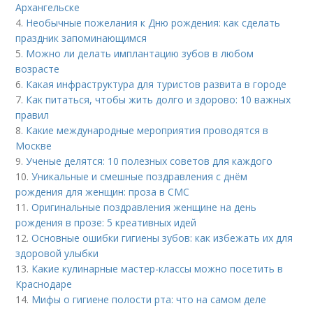
Архангельске
4.
Необычные пожелания к Дню рождения: как сделать
праздник запоминающимся
5.
Можно ли делать имплантацию зубов в любом
возрасте
6.
Какая инфраструктура для туристов развита в городе
7.
Как питаться, чтобы жить долго и здорово: 10 важных
правил
8.
Какие международные мероприятия проводятся в
Москве
9.
Ученые делятся: 10 полезных советов для каждого
10.
Уникальные и смешные поздравления с днём
рождения для женщин: проза в СМС
11.
Оригинальные поздравления женщине на день
рождения в прозе: 5 креативных идей
12.
Основные ошибки гигиены зубов: как избежать их для
здоровой улыбки
13.
Какие кулинарные мастер-классы можно посетить в
Краснодаре
14.
Мифы о гигиене полости рта: что на самом деле