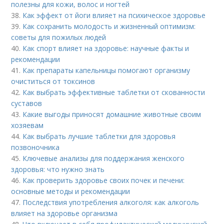
полезны для кожи, волос и ногтей
38.
Как эффект от йоги влияет на психическое здоровье
39.
Как сохранить молодость и жизненный оптимизм:
советы для пожилых людей
40.
Как спорт влияет на здоровье: научные факты и
рекомендации
41.
Как препараты капельницы помогают организму
очиститься от токсинов
42.
Как выбрать эффективные таблетки от скованности
суставов
43.
Какие выгоды приносят домашние животные своим
хозяевам
44.
Как выбрать лучшие таблетки для здоровья
позвоночника
45.
Ключевые анализы для поддержания женского
здоровья: что нужно знать
46.
Как проверить здоровье своих почек и печени:
основные методы и рекомендации
47.
Последствия употребления алкоголя: как алкоголь
влияет на здоровье организма