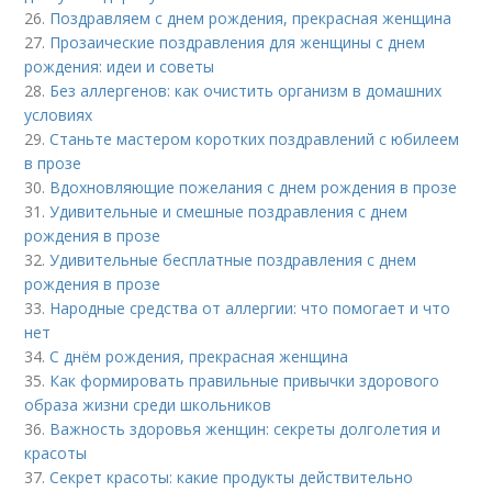
26.
Поздравляем с днем рождения, прекрасная женщина
27.
Прозаические поздравления для женщины с днем
рождения: идеи и советы
28.
Без аллергенов: как очистить организм в домашних
условиях
29.
Станьте мастером коротких поздравлений с юбилеем
в прозе
30.
Вдохновляющие пожелания с днем рождения в прозе
31.
Удивительные и смешные поздравления с днем
рождения в прозе
32.
Удивительные бесплатные поздравления с днем
рождения в прозе
33.
Народные средства от аллергии: что помогает и что
нет
34.
С днём рождения, прекрасная женщина
35.
Как формировать правильные привычки здорового
образа жизни среди школьников
36.
Важность здоровья женщин: секреты долголетия и
красоты
37.
Секрет красоты: какие продукты действительно