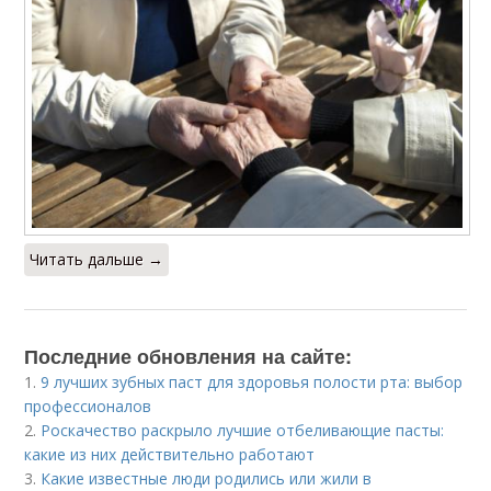
Читать дальше →
Последние обновления на сайте:
1.
9 лучших зубных паст для здоровья полости рта: выбор
профессионалов
2.
Роскачество раскрыло лучшие отбеливающие пасты:
какие из них действительно работают
3.
Какие известные люди родились или жили в