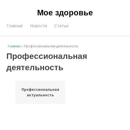
Мое здоровье
Главная
Новости
Статьи
Главная
»
Профессиональная деятельность
Профессиональная
деятельность
Профессиональная
актуальность