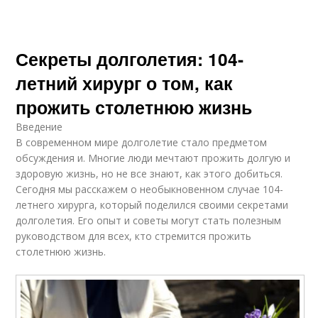
Секреты долголетия: 104-
летний хирург о том, как
прожить столетнюю жизнь
Введение
В современном мире долголетие стало предметом
обсуждения и. Многие люди мечтают прожить долгую и
здоровую жизнь, но не все знают, как этого добиться.
Сегодня мы расскажем о необыкновенном случае 104-
летнего хирурга, который поделился своими секретами
долголетия. Его опыт и советы могут стать полезным
руководством для всех, кто стремится прожить
столетнюю жизнь.