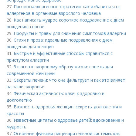
27.
Противоаллергенные стратегии: как избавиться от
аллергенов в организме взрослого человека
28.
Как написать мудрое короткое поздравление с днем
рождения в прозе
29.
Продукты и травы для снижения симптомов аллергии
30.
Стихи и проза: идеальные поздравления с днем
рождения для женщин
31.
Быстрые и эффективные способы справиться с
приступом аллергии
32.
5 шагов к здоровому образу жизни: советы для
современной женщины
33.
Секреты печени: что она фильтрует и как это влияет
на наше здоровье
34.
Физическая активность: ключ к здоровью и
долголетию
35.
Важность здоровья женщин: секреты долголетия и
красоты
36.
Известные цитаты о здоровье детей: вдохновение и
мудрость
37.
Основные функции пищеварительной системы: как