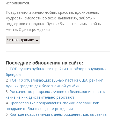
исполняются.
Поздравляю и желаю любви, красоты, вдохновения,
мудрости, смелости во всех начинаниях, заботы и
поддержки от родных. Пусть сбываются самые тайные
мечты. С днем рождения!
Читать дальше →
Последние обновления на сайте:
1.
ТОП лучших зубных паст: рейтинг и обзор популярных
брендов
2.
ТОП-10 отбеливающих зубных паст из США: рейтинг
лучших средств для белоснежной улыбки
3.
Роскачество раскрыло лучшие отбеливающие пасты:
какие из них действительно работают
4.
Православные поздравления своими словами: как
поздравить близких с днем рождения
5.
Краткие поздравления с днём рождения: как выразить