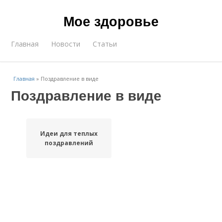
Мое здоровье
Главная
Новости
Статьи
Главная
»
Поздравление в виде
Поздравление в виде
Идеи для теплых
поздравлений