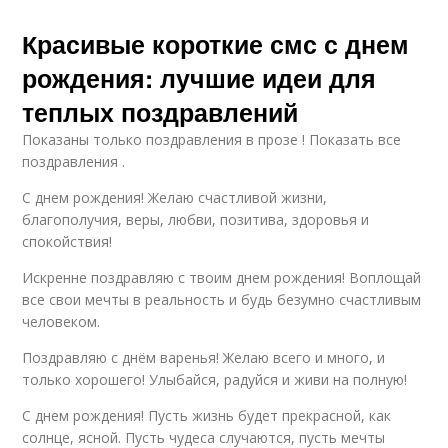
Красивые короткие смс с днем
рождения: лучшие идеи для
теплых поздравлений
Показаны только поздравления в прозе ! Показать все
поздравления .
С днем рождения! Желаю счастливой жизни,
благополучия, веры, любви, позитива, здоровья и
спокойствия!
Искренне поздравляю с твоим днем рождения! Воплощай
все свои мечты в реальность и будь безумно счастливым
человеком.
Поздравляю с днём варенья! Желаю всего и много, и
только хорошего! Улыбайся, радуйся и живи на полную!
С днем рождения! Пусть жизнь будет прекрасной, как
солнце, ясной. Пусть чудеса случаются, пусть мечты