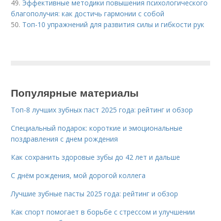
49.
Эффективные методики повышения психологического
благополучия: как достичь гармонии с собой
50.
Топ-10 упражнений для развития силы и гибкости рук
Популярные материалы
Топ-8 лучших зубных паст 2025 года: рейтинг и обзор
Специальный подарок: короткие и эмоциональные
поздравления с днем рождения
Как сохранить здоровые зубы до 42 лет и дальше
С днём рождения, мой дорогой коллега
Лучшие зубные пасты 2025 года: рейтинг и обзор
Как спорт помогает в борьбе с стрессом и улучшении