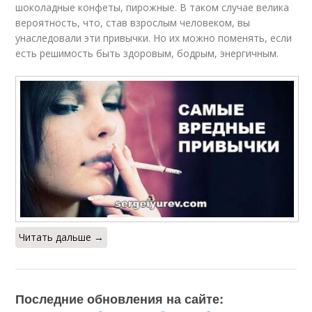
шоколадные конфеты, пирожные. В таком случае велика
вероятность, что, став взрослым человеком, вы
унаследовали эти привычки. Но их можно поменять, если
есть решимость быть здоровым, бодрым, энергичным.
Читать дальше →
Последние обновления на сайте: