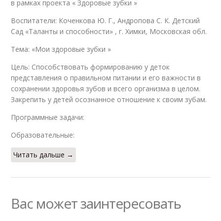
в рамках проекта « Здоровые зубки »
Воспитатели: Коченкова Ю. Г., Андропова С. К. Детский
Сад «Таланты и способности» , г. Химки, Московская обл.
Тема: «Мои здоровые зубки »
Цель: Способствовать формированию у деток
представления о правильном питании и его важности в
сохранении здоровья зубов и всего организма в целом.
Закрепить у детей осознанное отношение к своим зубам.
Программные задачи:
Образовательные:
Читать дальше →
Вас может заинтересовать