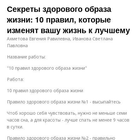
Секреты здорового образа
жизни: 10 правил, которые
изменят вашу жизнь к лучшему
Ахметова Евгения Равилевна, Иванова Светлана
Павловна
Название работы:
"10 правил здорового образа жизни"
Работа:
10 правил здорового образа жизни
Правило здорового образа жизни №1 - высыпайтесь
Чтоб хорошо себя чувствовать, нужно не меньше семи
часов сна, а для красоты - лучше спать не менее 9 часов
в сутки.
Правило здорового образа жизни №2 - правильно