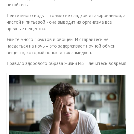
питайтесь
Пейте много воды – только не сладкой и газированной, а
чистой и питьевой - она выводит из организма все
вредные вещества.
Ешьте много фруктов и овощей. И старайтесь не
наедаться на ночь – это задерживает ночной обмен
веществ, который ночью и так замедлен.
Правило здорового образа жизни №3 - лечитесь вовремя