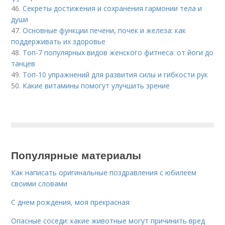
46.
Секреты достижения и сохранения гармонии тела и
души
47.
Основные функции печени, почек и железа: как
поддерживать их здоровье
48.
Топ-7 популярных видов женского фитнеса: от йоги до
танцев
49.
Топ-10 упражнений для развития силы и гибкости рук
50.
Какие витамины помогут улучшить зрение
Популярные материалы
Как написать оригинальные поздравления с юбилеем
своими словами
С днем рождения, моя прекрасная
Опасные соседи: какие животные могут причинить вред