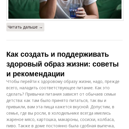
Читать дальше →
Как создать и поддерживать
здоровый образ жизни: советы
и рекомендации
Чтобы перейти к здоровому образу жизни, надо, прежде
всего, наладить соответствующее питание. Как это
сделать? Привычки питания зависят от обычаев семьи
детства: как там было принято питаться, так вы и
привыкли, вам эта пища кажется вкусной. Допустим, в
семье, где вы росли, в холодильнике всегда имелись
жареное мясо, картошка, макароны, сосиски, колбаса,
пиво. Также в доме постоянно была сдобная выпечка,