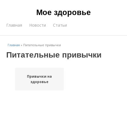
Мое здоровье
Главная
Новости
Статьи
Главная
»
Питательные привычки
Питательные привычки
Привычки на
здоровье