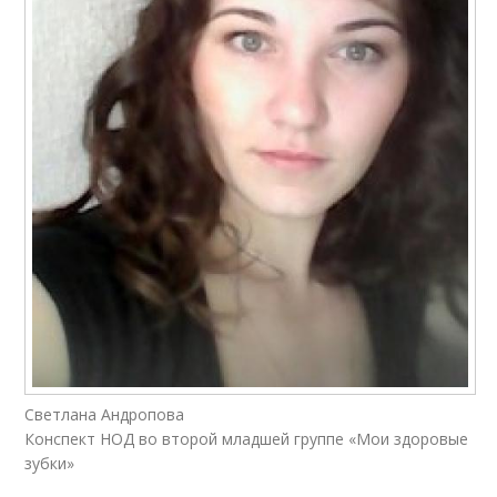
Светлана Андропова
Конспект НОД во второй младшей группе «Мои здоровые
зубки»