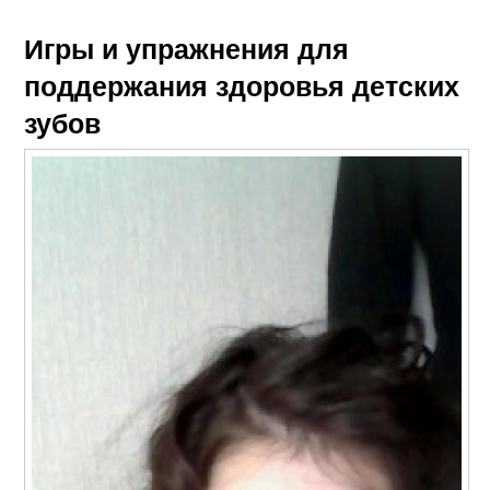
Игры и упражнения для
поддержания здоровья детских
зубов