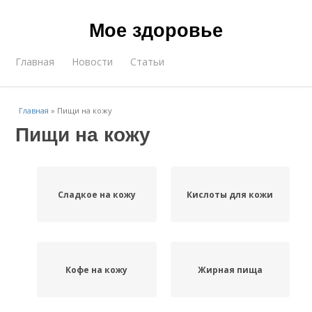
Мое здоровье
Главная
Новости
Статьи
Главная
»
Пищи на кожу
Пищи на кожу
Сладкое на кожу
Кислоты для кожи
Кофе на кожу
Жирная пища