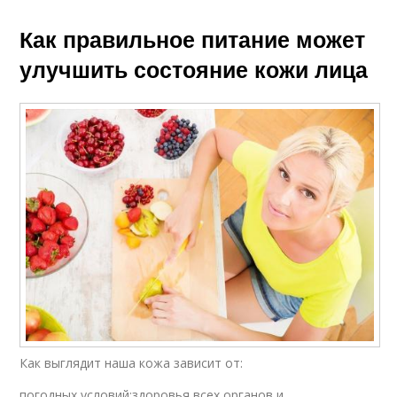
Как правильное питание может
улучшить состояние кожи лица
Как выглядит наша кожа зависит от:
погодных условий;здоровья всех органов и