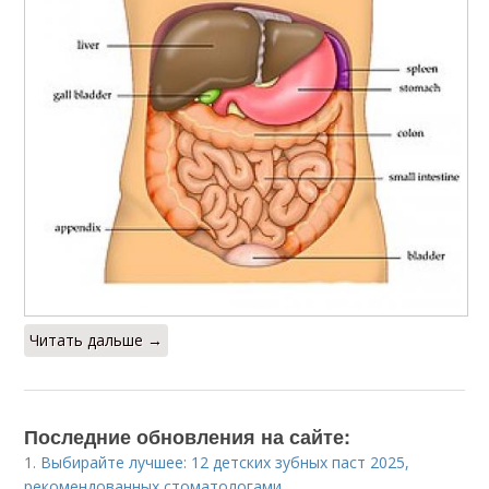
Читать дальше →
Последние обновления на сайте:
1.
Выбирайте лучшее: 12 детских зубных паст 2025,
рекомендованных стоматологами