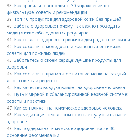
38.
Как правильно выполнять 30 упражнений по
физкультуре: советы и рекомендации
39.
Топ-10 продуктов для здоровой кожи без прыщей
40.
Забота о здоровье: почему так важно проводить
медицинские обследования регулярно
41.
Как создать здоровые привычки для радостной жизни
42.
Как сохранить молодость и жизненный оптимизм:
советы для пожилых людей
43.
Заботьтесь о своем сердце: лучшие продукты для
здоровья
44.
Как составить правильное питание меню на каждый
день: советы и рецепты
45.
Как качество воздуха влияет на здоровье человека
46.
Путь к мирной и сбалансированной нервной системе:
советы и практики
47.
Как сон влияет на психическое здоровье человека
48.
Как медитация перед сном помогает улучшить ваше
здоровье
49.
Как поддерживать мужское здоровье после 30:
основные рекомендации