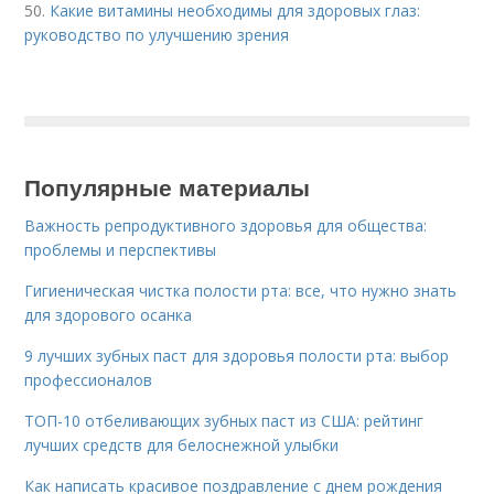
50.
Какие витамины необходимы для здоровых глаз:
руководство по улучшению зрения
Популярные материалы
Важность репродуктивного здоровья для общества:
проблемы и перспективы
Гигиеническая чистка полости рта: все, что нужно знать
для здорового осанка
9 лучших зубных паст для здоровья полости рта: выбор
профессионалов
ТОП-10 отбеливающих зубных паст из США: рейтинг
лучших средств для белоснежной улыбки
Как написать красивое поздравление с днем рождения