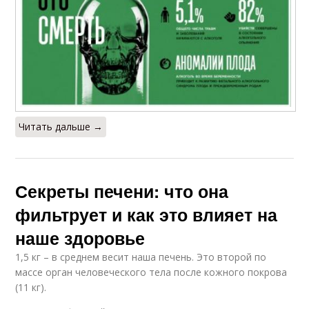
Читать дальше →
Секреты печени: что она
фильтрует и как это влияет на
наше здоровье
1,5 кг – в среднем весит наша печень. Это второй по
массе орган человеческого тела после кожного покрова
(11 кг).