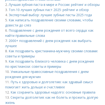
2.
Лучшая зубная паста в мире и России: рейтинг и обзоры
3.
Топ-10 лучших зубных паст 2025: рейтинг и обзор
4.
Экспертный выбор: лучшие зубные пасты 2025 года
5.
Как написать поздравление своими словами, чтобы
довести до слёз
6.
Поздравление с днем рождения от всего сердца: как
найти правильные слова
7.
2000+ поздравлений с днем рождения: как выбрать
лучшее
8.
Как поздравить христианина-мужчину своими словами:
советы и примеры
9.
Как поздравить близкого человека с днем рождения
по-христиански: советы и примеры
10.
Уникальные православные поздравления с днем
рождения для мужчин
11.
Путь к здоровью и долголетию: как здравый смысл
помогает жить дольше и счастливее
12.
Как сохранить здоровье надолго: основные правила
13.
Секреты долголетия: как не болеть и прожить долгую
жизнь