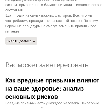
систем;гормонального баланса;питания;психологического
состояния.
Еда — один из самых важных факторов. Все, что мы
употребляем, проходит через кожный покров. Поэтому
наружные процедуры не смогут заменить правильного
питания.
Читать дальше →
Вас может заинтересовать
Как вредные привычки влияют
на ваше здоровье: анализ
основных рисков
Вредные привычки есть у каждого человека. Некоторые