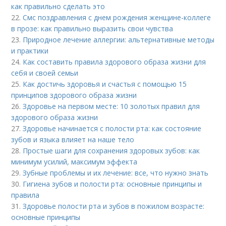
как правильно сделать это
22.
Смс поздравления с днем рождения женщине-коллеге
в прозе: как правильно выразить свои чувства
23.
Природное лечение аллергии: альтернативные методы
и практики
24.
Как составить правила здорового образа жизни для
себя и своей семьи
25.
Как достичь здоровья и счастья с помощью 15
принципов здорового образа жизни
26.
Здоровье на первом месте: 10 золотых правил для
здорового образа жизни
27.
Здоровье начинается с полости рта: как состояние
зубов и языка влияет на наше тело
28.
Простые шаги для сохранения здоровых зубов: как
минимум усилий, максимум эффекта
29.
Зубные проблемы и их лечение: все, что нужно знать
30.
Гигиена зубов и полости рта: основные принципы и
правила
31.
Здоровье полости рта и зубов в пожилом возрасте:
основные принципы