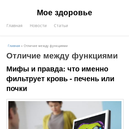
Мое здоровье
Главная
Новости
Статьи
Главная
»
Отличие между функциями
Отличие между функциями
Мифы и правда: что именно
фильтрует кровь - печень или
почки