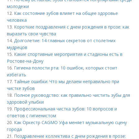
молодежи
12.
Как состояние зубов влияет на общее здоровье
человека
13.
Короткие поздравления с днем рождения в прозе: как
выразить свои чувства
14.
Долголетие: 14 главных секретов от столетних
мудрецов
15.
Какие спортивные мероприятия и стадионы есть в
Ростове-на-Дону
16.
Гигиена полости рта: 10 ошибок, которых стоит
избегать
17.
Тайные ошибки: Что мы делаем неправильно при
чистке зубов
18.
Полное руководство: как правильно чистить зубы для
здоровой улыбки
19.
Профессиональная чистка зубов: 10 вопросов и
ответов с гигиенистом
20.
Как Оркестр CAGMO Уфа меняет музыкальную сцену
города
21.
Поздравление коллектива с днем рождения в прозе: