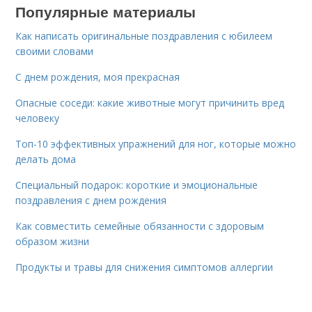
Популярные материалы
Как написать оригинальные поздравления с юбилеем
своими словами
С днем рождения, моя прекрасная
Опасные соседи: какие животные могут причинить вред
человеку
Топ-10 эффективных упражнений для ног, которые можно
делать дома
Специальный подарок: короткие и эмоциональные
поздравления с днем рождения
Как совместить семейные обязанности с здоровым
образом жизни
Продукты и травы для снижения симптомов аллергии