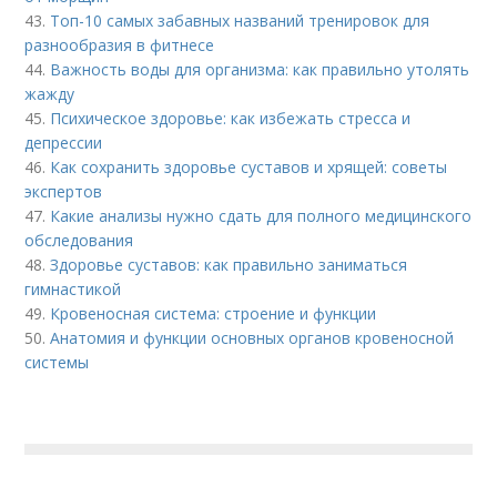
43.
Топ-10 самых забавных названий тренировок для
разнообразия в фитнесе
44.
Важность воды для организма: как правильно утолять
жажду
45.
Психическое здоровье: как избежать стресса и
депрессии
46.
Как сохранить здоровье суставов и хрящей: советы
экспертов
47.
Какие анализы нужно сдать для полного медицинского
обследования
48.
Здоровье суставов: как правильно заниматься
гимнастикой
49.
Кровеносная система: строение и функции
50.
Анатомия и функции основных органов кровеносной
системы